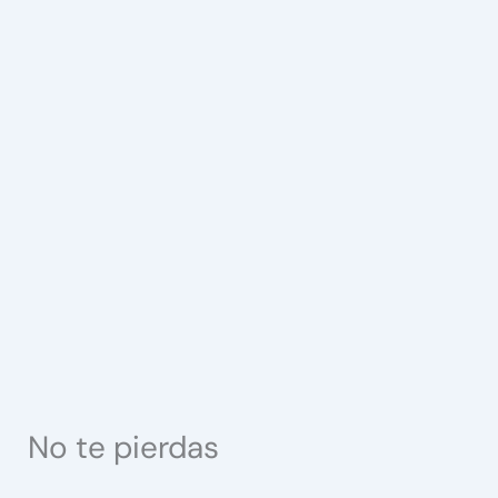
No te pierdas