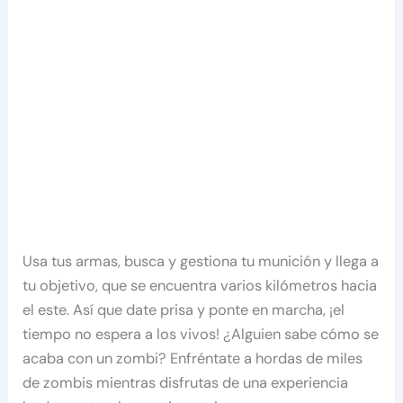
Usa tus armas, busca y gestiona tu munición y llega a
tu objetivo, que se encuentra varios kilómetros hacia
el este. Así que date prisa y ponte en marcha, ¡el
tiempo no espera a los vivos! ¿Alguien sabe cómo se
acaba con un zombi? Enfréntate a hordas de miles
de zombis mientras disfrutas de una experiencia