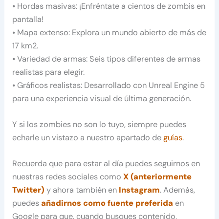
⦁ Hordas masivas: ¡Enfréntate a cientos de zombis en
pantalla!
⦁ Mapa extenso: Explora un mundo abierto de más de
17 km2.
⦁ Variedad de armas: Seis tipos diferentes de armas
realistas para elegir.
⦁ Gráficos realistas: Desarrollado con Unreal Engine 5
para una experiencia visual de última generación.
Y si los zombies no son lo tuyo, siempre puedes
echarle un vistazo a nuestro apartado de
guías
.
Recuerda que para estar al día puedes seguirnos en
nuestras redes sociales como
X (anteriormente
Twitter)
y ahora también en
Instagram
. Además,
puedes
añadirnos como fuente preferida
en
Google para que, cuando busques contenido,