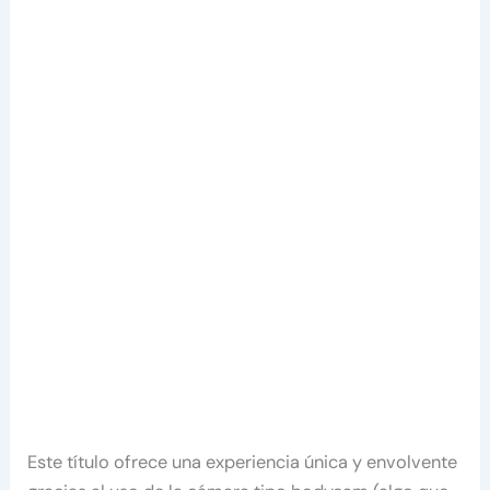
Este título ofrece una experiencia única y envolvente