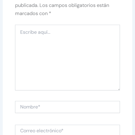
publicada.
Los campos obligatorios están
marcados con
*
Escribe
aquí...
Nombre*
Correo
electrónico*