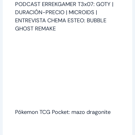
PODCAST ERREKGAMER T3x07: GOTY |
DURACIÓN-PRECIO | MICROIDS |
ENTREVISTA CHEMA ESTEO: BUBBLE
GHOST REMAKE
Pókemon TCG Pocket: mazo dragonite