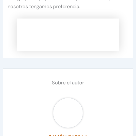
nosotros tengamos preferencia.
Sobre el autor