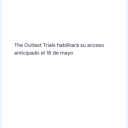
The Outlast Trials habilitará su acceso
anticipado el 18 de mayo