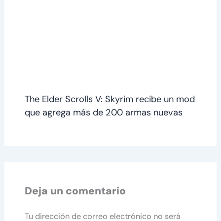
The Elder Scrolls V: Skyrim recibe un mod
que agrega más de 200 armas nuevas
Deja un comentario
Tu dirección de correo electrónico no será