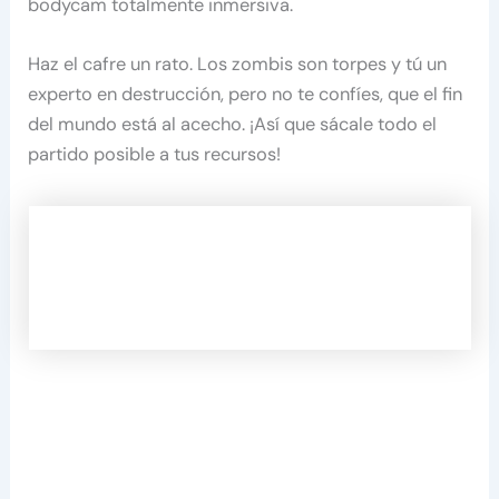
bodycam totalmente inmersiva.
Haz el cafre un rato. Los zombis son torpes y tú un
experto en destrucción, pero no te confíes, que el fin
del mundo está al acecho. ¡Así que sácale todo el
partido posible a tus recursos!