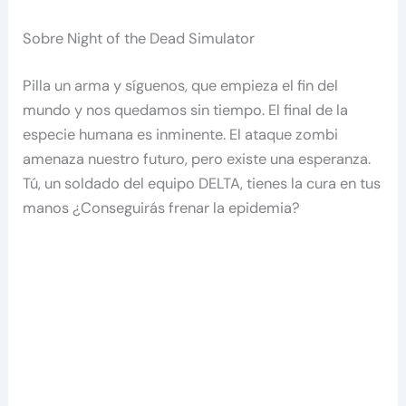
Sobre Night of the Dead Simulator
Pilla un arma y síguenos, que empieza el fin del
mundo y nos quedamos sin tiempo. El final de la
especie humana es inminente. El ataque zombi
amenaza nuestro futuro, pero existe una esperanza.
Tú, un soldado del equipo DELTA, tienes la cura en tus
manos ¿Conseguirás frenar la epidemia?