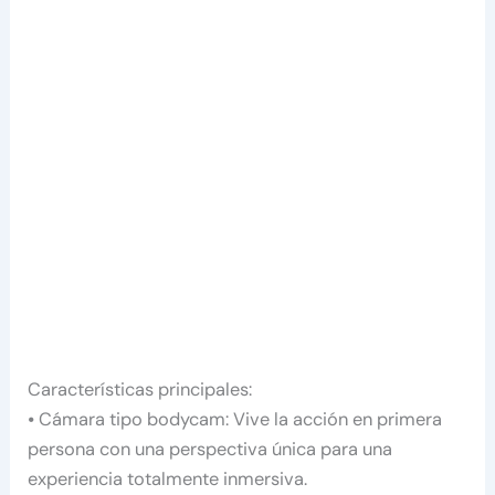
Características principales:
⦁ Cámara tipo bodycam: Vive la acción en primera
persona con una perspectiva única para una
experiencia totalmente inmersiva.