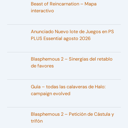
Beast of Reincarnation – Mapa
interactivo
Anunciado Nuevo lote de Juegos en PS
PLUS Essential agosto 2026
Blasphemous 2 – Sinergias del retablo
de favores
Guía – todas las calaveras de Halo:
campaign evolved
Blasphemous 2 – Petición de Cástula y
trifón