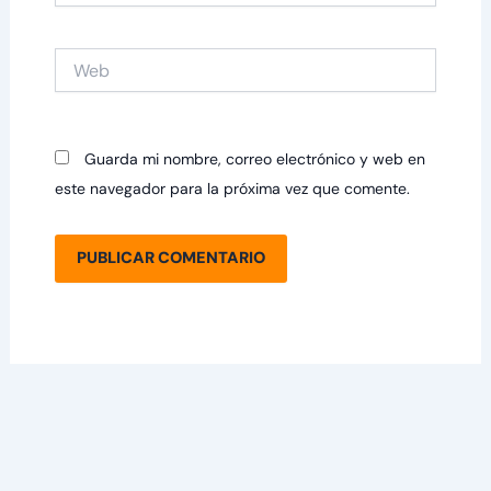
Web
Guarda mi nombre, correo electrónico y web en
este navegador para la próxima vez que comente.