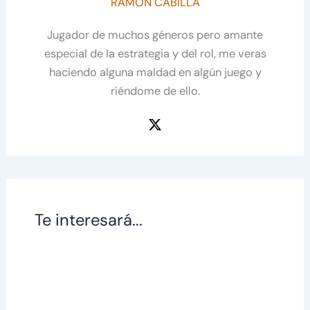
RAMÓN CABILLA
Jugador de muchos géneros pero amante
especial de la estrategia y del rol, me veras
haciendo alguna maldad en algún juego y
riéndome de ello.
Te interesará...