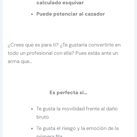
calculado esquivar
Puede potenciar al cazador
¿Crees que es para ti? ¿Te gustaría convertirte en
todo un profesional con ella? Pues estás ante un
arma que…
Es perfecta si…
Te gusta la movilidad frente al daño
bruto
Te gusta el riesgo y la emoción de la
primera fila