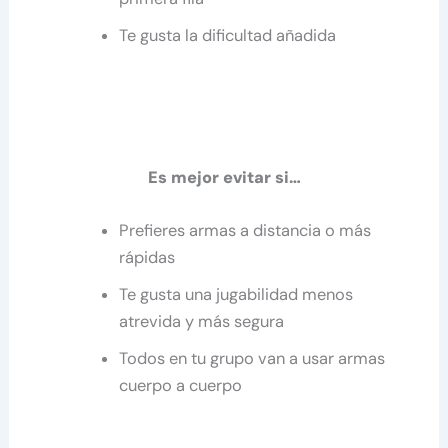
Te gusta la dificultad añadida
Es mejor evitar si…
Prefieres armas a distancia o más
rápidas
Te gusta una jugabilidad menos
atrevida y más segura
Todos en tu grupo van a usar armas
cuerpo a cuerpo