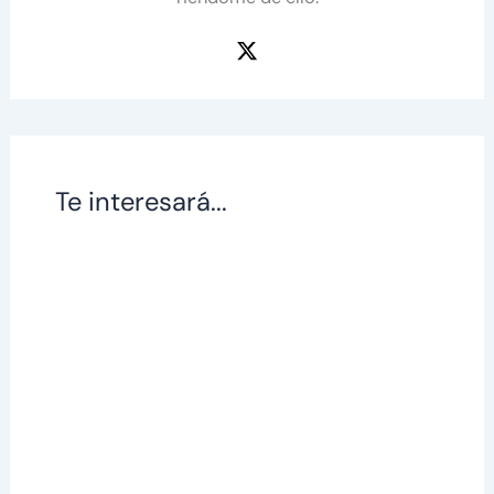
Te interesará...