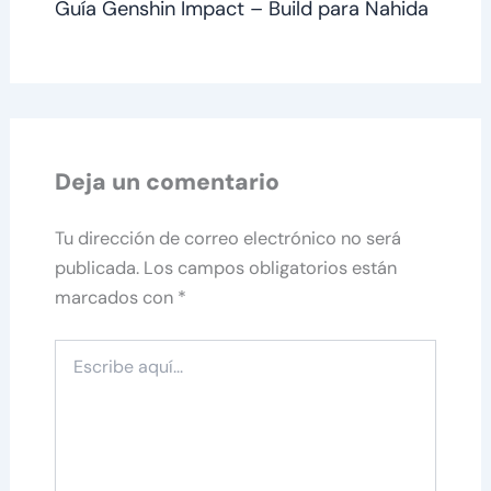
Guía Genshin Impact – Build para Nahida
Deja un comentario
Tu dirección de correo electrónico no será
publicada.
Los campos obligatorios están
marcados con
*
Escribe
aquí...