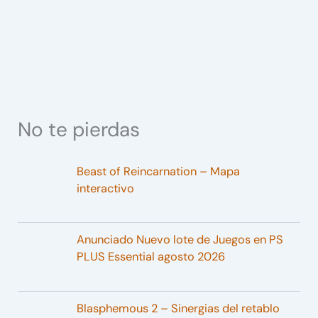
No te pierdas
Beast of Reincarnation – Mapa
interactivo
Anunciado Nuevo lote de Juegos en PS
PLUS Essential agosto 2026
Blasphemous 2 – Sinergias del retablo