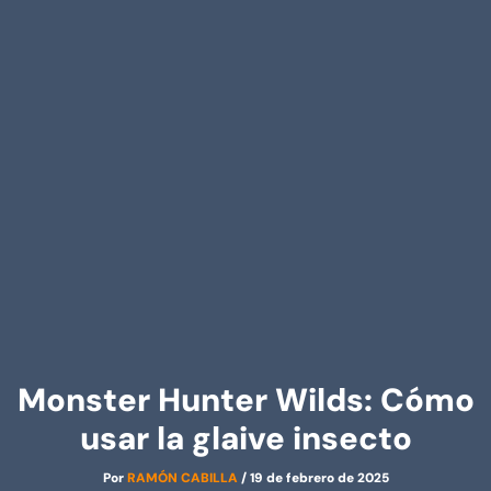
Monster Hunter Wilds: Cómo
usar la glaive insecto
Por
RAMÓN CABILLA
/
19 de febrero de 2025