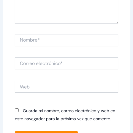
Nombre*
Correo
electrónico*
Web
Guarda mi nombre, correo electrónico y web en
este navegador para la próxima vez que comente.