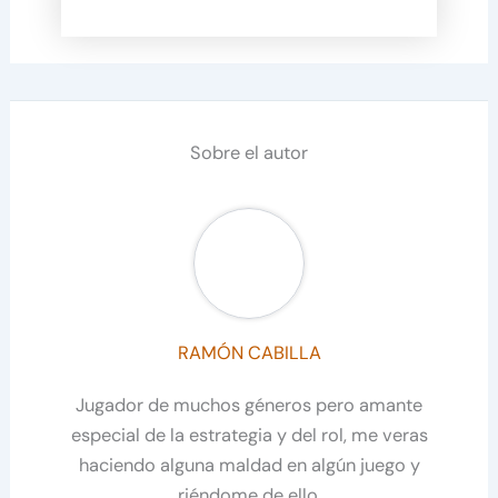
Sobre el autor
RAMÓN CABILLA
Jugador de muchos géneros pero amante
especial de la estrategia y del rol, me veras
haciendo alguna maldad en algún juego y
riéndome de ello.