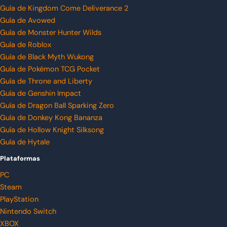
Guía de Kingdom Come Deliverance 2
Guía de Avowed
Guía de Monster Hunter Wilds
Guía de Roblox
Guía de Black Myth Wukong
Guía de Pokémon TCG Pocket
Guía de Throne and Liberty
Guía de Genshin Impact
Guía de Dragon Ball Sparking Zero
Guía de Donkey Kong Bananza
Guía de Hollow Knight Silksong
Guía de Hytale
Plataformas
PC
Steam
PlayStation
Nintendo Switch
XBOX