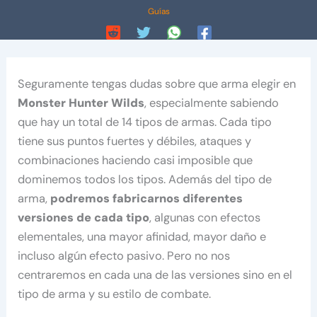
Guías
Seguramente tengas dudas sobre que arma elegir en
Monster Hunter Wilds
, especialmente sabiendo
que hay un total de 14 tipos de armas. Cada tipo
tiene sus puntos fuertes y débiles, ataques y
combinaciones haciendo casi imposible que
dominemos todos los tipos. Además del tipo de
arma,
podremos fabricarnos diferentes
versiones de cada tipo
, algunas con efectos
elementales, una mayor afinidad, mayor daño e
incluso algún efecto pasivo. Pero no nos
centraremos en cada una de las versiones sino en el
tipo de arma y su estilo de combate.