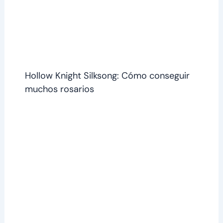
Hollow Knight Silksong: Cómo conseguir
muchos rosarios