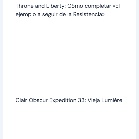
Throne and Liberty: Cómo completar «El
ejemplo a seguir de la Resistencia»
Clair Obscur Expedition 33: Vieja Lumière