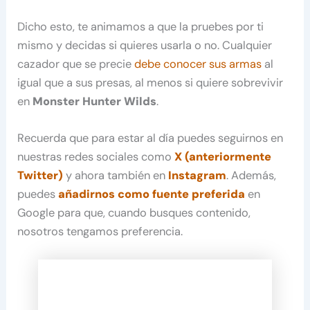
Dicho esto, te animamos a que la pruebes por ti
mismo y decidas si quieres usarla o no. Cualquier
cazador que se precie
debe conocer sus armas
al
igual que a sus presas, al menos si quiere sobrevivir
en
Monster Hunter Wilds
.
Recuerda que para estar al día puedes seguirnos en
nuestras redes sociales como
X (anteriormente
Twitter)
y ahora también en
Instagram
. Además,
puedes
añadirnos como fuente preferida
en
Google para que, cuando busques contenido,
nosotros tengamos preferencia.