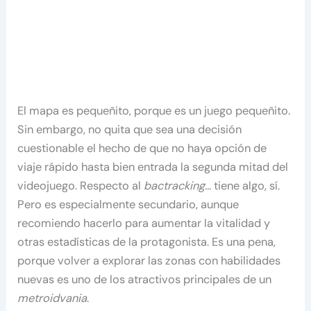
El mapa es pequeñito, porque es un juego pequeñito.
Sin embargo, no quita que sea una decisión
cuestionable el hecho de que no haya opción de
viaje rápido hasta bien entrada la segunda mitad del
videojuego. Respecto al
bactracking…
tiene algo, sí.
Pero es especialmente secundario, aunque
recomiendo hacerlo para aumentar la vitalidad y
otras estadísticas de la protagonista. Es una pena,
porque volver a explorar las zonas con habilidades
nuevas es uno de los atractivos principales de un
metroidvania
.