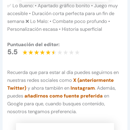
✅ Lo Bueno: • Apartado gráfico bonito • Juego muy
accesible • Duración corta perfecta para un fin de
semana ❌ Lo Malo: • Combate poco profundo •
Personalización escasa • Historia superficial
Puntuación del editor:
5.5
Recuerda que para estar al día puedes seguirnos en
nuestras redes sociales como
X (anteriormente
Twitter)
y ahora también en
Instagram
. Además,
puedes
añadirnos como fuente preferida
en
Google para que, cuando busques contenido,
nosotros tengamos preferencia.