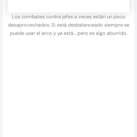
Los combates contra jefes a veces están un poco
desaprovechados. Si está desbalanceado siempre se
puede usar el arco y ya está… pero es algo aburrido.