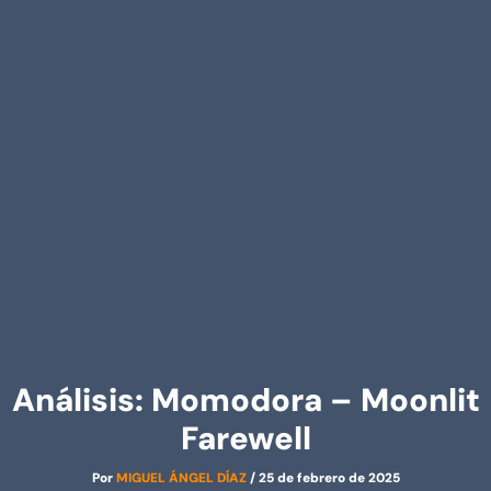
Análisis: Momodora – Moonlit
Farewell
Por
MIGUEL ÁNGEL DÍAZ
/
25 de febrero de 2025