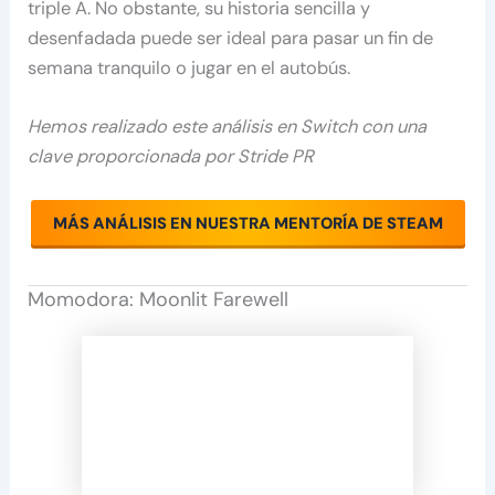
triple A. No obstante, su historia sencilla y
desenfadada puede ser ideal para pasar un fin de
semana tranquilo o jugar en el autobús.
Hemos realizado este análisis en Switch con una
clave proporcionada por Stride PR
MÁS ANÁLISIS EN NUESTRA MENTORÍA DE STEAM
Momodora: Moonlit Farewell