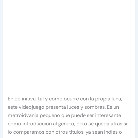
En definitiva, tal y como ocurre con la propia luna,
este videojuego presenta luces y sombras. Es un
metroidvania pequeño que puede ser interesante
como introducción al género, pero se queda atrás si
lo comparamos con otros títulos, ya sean indies o