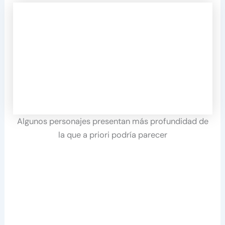
Algunos personajes presentan más profundidad de
la que a priori podría parecer