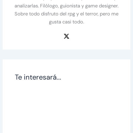
analizarlas. Filólogo, guionista y game designer.
Sobre todo disfruto del rpg y el terror, pero me
gusta casi todo.
Te interesará...