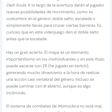
Dark Souls
. A lo largo de la aventura darán al jugador
nuevas posibilidades de movimiento, como es
costumbre en el género: doble salto, escalada o
simplemente llaves para cruzar ciertas barreras. Es
curioso que en este videojuego den el doble salto
antes que la escalada.
Hay un gran acierto. El mapa es un elemento
importantísimo en los
metroidvanias,
y en este título
puede sacarse con ZR (he jugado en switch),
generando mucho dinamismo a la hora de realizar
una acción casi vertebral del género. Incluso se
puede caminar con él abierto, aunque es algo
incómodo.
El sistema de combates de
Momodora
no está mal,