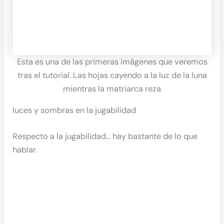
Esta es una de las primeras imágenes que veremos
tras el tutorial. Las hojas cayendo a la luz de la luna
mientras la matriarca reza
luces y sombras en la jugabilidad
Respecto a la jugabilidad… hay bastante de lo que
hablar.