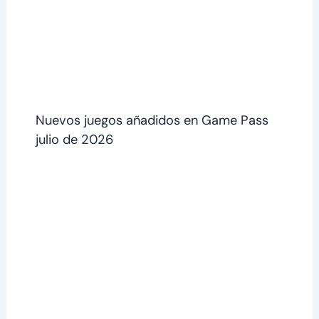
Nuevos juegos añadidos en Game Pass
julio de 2026