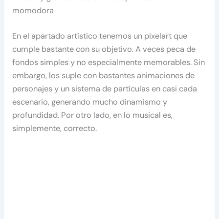
momodora
En el apartado artístico tenemos un pixelart que
cumple bastante con su objetivo. A veces peca de
fondos simples y no especialmente memorables. Sin
embargo, los suple con bastantes animaciones de
personajes y un sistema de partículas en casi cada
escenario, generando mucho dinamismo y
profundidad. Por otro lado, en lo musical es,
simplemente, correcto.