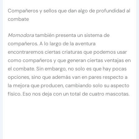
Compañeros y sellos que dan algo de profundidad al
combate
Momodora
también presenta un sistema de
compañeros. A lo largo de la aventura
encontraremos ciertas criaturas que podemos usar
como compañeros y que generan ciertas ventajas en
el combate. Sin embargo, no solo es que hay pocas
opciones, sino que además van en pares respecto a
la mejora que producen, cambiando solo su aspecto
físico. Eso nos deja con un total de cuatro mascotas.