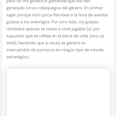
pero no me genera el
gamefeel
que me han
generado otros videojuegos del género. En primer
lugar porque noto poca fisicidad a la hora de asestar
golpes a los enemigos. Por otro lado, los golpes
recibidos apenas se notan a nivel jugable (sí, por
supuesto que se refleja en la barra de vida, pero ya
está), haciendo que a veces se genere un
intercambio de porrazos sin ningún tipo de interés
estratégico.