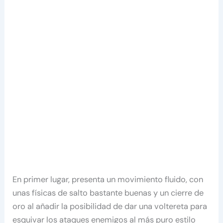
En primer lugar, presenta un movimiento fluido, con
unas físicas de salto bastante buenas y un cierre de
oro al añadir la posibilidad de dar una voltereta para
esquivar los ataques enemigos al más puro estilo