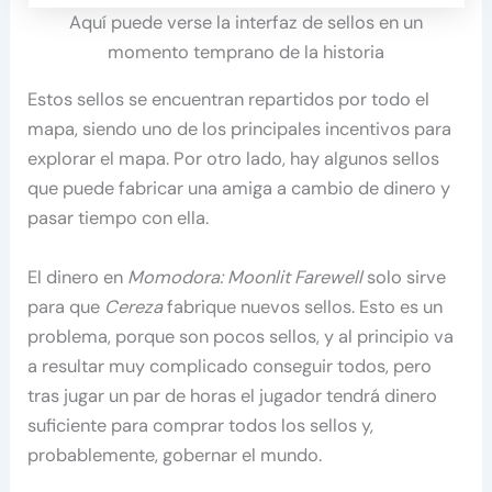
Aquí puede verse la interfaz de sellos en un
momento temprano de la historia
Estos sellos se encuentran repartidos por todo el
mapa, siendo uno de los principales incentivos para
explorar el mapa. Por otro lado, hay algunos sellos
que puede fabricar una amiga a cambio de dinero y
pasar tiempo con ella.
El dinero en
Momodora: Moonlit Farewell
solo sirve
para que
Cereza
fabrique nuevos sellos. Esto es un
problema, porque son pocos sellos, y al principio va
a resultar muy complicado conseguir todos, pero
tras jugar un par de horas el jugador tendrá dinero
suficiente para comprar todos los sellos y,
probablemente, gobernar el mundo.