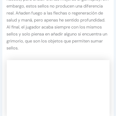
embargo, estos sellos no producen una diferencia
real. Añaden fuego a las flechas o regeneración de
salud y maná, pero apenas he sentido profundidad.
Al final, el jugador acaba siempre con los mismos
sellos y solo piensa en añadir alguno si encuentra un
grimorio, que son los objetos que permiten sumar
sellos.