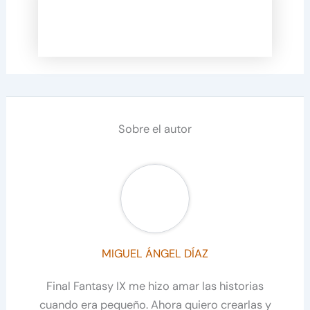
Sobre el autor
MIGUEL ÁNGEL DÍAZ
Final Fantasy IX me hizo amar las historias
cuando era pequeño. Ahora quiero crearlas y