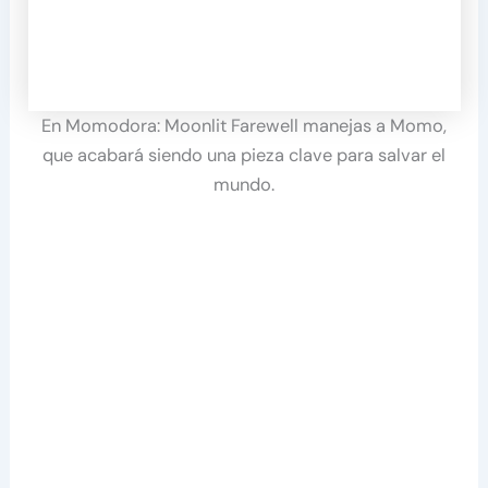
En Momodora: Moonlit Farewell manejas a Momo,
que acabará siendo una pieza clave para salvar el
mundo.