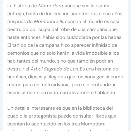
La historia de
Momodora
, aunque sea la quinta
entrega, habla de los hechos acontecidos cinco años
después de
Momodora III
, cuando el mundo es casi
destruido por culpa del robo de una campana que,
hasta entonces, había sido custodiada por las hadas.
El tañido de la campana hizo aparecer infinidad de
demonios que no solo harán la vida imposible a los
habitantes del mundo, sino que también podrían
destruir el
Árbol Sagrado de Lun
. Es una historia de
heroínas, dioses y elegidos que funciona genial como
marco para un metroidvania, pero sin profundizar
especialmente en nada, narrativamente hablando.
Un detalle interesante es que en la biblioteca del
pueblo la protagonista puede consultar libros que
cuentan lo acontecido en los tres Momodora