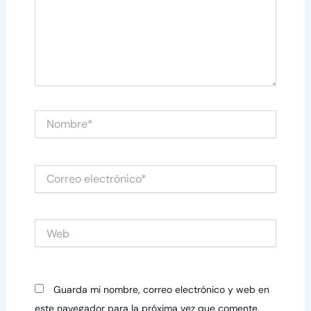
Nombre*
Correo
electrónico*
Web
Guarda mi nombre, correo electrónico y web en
este navegador para la próxima vez que comente.