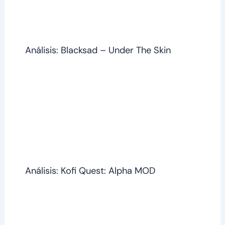
Análisis: Blacksad – Under The Skin
Análisis: Kofi Quest: Alpha MOD