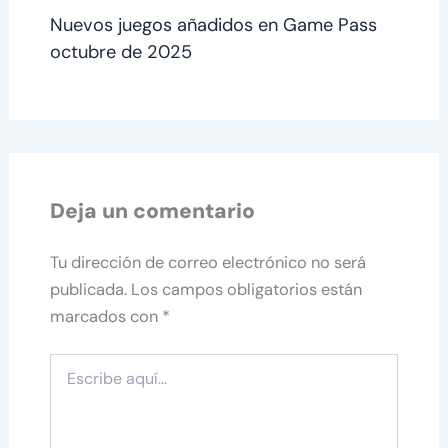
Nuevos juegos añadidos en Game Pass
octubre de 2025
Deja un comentario
Tu dirección de correo electrónico no será
publicada.
Los campos obligatorios están
marcados con
*
Escribe
aquí...