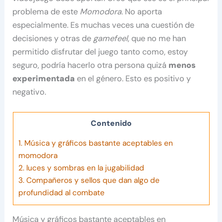
problema de este
Momodora
. No aporta
especialmente. Es muchas veces una cuestión de
decisiones y otras de
gamefeel
, que no me han
permitido disfrutar del juego tanto como, estoy
seguro, podría hacerlo otra persona quizá
menos
experimentada
en el género. Esto es positivo y
negativo.
Contenido
1.
Música y gráficos bastante aceptables en
momodora
2.
luces y sombras en la jugabilidad
3.
Compañeros y sellos que dan algo de
profundidad al combate
Música y gráficos bastante aceptables en