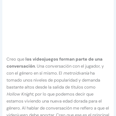
Creo que
los videojuegos forman parte de una
conversación
. Una conversación con el jugador, y
con el género en sí mismo. El
metroidvania
ha
tomado unos niveles de popularidad y demanda
bastante altos desde la salida de títulos como
Hollow Knight
, por lo que podemos decir que
estamos viviendo una nueva edad dorada para el
género. Al hablar de conversación me refiero a que el
videojuego debe aportar. Creo que ese es el principal