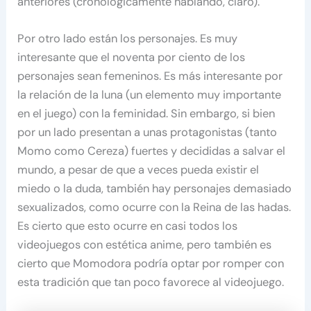
anteriores (cronológicamente hablando, claro).
Por otro lado están los personajes. Es muy
interesante que el noventa por ciento de los
personajes sean femeninos. Es más interesante por
la relación de la luna (un elemento muy importante
en el juego) con la feminidad. Sin embargo, si bien
por un lado presentan a unas protagonistas (tanto
Momo como Cereza) fuertes y decididas a salvar el
mundo, a pesar de que a veces pueda existir el
miedo o la duda, también hay personajes demasiado
sexualizados, como ocurre con la Reina de las hadas.
Es cierto que esto ocurre en casi todos los
videojuegos con estética anime, pero también es
cierto que Momodora podría optar por romper con
esta tradición que tan poco favorece al videojuego.