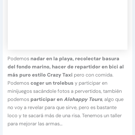
Podemos
nadar en la playa, recolectar basura
del fondo marino, hacer de repartidor en bici al
más puro estilo Crazy Taxi
pero con comida.
Podemos
coger un trolebus
y participar en
minijuegos sacándole fotos a pervertidos, también
podemos
participar en
Alohappy Tours
, algo que
no voy a revelar para que sirve, pero es bastante
loco y te sacará más de una risa. Tenemos un taller
para mejorar las armas…