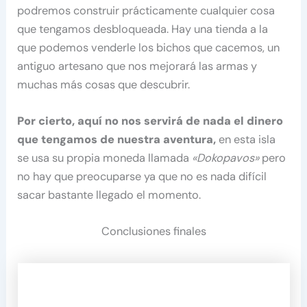
podremos construir prácticamente cualquier cosa
que tengamos desbloqueada. Hay una tienda a la
que podemos venderle los bichos que cacemos, un
antiguo artesano que nos mejorará las armas y
muchas más cosas que descubrir.
Por cierto, aquí no nos servirá de nada el dinero
que tengamos de nuestra aventura,
en esta isla
se usa su propia moneda llamada
«Dokopavos»
pero
no hay que preocuparse ya que no es nada difícil
sacar bastante llegado el momento.
Conclusiones finales