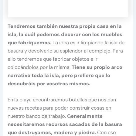
Tendremos también nuestra propia casa en la
isla, la cuál podemos decorar con los muebles
que fabriquemos.
La idea es ir limpiando la isla de
basura y devolverle su esplendor al complejo. Para
ello tendremos que fabricar objetos e ir
colocándolos por la misma.
Tiene su propio arco
narrativo toda la isla, pero prefiero que lo
descubráis por vosotros mismos.
En la playa encontraremos botellas que nos dan
nuevas recetas para poder construir cosas en
nuestro banco de trabajo. G
eneralmente
necesitaremos recursos sacados de la basura
que destruyamos, madera y piedra.
Con eso