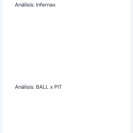
Análisis: Infernax
Análisis: BALL x PIT