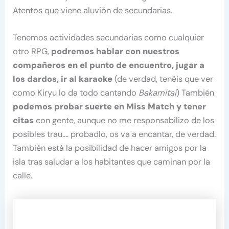
Atentos que viene aluvión de secundarias.
Tenemos actividades secundarias como cualquier
otro RPG,
podremos hablar con nuestros
compañeros en el punto de encuentro, jugar a
los dardos, ir al karaoke
(de verdad, tenéis que ver
como Kiryu lo da todo cantando
Bakamitai
) También
podemos probar suerte en Miss Match y tener
citas
con gente, aunque no me responsabilizo de los
posibles trau…. probadlo, os va a encantar, de verdad.
También está la posibilidad de hacer amigos por la
isla tras saludar a los habitantes que caminan por la
calle.