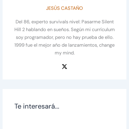
JESÚS CASTAÑO
Del 86, experto survivals nivel: Pasarme Silent
Hill 2 hablando en sueños. Según mi currículum
soy programador, pero no hay prueba de ello.
1999 fue el mejor año de lanzamientos, change
my mind.
Te interesará...