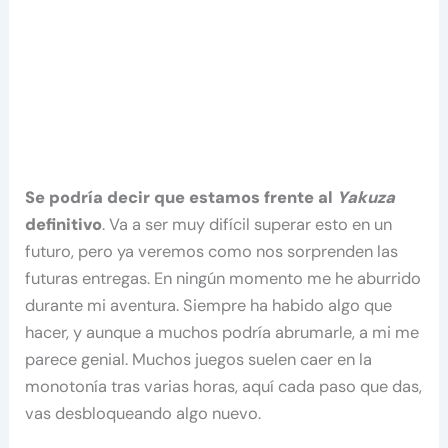
Se podría decir que estamos frente al
Yakuza
definitivo
. Va a ser muy difícil superar esto en un
futuro, pero ya veremos como nos sorprenden las
futuras entregas. En ningún momento me he aburrido
durante mi aventura. Siempre ha habido algo que
hacer, y aunque a muchos podría abrumarle, a mi me
parece genial. Muchos juegos suelen caer en la
monotonía tras varias horas, aquí cada paso que das,
vas desbloqueando algo nuevo.