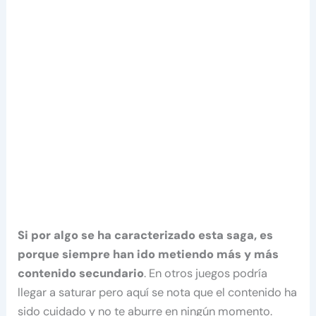
Si por algo se ha caracterizado esta saga, es
porque siempre han ido metiendo más y más
contenido secundario
. En otros juegos podría
llegar a saturar pero aquí se nota que el contenido ha
sido cuidado y no te aburre en ningún momento.