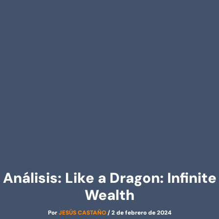
Análisis: Like a Dragon: Infinite
Wealth
Por
JESÚS CASTAÑO
/
2 de febrero de 2024