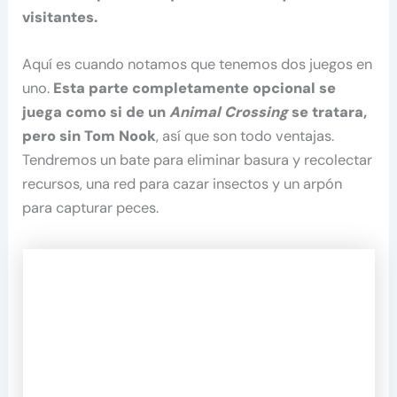
visitantes.
Aquí es cuando notamos que tenemos dos juegos en
uno.
Esta parte completamente opcional se
juega como si de un
Animal Crossing
se tratara,
pero sin Tom Nook
, así que son todo ventajas.
Tendremos un bate para eliminar basura y recolectar
recursos, una red para cazar insectos y un arpón
para capturar peces.