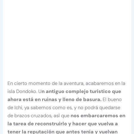
En cierto momento de la aventura, acabaremos en la
isla Dondoko. U
n antiguo complejo turístico que
ahora está en ruinas y lleno de basura.
El bueno
de Ichi, ya sabemos como es, y no podrá quedarse
de brazos cruzados, así que
nos embarcaremos en
la tarea de reconstruirlo y hacer que vuelva a
tener la reputación que antes tenía y vuelvan