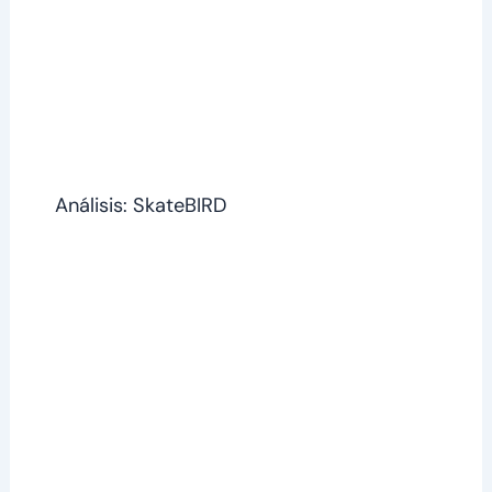
Análisis: SkateBIRD