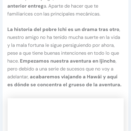
anterior entreg
a. Aparte de hacer que te
familiarices con las principales mecánicas.
La historia del pobre Ichi es un drama tras otro
,
nuestro amigo no ha tenido mucha suerte en la vida
y la mala fortuna le sigue persiguiendo por ahora,
pese a que tiene buenas intenciones en todo lo que
hace.
Empezamos nuestra aventura en Ijincho
,
pero debido a una serie de sucesos que no voy a
adelantar,
acabaremos viajando a Hawái y aquí
es dónde se concentra el grueso de la aventura.