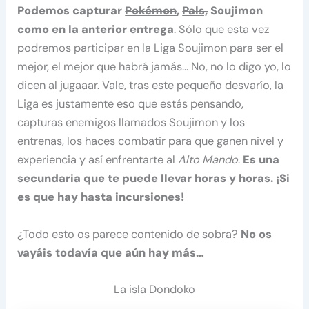
Podemos capturar
Pokémon
,
Pals,
Soujimon
como en la anterior entrega
. Sólo que esta vez
podremos participar en la Liga Soujimon para ser el
mejor, el mejor que habrá jamás… No, no lo digo yo, lo
dicen al jugaaar. Vale, tras este pequeño desvarío, la
Liga es justamente eso que estás pensando,
capturas enemigos llamados Soujimon y los
entrenas, los haces combatir para que ganen nivel y
experiencia y así enfrentarte al
Alto Mando
.
Es una
secundaria que te puede llevar horas y horas. ¡Si
es que hay hasta incursiones!
¿Todo esto os parece contenido de sobra?
No os
vayáis todavía que aún hay más…
La isla Dondoko