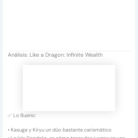
Análisis: Like a Dragon: Infinite Wealth
✅ Lo Bueno:
• Kasuga y Kiryu un dúo bastante carismático