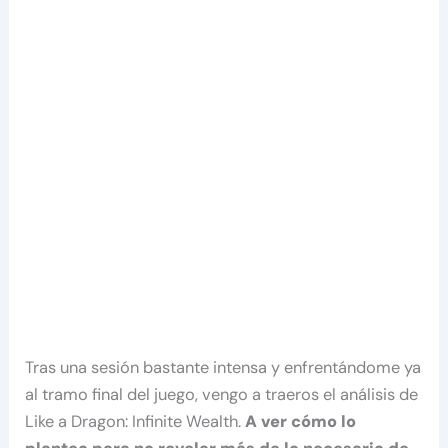
Tras una sesión bastante intensa y enfrentándome ya
al tramo final del juego, vengo a traeros el análisis de
Like a Dragon: Infinite Wealth.
A ver cómo lo