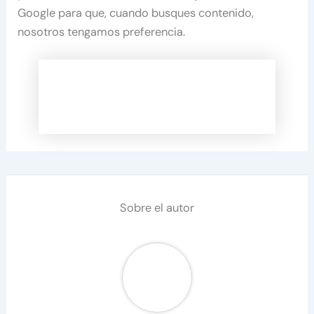
Google para que, cuando busques contenido,
nosotros tengamos preferencia.
Sobre el autor