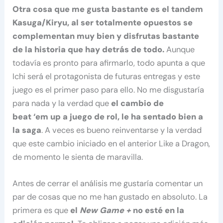
Otra cosa que me gusta bastante es el tandem
Kasuga/Kiryu, al ser totalmente opuestos se
complementan muy bien y disfrutas bastante
de la historia que hay detrás de todo.
Aunque
todavía es pronto para afirmarlo, todo apunta a que
Ichi será el protagonista de futuras entregas y este
juego es el primer paso para ello. No me disgustaría
para nada y la verdad que
el cambio de
beat ‘em up a juego de rol, le ha sentado bien a
la saga
. A veces es bueno reinventarse y la verdad
que este cambio iniciado en el anterior Like a Dragon,
de momento le sienta de maravilla.
Antes de cerrar el análisis me gustaría comentar un
par de cosas que no me han gustado en absoluto. La
primera es que
el
New Game +
no esté en la