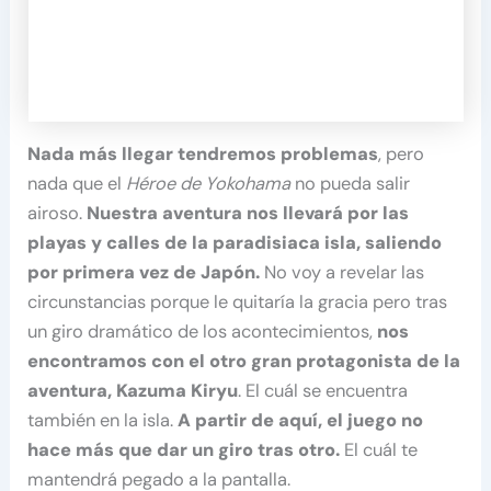
Nada más llegar tendremos problemas
, pero
nada que el
Héroe de Yokohama
no pueda salir
airoso.
Nuestra aventura nos llevará por las
playas y calles de la paradisiaca isla, saliendo
por primera vez de Japón.
No voy a revelar las
circunstancias porque le quitaría la gracia pero tras
un giro dramático de los acontecimientos,
nos
encontramos con el otro gran protagonista de la
aventura, Kazuma Kiryu
. El cuál se encuentra
también en la isla.
A partir de aquí, el juego no
hace más que dar un giro tras otro.
El cuál te
mantendrá pegado a la pantalla.