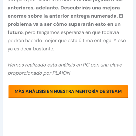
anteriores, adelante. Descubrirás una mejora
enorme sobre la anterior entrega numerada. El
problema va a ser cómo superarán esto en un
futuro
, pero tengamos esperanza en que todavía
podrán hacerlo mejor que esta última entrega. Y eso
ya es decir bastante.
Hemos realizado esta análisis en PC con una clave
proporcionado por PLAION
MÁS ANÁLISIS EN NUESTRA MENTORÍA DE STEAM