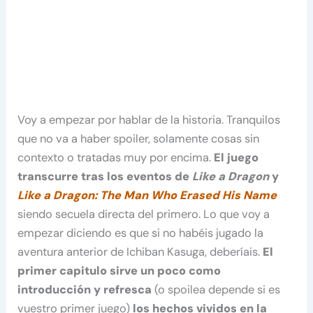
Voy a empezar por hablar de la historia. Tranquilos
que no va a haber spoiler, solamente cosas sin
contexto o tratadas muy por encima.
El juego
transcurre tras los eventos de
Like a Dragon
y
Like a Dragon: The Man Who Erased His Name
siendo secuela directa del primero. Lo que voy a
empezar diciendo es que si no habéis jugado la
aventura anterior de Ichiban Kasuga, deberíais.
El
primer capitulo sirve un poco como
introducción y refresca
(o spoilea depende si es
vuestro primer juego)
los hechos vividos en la