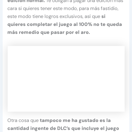
edición normal.
Te obligan a pagar una edición más
cara si quieres tener este modo, para más fastidio,
este modo tiene logros exclusivos, así que
si
quieres completar el juego al 100% no te queda
más remedio que pasar por el aro.
Otra cosa que
tampoco me ha gustado es la
cantidad ingente de DLC’s que incluye el juego