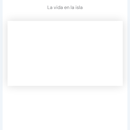
La vida en la isla