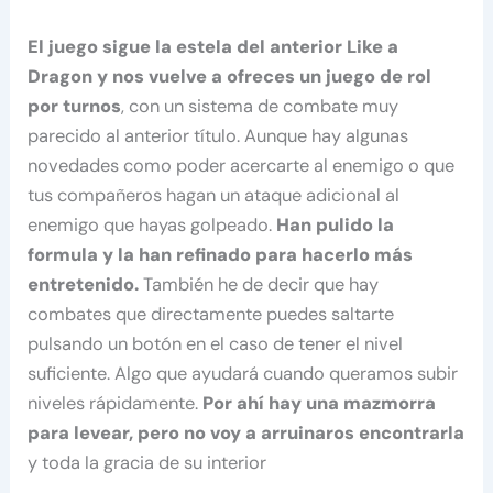
El juego sigue la estela del anterior Like a
Dragon y nos vuelve a ofreces un juego de rol
por turnos
, con un sistema de combate muy
parecido al anterior título. Aunque hay algunas
novedades como poder acercarte al enemigo o que
tus compañeros hagan un ataque adicional al
enemigo que hayas golpeado.
Han pulido la
formula y la han refinado para hacerlo más
entretenido.
También he de decir que hay
combates que directamente puedes saltarte
pulsando un botón en el caso de tener el nivel
suficiente. Algo que ayudará cuando queramos subir
niveles rápidamente.
Por ahí hay una mazmorra
para levear, pero no voy a arruinaros encontrarla
y toda la gracia de su interior