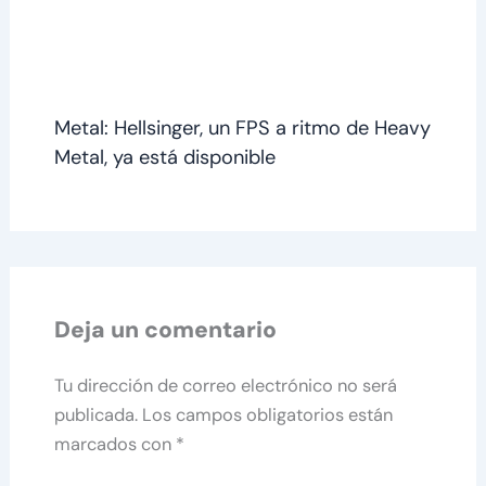
Metal: Hellsinger, un FPS a ritmo de Heavy
Metal, ya está disponible
Deja un comentario
Tu dirección de correo electrónico no será
publicada.
Los campos obligatorios están
marcados con
*