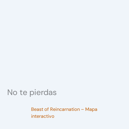
No te pierdas
Beast of Reincarnation – Mapa
interactivo