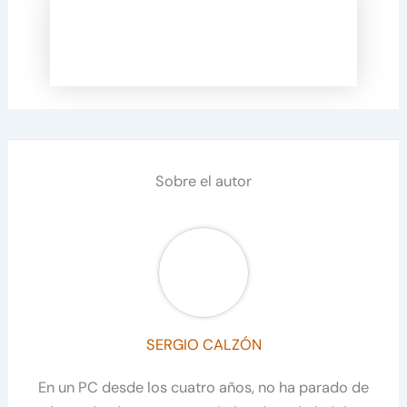
Sobre el autor
SERGIO CALZÓN
En un PC desde los cuatro años, no ha parado de