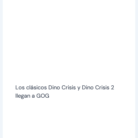
Los clásicos Dino Crisis y Dino Crisis 2
llegan a GOG