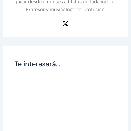
jugar desde entonces a títulos de toda índole.
Profesor y musicólogo de profesión.
Te interesará...