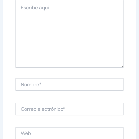
Escribe
aquí...
Nombre*
Correo
electrónico*
Web