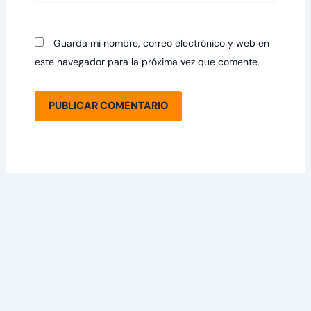
Guarda mi nombre, correo electrónico y web en
este navegador para la próxima vez que comente.