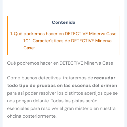
Contenido
1.
Qué podremos hacer en DETECTIVE Minerva Case
1.0.1.
Características de DETECTIVE Minerva
Case:
Qué podremos hacer en DETECTIVE Minerva Case
Como buenos detectives, trataremos de
recaudar
todo tipo de pruebas en las escenas del crimen
para así poder resolver los distintos acertijos que se
nos pongan delante. Todas las pistas serán
esenciales para resolver el gran misterio en nuestra
oficina posteriormente.