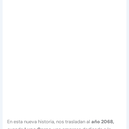
En esta nueva historia, nos trasladan al
año 2068,