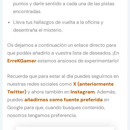
puntos y darle sentido a cada una de las pistas
encontradas.
Lleva tus hallazgos de vuelta a la oficina y
desentraña el misterio.
Os dejamos a continuación un enlace directo para
que podáis añadirlo a vuestra lista de deseados. ¡En
ErreKGamer
estamos ansiosos de experimentarlo!
Recuerda que para estar al día puedes seguirnos en
nuestras redes sociales como
X (anteriormente
Twitter)
y ahora también en
Instagram
. Además,
puedes
añadirnos como fuente preferida
en
Google para que, cuando busques contenido,
nosotros tengamos preferencia.