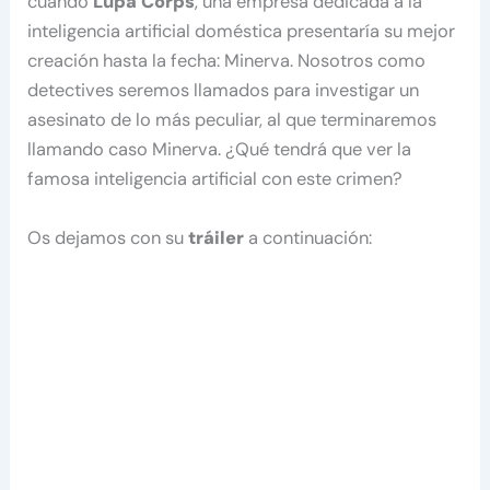
cuando
Lupa Corps
, una empresa dedicada a la
inteligencia artificial doméstica presentaría su mejor
creación hasta la fecha: Minerva. Nosotros como
detectives seremos llamados para investigar un
asesinato de lo más peculiar, al que terminaremos
llamando caso Minerva. ¿Qué tendrá que ver la
famosa inteligencia artificial con este crimen?
Os dejamos con su
tráiler
a continuación: