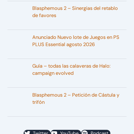
Blasphemous 2 – Sinergias del retablo
de favores
Anunciado Nuevo lote de Juegos en PS
PLUS Essential agosto 2026
Guía – todas las calaveras de Halo:
campaign evolved
Blasphemous 2 – Petición de Cástula y
trifón
Twitter
YouTube
Podcast