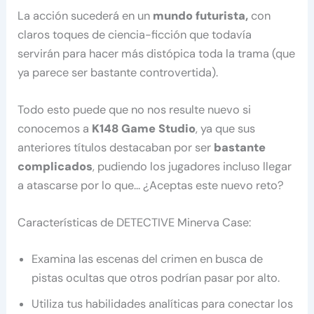
La acción sucederá en un
mundo futurista,
con
claros toques de ciencia-ficción que todavía
servirán para hacer más distópica toda la trama (que
ya parece ser bastante controvertida).
Todo esto puede que no nos resulte nuevo si
conocemos a
K148 Game Studio
, ya que sus
anteriores títulos destacaban por ser
bastante
complicados
, pudiendo los jugadores incluso llegar
a atascarse por lo que… ¿Aceptas este nuevo reto?
Características de DETECTIVE Minerva Case:
Examina las escenas del crimen en busca de
pistas ocultas que otros podrían pasar por alto.
Utiliza tus habilidades analíticas para conectar los