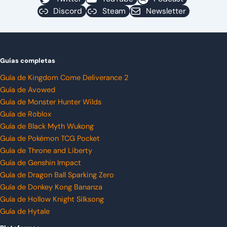
Discord
Steam
Newsletter
Guías completas
Guía de Kingdom Come Deliverance 2
Guía de Avowed
Guía de Monster Hunter Wilds
Guía de Roblox
Guía de Black Myth Wukong
Guía de Pokémon TCG Pocket
Guía de Throne and Liberty
Guía de Genshin Impact
Guía de Dragon Ball Sparking Zero
Guía de Donkey Kong Bananza
Guía de Hollow Knight Silksong
Guía de Hytale