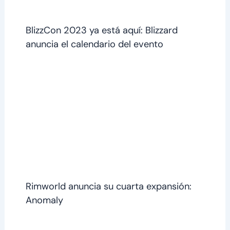
BlizzCon 2023 ya está aquí: Blizzard
anuncia el calendario del evento
Rimworld anuncia su cuarta expansión:
Anomaly