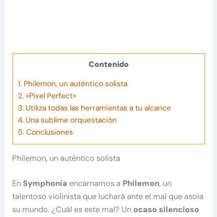
Contenido
1.
Philemon, un auténtico solista
2.
«Pixel Perfect»
3.
Utiliza todas las herramientas a tu alcance
4.
Una sublime orquestación
5.
Conclusiones
Philemon, un auténtico solista
En
Symphonia
encarnamos a
Philemon
, un
talentoso violinista que luchará ante el mal que asola
su mundo. ¿Cuál es este mal? Un
ocaso silencioso