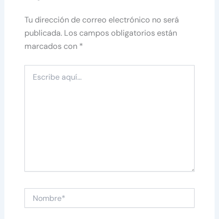
Tu dirección de correo electrónico no será
publicada.
Los campos obligatorios están
marcados con
*
Escribe
aquí...
Nombre*