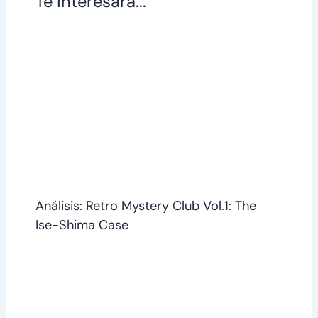
Te interesará...
Análisis: Retro Mystery Club Vol.1: The
Ise-Shima Case