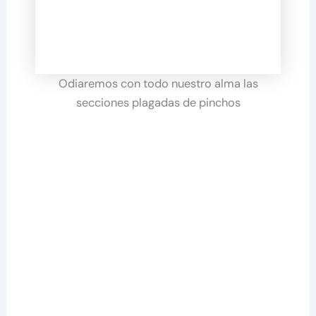
Odiaremos con todo nuestro alma las
secciones plagadas de pinchos