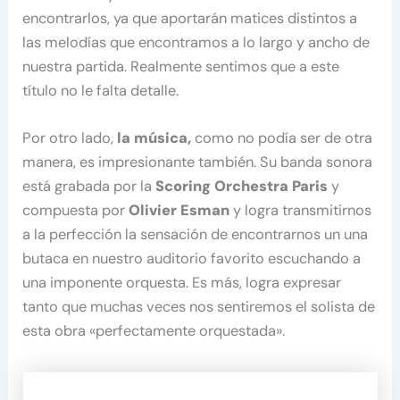
encontrarlos, ya que aportarán matices distintos a
las melodías que encontramos a lo largo y ancho de
nuestra partida. Realmente sentimos que a este
título no le falta detalle.
Por otro lado,
la música,
como no podía ser de otra
manera, es impresionante también. Su banda sonora
está grabada por la
Scoring Orchestra Paris
y
compuesta por
Olivier Esman
y logra transmitirnos
a la perfección la sensación de encontrarnos un una
butaca en nuestro auditorio favorito escuchando a
una imponente orquesta. Es más, logra expresar
tanto que muchas veces nos sentiremos el solista de
esta obra «perfectamente orquestada».