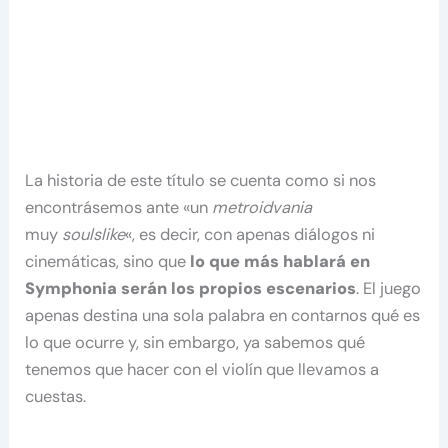
La historia de este título se cuenta como si nos
encontrásemos ante «un
metroidvania
muy
soulslike
«, es decir, con apenas diálogos ni
cinemáticas, sino que
lo que más hablará en
Symphonia serán los propios escenarios
. El juego
apenas destina una sola palabra en contarnos qué es
lo que ocurre y, sin embargo, ya sabemos qué
tenemos que hacer con el violín que llevamos a
cuestas.