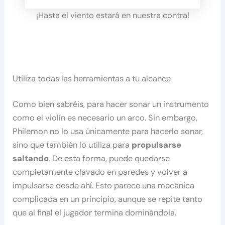
¡Hasta el viento estará en nuestra contra!
Utiliza todas las herramientas a tu alcance
Como bien sabréis, para hacer sonar un instrumento
como el violín es necesario un arco. Sin embargo,
Philemon no lo usa únicamente para hacerlo sonar,
sino que también lo utiliza para
propulsarse
saltando
. De esta forma, puede quedarse
completamente clavado en paredes y volver a
impulsarse desde ahí. Esto parece una mecánica
complicada en un principio, aunque se repite tanto
que al final el jugador termina dominándola.