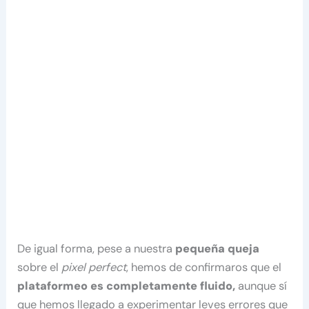
De igual forma, pese a nuestra
pequeña queja
sobre el
pixel perfect
, hemos de confirmaros que el
plataformeo es completamente fluido,
aunque sí
que hemos llegado a experimentar leves errores que