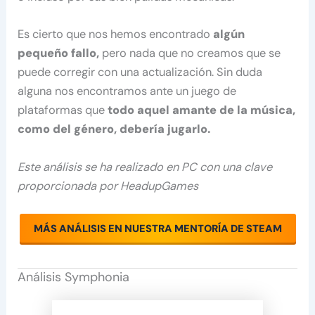
Es cierto que nos hemos encontrado
algún
pequeño fallo,
pero nada que no creamos que se
puede corregir con una actualización. Sin duda
alguna nos encontramos ante un juego de
plataformas que
todo aquel amante de la música,
como del género, debería jugarlo.
Este análisis se ha realizado en PC con una clave
proporcionada por HeadupGames
MÁS ANÁLISIS EN NUESTRA MENTORÍA DE STEAM
Análisis Symphonia