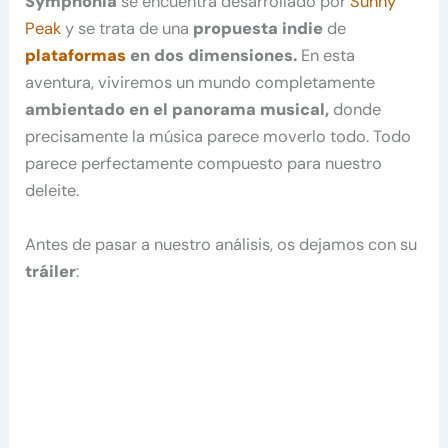
Symphonia
se encuentra desarrollado por
Sunny
Peak
y se trata de una
propuesta indie
de
plataformas
en dos dimensiones.
En esta
aventura, viviremos un mundo completamente
ambientado en el panorama musical,
donde
precisamente la música parece moverlo todo. Todo
parece perfectamente compuesto para nuestro
deleite.
Antes de pasar a nuestro análisis, os dejamos con su
tráiler
: