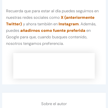
Recuerda que para estar al día puedes seguirnos en
nuestras redes sociales como
X (anteriormente
Twitter)
y ahora también en
Instagram
. Además,
puedes
añadirnos como fuente preferida
en
Google para que, cuando busques contenido,
nosotros tengamos preferencia.
Sobre el autor