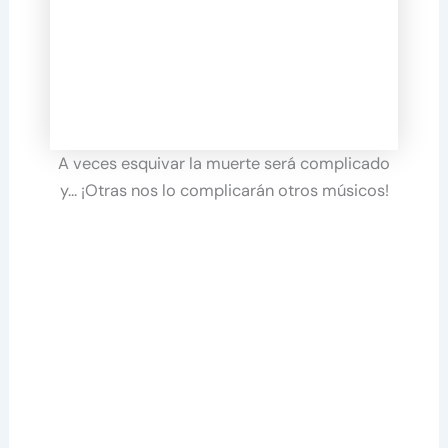
A veces esquivar la muerte será complicado
y… ¡Otras nos lo complicarán otros músicos!