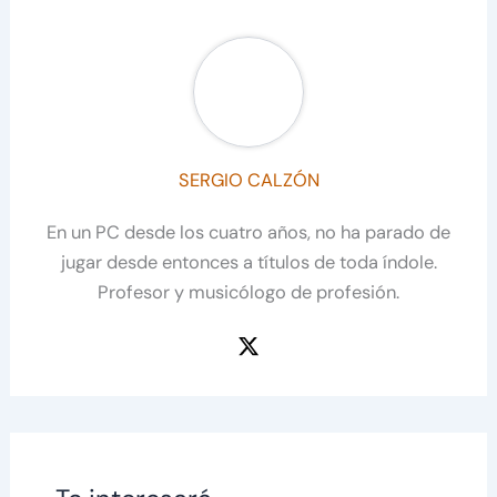
SERGIO CALZÓN
En un PC desde los cuatro años, no ha parado de
jugar desde entonces a títulos de toda índole.
Profesor y musicólogo de profesión.