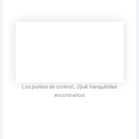
Los puntos de control… ¡Qué tranquilidad
encontrarlos!