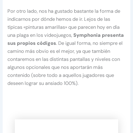
Por otro lado, nos ha gustado bastante la forma de
indicarnos por dónde hemos de ir. Lejos de las
típicas «pinturas amarillas» que parecen hoy en día
una plaga en los videojuegos,
Symphonia presenta
sus propios códigos
. De igual forma, no siempre el
camino más obvio es el mejor, ya que también
contaremos en las distintas pantallas y niveles con
algunos opcionales que nos aportarán más
contenido (sobre todo a aquellos jugadores que
deseen lograr su ansiado 100%).