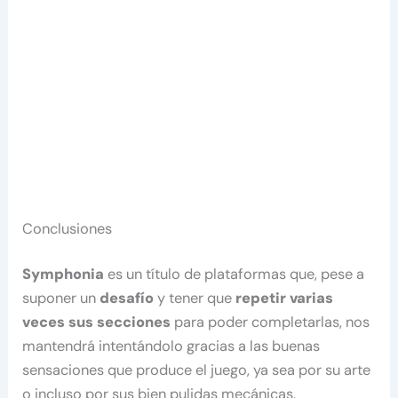
Conclusiones
Symphonia
es un título de plataformas que, pese a
suponer un
desafío
y tener que
repetir varias
veces sus secciones
para poder completarlas, nos
mantendrá intentándolo gracias a las buenas
sensaciones que produce el juego, ya sea por su arte
o incluso por sus bien pulidas mecánicas.