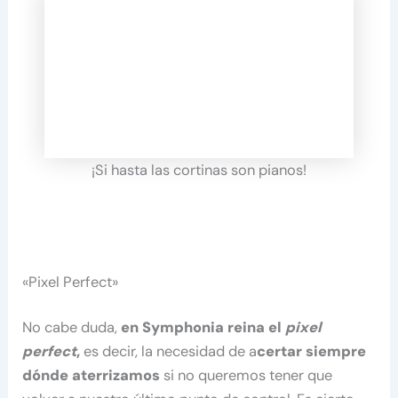
¡Si hasta las cortinas son pianos!
«Pixel Perfect»
No cabe duda,
en Symphonia reina el
pixel
perfect
,
es decir, la necesidad de a
certar siempre
dónde aterrizamos
si no queremos tener que