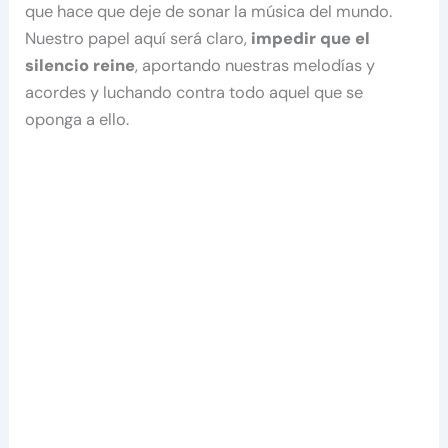
que hace que deje de sonar la música del mundo.
Nuestro papel aquí será claro,
impedir que el
silencio reine
, aportando nuestras melodías y
acordes y luchando contra todo aquel que se
oponga a ello.