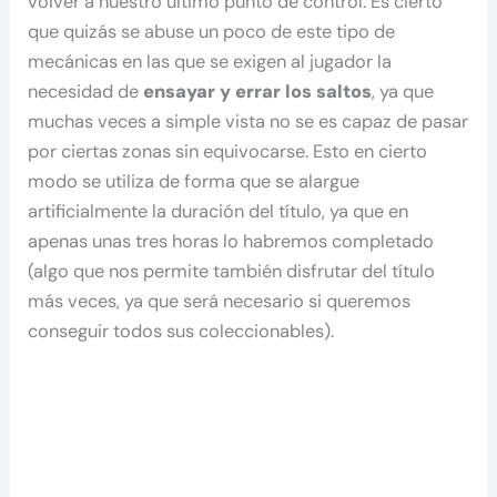
volver a nuestro último punto de control. Es cierto
que quizás se abuse un poco de este tipo de
mecánicas en las que se exigen al jugador la
necesidad de
ensayar y errar los saltos
, ya que
muchas veces a simple vista no se es capaz de pasar
por ciertas zonas sin equivocarse. Esto en cierto
modo se utiliza de forma que se alargue
artificialmente la duración del título, ya que en
apenas unas tres horas lo habremos completado
(algo que nos permite también disfrutar del título
más veces, ya que será necesario si queremos
conseguir todos sus coleccionables).