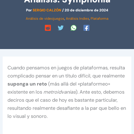
Por
SERGIO CALZÓN
/
20 de diciembre de 2024
Análisis de videojuegos
,
Análisis Indies
,
Plataforma
Cuando pensamos en juegos de plataformas, resulta
complicado pensar en un título difícil, que realmente
suponga un reto
(más allá del «plataformeo»
existente en los
metroidvanias
). Ante esto, debemos
deciros que el caso de hoy es bastante particular,
resultando realmente desafiante a la par que bello en
lo visual y sonoro.