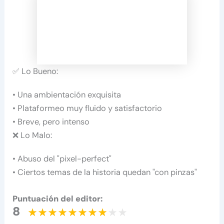
✅ Lo Bueno:
• Una ambientación exquisita
• Plataformeo muy fluido y satisfactorio
• Breve, pero intenso
❌ Lo Malo:
• Abuso del "pixel-perfect"
• Ciertos temas de la historia quedan "con pinzas"
Puntuación del editor:
8