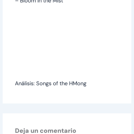
– Bloom in the Mist
Análisis: Songs of the HMong
Deja un comentario