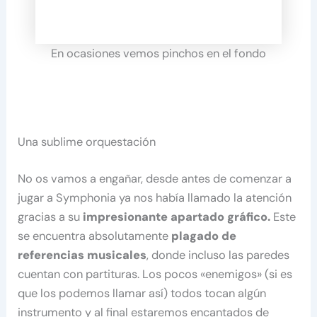
En ocasiones vemos pinchos en el fondo
Una sublime orquestación
No os vamos a engañar, desde antes de comenzar a
jugar a Symphonia ya nos había llamado la atención
gracias a su
impresionante apartado gráfico.
Este
se encuentra absolutamente
plagado de
referencias musicales
, donde incluso las paredes
cuentan con partituras. Los pocos «enemigos» (si es
que los podemos llamar así) todos tocan algún
instrumento y al final estaremos encantados de