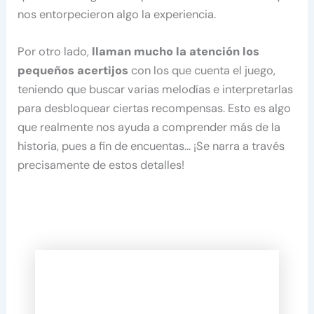
nos entorpecieron algo la experiencia.
Por otro lado,
llaman mucho la atención los
pequeños acertijos
con los que cuenta el juego,
teniendo que buscar varias melodías e interpretarlas
para desbloquear ciertas recompensas. Esto es algo
que realmente nos ayuda a comprender más de la
historia, pues a fin de encuentas… ¡Se narra a través
precisamente de estos detalles!