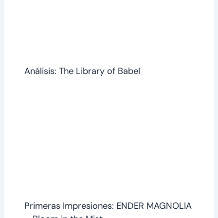
Análisis: The Library of Babel
Primeras Impresiones: ENDER MAGNOLIA