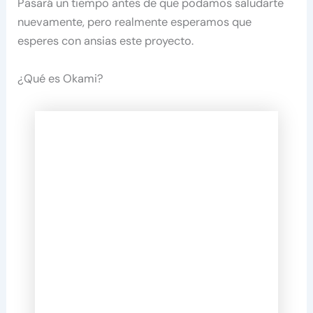
Pasará un tiempo antes de que podamos saludarte
nuevamente, pero realmente esperamos que
esperes con ansias este proyecto.
¿Qué es Okami?