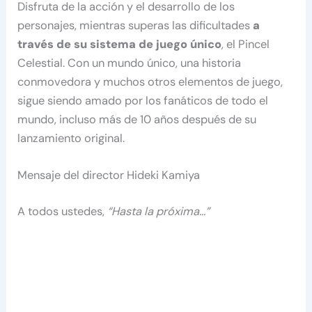
Disfruta de la acción y el desarrollo de los
personajes, mientras superas las dificultades
a
través de su sistema de juego único
, el Pincel
Celestial. Con un mundo único, una historia
conmovedora y muchos otros elementos de juego,
sigue siendo amado por los fanáticos de todo el
mundo, incluso más de 10 años después de su
lanzamiento original.
Mensaje del director Hideki Kamiya
A todos ustedes,
“Hasta la próxima…”