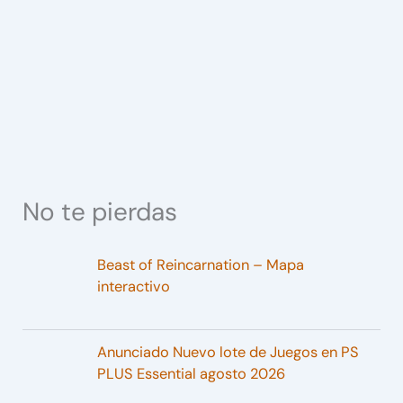
No te pierdas
Beast of Reincarnation – Mapa
interactivo
Anunciado Nuevo lote de Juegos en PS
PLUS Essential agosto 2026