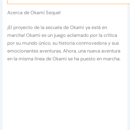
Acerca de Okami Sequel
¡El proyecto de la secuela de Okami ya está en
marcha! Okami es un juego aclamado por la crítica
por su mundo único, su historia conmovedora y sus
emocionantes aventuras. Ahora, una nueva aventura
en la misma línea de Okami se ha puesto en marcha.