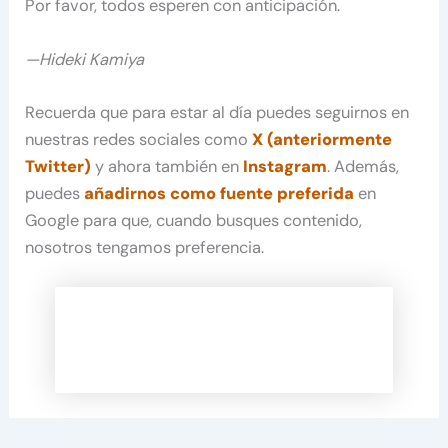
Por favor, todos esperen con anticipación.
—Hideki Kamiya
Recuerda que para estar al día puedes seguirnos en
nuestras redes sociales como
X (anteriormente
Twitter)
y ahora también en
Instagram
. Además,
puedes
añadirnos como fuente preferida
en
Google para que, cuando busques contenido,
nosotros tengamos preferencia.