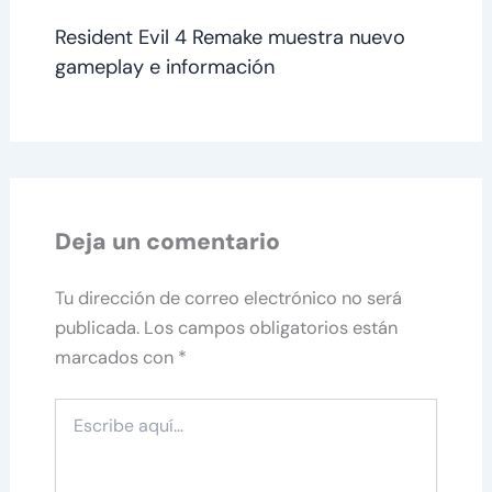
Resident Evil 4 Remake muestra nuevo
gameplay e información
Deja un comentario
Tu dirección de correo electrónico no será
publicada.
Los campos obligatorios están
marcados con
*
Escribe
aquí...