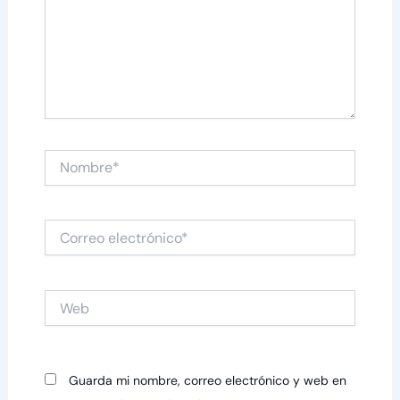
Nombre*
Correo
electrónico*
Web
Guarda mi nombre, correo electrónico y web en