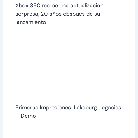
Xbox 360 recibe una actualización
sorpresa, 20 años después de su
lanzamiento
Primeras Impresiones: Lakeburg Legacies
– Demo