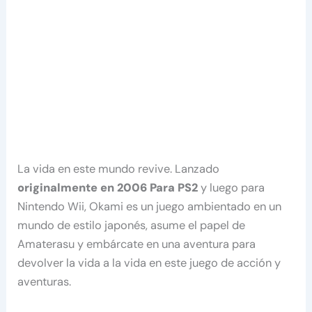
La vida en este mundo revive. Lanzado
originalmente en 2006 Para PS2
y luego para
Nintendo Wii, Okami es un juego ambientado en un
mundo de estilo japonés, asume el papel de
Amaterasu y embárcate en una aventura para
devolver la vida a la vida en este juego de acción y
aventuras.