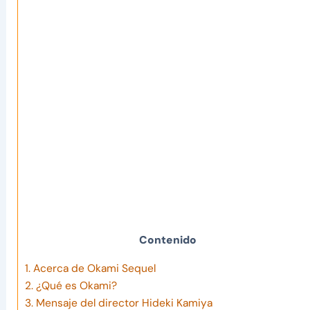
Contenido
1.
Acerca de Okami Sequel
2.
¿Qué es Okami?
3.
Mensaje del director Hideki Kamiya