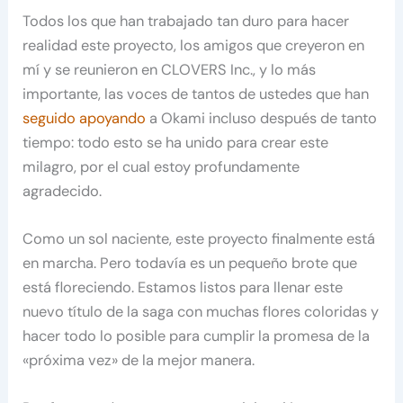
Todos los que han trabajado tan duro para hacer
realidad este proyecto, los amigos que creyeron en
mí y se reunieron en CLOVERS Inc., y lo más
importante, las voces de tantos de ustedes que han
seguido apoyando
a Okami incluso después de tanto
tiempo: todo esto se ha unido para crear este
milagro, por el cual estoy profundamente
agradecido.
Como un sol naciente, este proyecto finalmente está
en marcha. Pero todavía es un pequeño brote que
está floreciendo. Estamos listos para llenar este
nuevo título de la saga con muchas flores coloridas y
hacer todo lo posible para cumplir la promesa de la
«próxima vez» de la mejor manera.