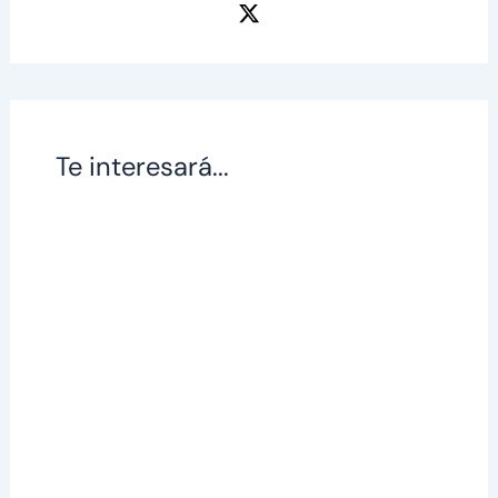
Te interesará...