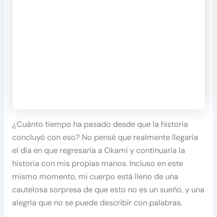
¿Cuánto tiempo ha pasado desde que la historia
concluyó con eso? No pensé que realmente llegaría
el día en que regresaría a Okami y continuaría la
historia con mis propias manos. Incluso en este
mismo momento, mi cuerpo está lleno de una
cautelosa sorpresa de que esto no es un sueño, y una
alegría que no se puede describir con palabras.