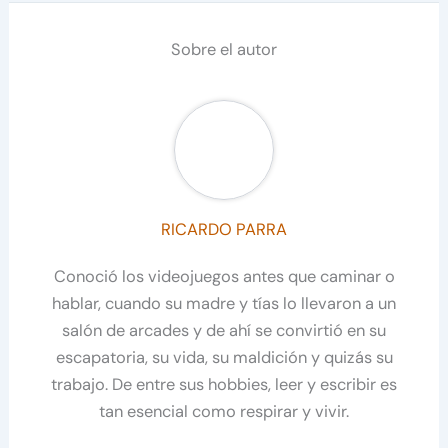
Sobre el autor
RICARDO PARRA
Conoció los videojuegos antes que caminar o
hablar, cuando su madre y tías lo llevaron a un
salón de arcades y de ahí se convirtió en su
escapatoria, su vida, su maldición y quizás su
trabajo. De entre sus hobbies, leer y escribir es
tan esencial como respirar y vivir.