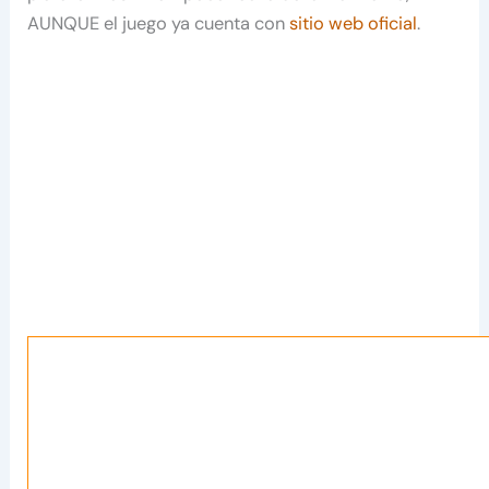
AUNQUE el juego ya cuenta con
sitio web oficial
.