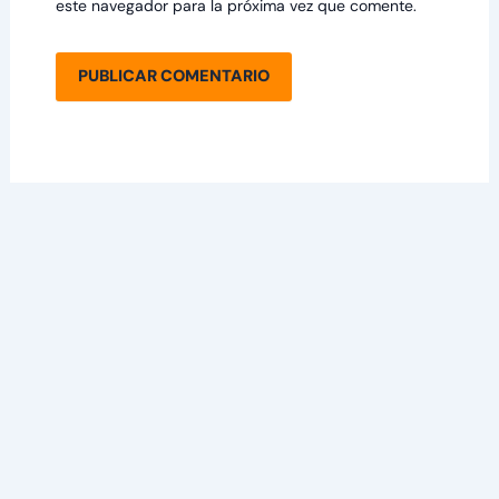
este navegador para la próxima vez que comente.