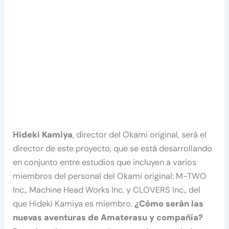
Hideki Kamiya
, director del Okami original, será el
director de este proyecto, que se está desarrollando
en conjunto entre estudios que incluyen a varios
miembros del personal del Okami original: M-TWO
Inc., Machine Head Works Inc. y CLOVERS Inc., del
que Hideki Kamiya es miembro.
¿Cómo serán las
nuevas aventuras de Amaterasu y compañía?