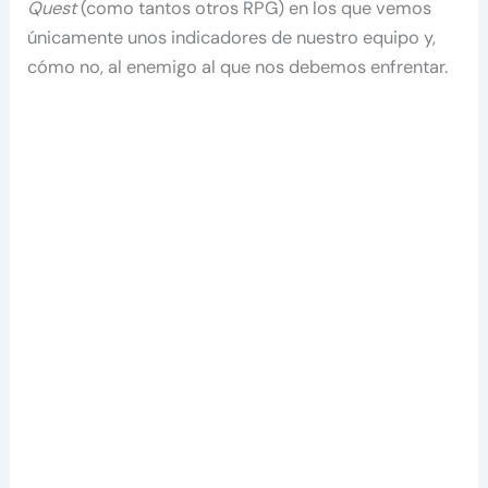
Quest
(como tantos otros RPG) en los que vemos
únicamente unos indicadores de nuestro equipo y,
cómo no, al enemigo al que nos debemos enfrentar.