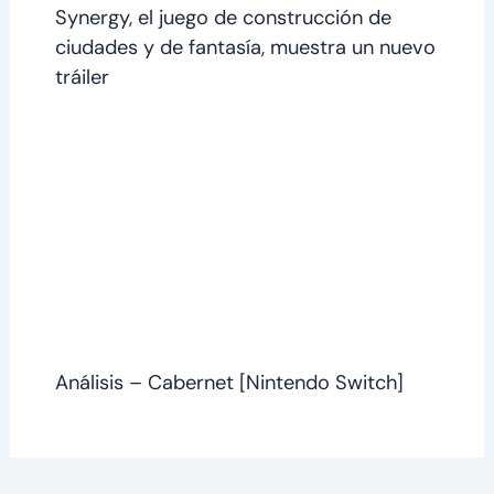
Synergy, el juego de construcción de
ciudades y de fantasía, muestra un nuevo
tráiler
Análisis – Cabernet [Nintendo Switch]