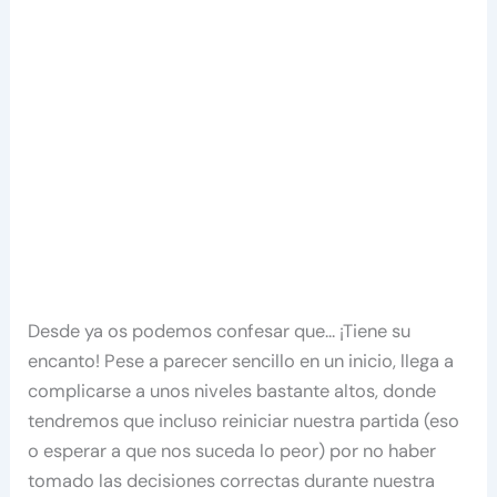
Desde ya os podemos confesar que… ¡Tiene su
encanto! Pese a parecer sencillo en un inicio, llega a
complicarse a unos niveles bastante altos, donde
tendremos que incluso reiniciar nuestra partida (eso
o esperar a que nos suceda lo peor) por no haber
tomado las decisiones correctas durante nuestra