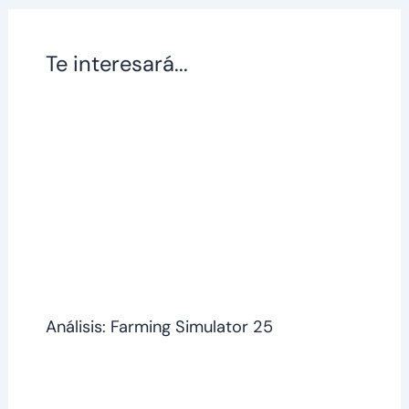
Te interesará...
Análisis: Farming Simulator 25