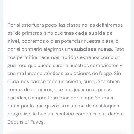
Por si esto fuera poco, las clases no las definiremos
así de primeras, sino que
tras cada subida de
nivel,
podremos o bien potenciar nuestra clase, o
por el contrario elegirnos una
subclase nueva.
Esto
nos permitirá hacernos híbridos extraños como un
guerrero que puede curar a nuestros compañeros y
encima lanzar auténticas explosiones de fuego. Sin
duda, nos parece todo un acierto, aunque también
hemos de admitiros, que tras jugar unas pocas
partidas, siempre tiraremos por la opción «más
rota», por lo que quizás un sistema de desbloqueo
progresivo le hubiera sentado como anillo al dedo a
Depths of Faveg.