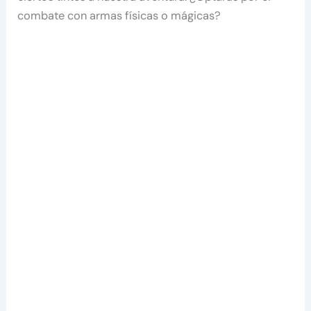
combate con armas físicas o mágicas?