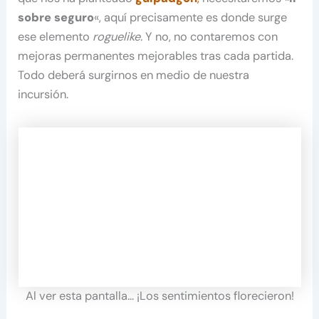
sobre seguro
«, aquí precisamente es donde surge
ese elemento
roguelike.
Y no, no contaremos con
mejoras permanentes mejorables tras cada partida.
Todo deberá surgirnos en medio de nuestra
incursión.
Al ver esta pantalla… ¡Los sentimientos florecieron!