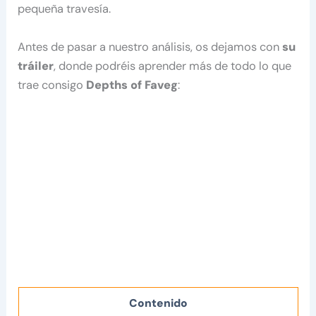
pequeña travesía.
Antes de pasar a nuestro análisis, os dejamos con
su
tráiler
, donde podréis aprender más de todo lo que
trae consigo
Depths of Faveg
:
Contenido