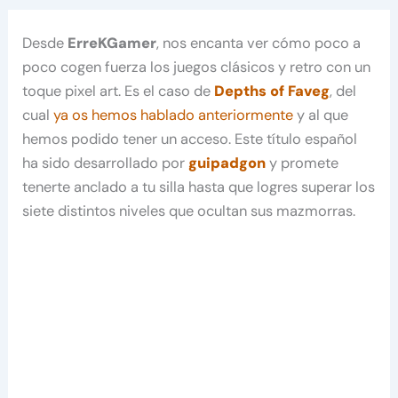
Desde
ErreKGamer
, nos encanta ver cómo poco a
poco cogen fuerza los juegos clásicos y retro con un
toque pixel art. Es el caso de
Depths of Faveg
, del
cual
ya os hemos hablado anteriormente
y al que
hemos podido tener un acceso. Este título español
ha sido desarrollado por
guipadgon
y promete
tenerte anclado a tu silla hasta que logres superar los
siete distintos niveles que ocultan sus mazmorras.