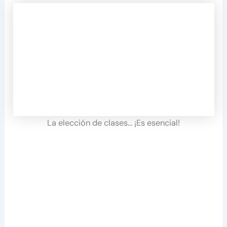
La elección de clases… ¡Es esencial!