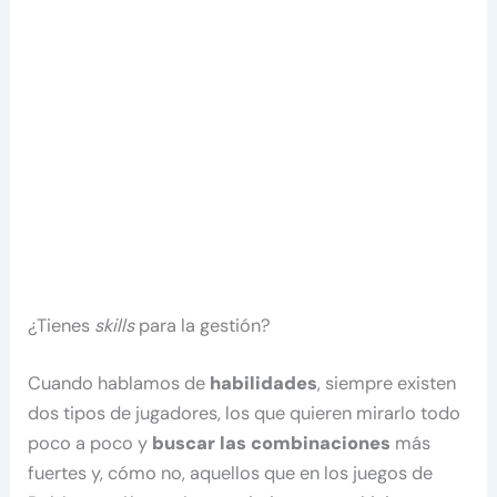
¿Tienes
skills
para la gestión?
Cuando hablamos de
habilidades
, siempre existen
dos tipos de jugadores, los que quieren mirarlo todo
poco a poco y
buscar las combinaciones
más
fuertes y, cómo no, aquellos que en los juegos de