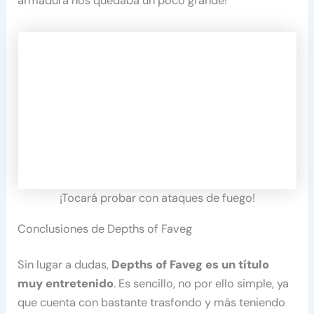
armadura nos quedaba un poco grande!
¡Tocará probar con ataques de fuego!
Conclusiones de Depths of Faveg
Sin lugar a dudas,
Depths of Faveg es un título
muy entretenido
. Es sencillo, no por ello simple, ya
que cuenta con bastante trasfondo y más teniendo