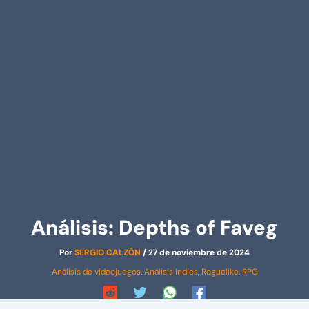
Análisis: Depths of Faveg
Por
SERGIO CALZÓN
/
27 de noviembre de 2024
Análisis de videojuegos
,
Análisis Indies
,
Roguelike
,
RPG