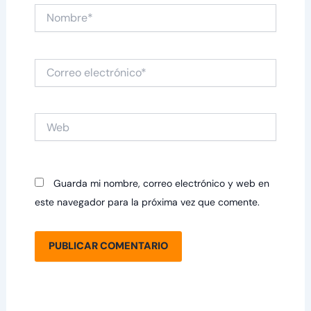
Nombre*
Correo
electrónico*
Web
Guarda mi nombre, correo electrónico y web en
este navegador para la próxima vez que comente.