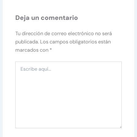
Deja un comentario
Tu dirección de correo electrónico no será
publicada.
Los campos obligatorios están
marcados con
*
Escribe
aquí...