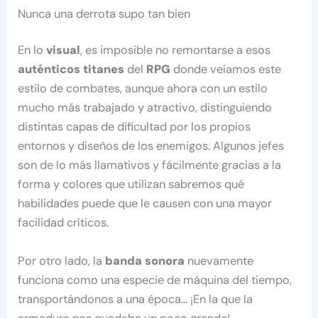
Nunca una derrota supo tan bien
En lo
visual
, es imposible no remontarse a esos
auténticos titanes
del
RPG
donde veíamos este
estilo de combates, aunque ahora con un estilo
mucho más trabajado y atractivo, distinguiendo
distintas capas de dificultad por los propios
entornos y diseños de los enemigos. Algunos jefes
son de lo más llamativos y fácilmente gracias a la
forma y colores que utilizan sabremos qué
habilidades puede que le causen con una mayor
facilidad críticos.
Por otro lado, la
banda sonora
nuevamente
funciona como una especie de máquina del tiempo,
transportándonos a una época… ¡En la que la