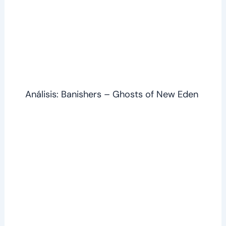
Análisis: Banishers – Ghosts of New Eden