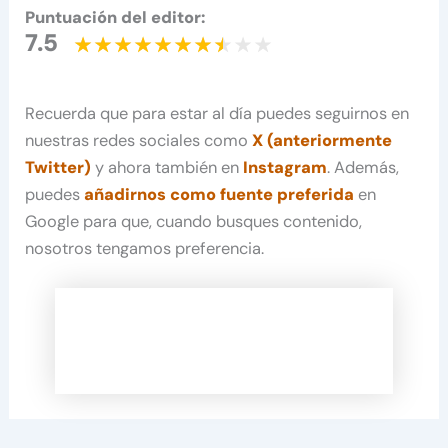
Puntuación del editor:
7.5
Recuerda que para estar al día puedes seguirnos en
nuestras redes sociales como
X (anteriormente
Twitter)
y ahora también en
Instagram
. Además,
puedes
añadirnos como fuente preferida
en
Google para que, cuando busques contenido,
nosotros tengamos preferencia.