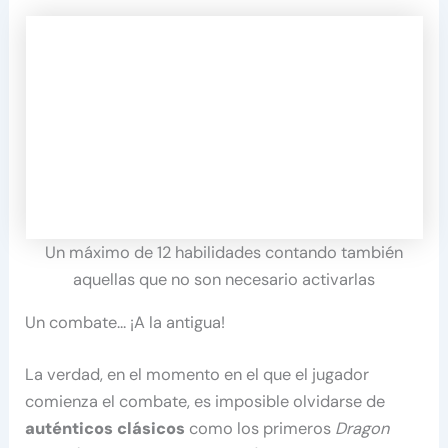
Un máximo de 12 habilidades contando también
aquellas que no son necesario activarlas
Un combate… ¡A la antigua!
La verdad, en el momento en el que el jugador
comienza el combate, es imposible olvidarse de
auténticos clásicos
como los primeros
Dragon