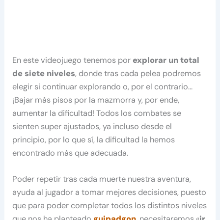
En este videojuego tenemos por
explorar un total
de siete niveles
, donde tras cada pelea podremos
elegir si continuar explorando o, por el contrario…
¡Bajar más pisos por la mazmorra y, por ende,
aumentar la dificultad! Todos los combates se
sienten super ajustados, ya incluso desde el
principio, por lo que sí, la dificultad la hemos
encontrado más que adecuada.
Poder repetir tras cada muerte nuestra aventura,
ayuda al jugador a tomar mejores decisiones, puesto
que para poder completar todos los distintos niveles
que nos ha planteado
guipadgon
,
necesitaremos «
ir