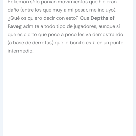
Pokémon sólo ponían movimientos que hicieran
daño (entre los que muy a mi pesar, me incluyo).
¿Qué os quiero decir con esto? Que
Depths of
Faveg
admite a todo tipo de jugadores, aunque sí
que es cierto que poco a poco les va demostrando
(a base de derrotas) que lo bonito está en un punto
intermedio.