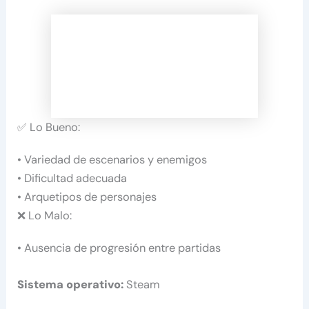
✅ Lo Bueno:
• Variedad de escenarios y enemigos
• Dificultad adecuada
• Arquetipos de personajes
❌ Lo Malo:
• Ausencia de progresión entre partidas
Sistema operativo:
Steam