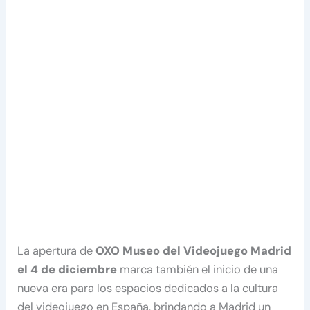
La apertura de
OXO Museo del Videojuego Madrid
el 4 de diciembre
marca también el inicio de una
nueva era para los espacios dedicados a la cultura
del videojuego en España, brindando a Madrid un