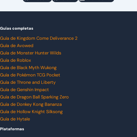
Guías completas
Guía de Kingdom Come Deliverance 2
Guía de Avowed
Guía de Monster Hunter Wilds
Guía de Roblox
Guía de Black Myth Wukong
Guía de Pokémon TCG Pocket
Guía de Throne and Liberty
Guía de Genshin Impact
Guía de Dragon Ball Sparking Zero
Guía de Donkey Kong Bananza
Guía de Hollow Knight Silksong
Guía de Hytale
Plataformas