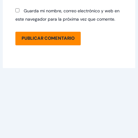
Guarda mi nombre, correo electrónico y web en
este navegador para la próxima vez que comente.