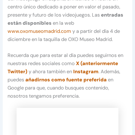
centro único dedicado a poner en valor el pasado,
presente y futuro de los videojuegos. Las
entradas
están disponibles
en la web
www.oxomuseomadrid.com
y a partir del día 4 de
diciembre en la taquilla de OXO Museo Madrid.
Recuerda que para estar al día puedes seguirnos en
nuestras redes sociales como
X (anteriormente
Twitter)
y ahora también en
Instagram
. Además,
puedes
añadirnos como fuente preferida
en
Google para que, cuando busques contenido,
nosotros tengamos preferencia.