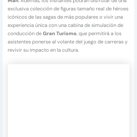
Man
. Además, los visitantes podrán disfrutar de una
exclusiva colección de figuras tamaño real de héroes
icónicos de las sagas de más populares o vivir una
experiencia única con una cabina de simulación de
conducción de
Gran Turismo
, que permitirá a los
asistentes ponerse al volante del juego de carreras y
revivir su impacto en la cultura.