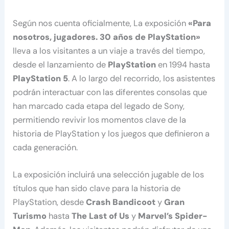
Según nos cuenta oficialmente, La exposición
«Para
nosotros, jugadores. 30 años de PlayStation»
lleva a los visitantes a un viaje a través del tiempo,
desde el lanzamiento de
PlayStation
en 1994 hasta
PlayStation 5
. A lo largo del recorrido, los asistentes
podrán interactuar con las diferentes consolas que
han marcado cada etapa del legado de Sony,
permitiendo revivir los momentos clave de la
historia de PlayStation y los juegos que definieron a
cada generación.
La exposición incluirá una selección jugable de los
títulos que han sido clave para la historia de
PlayStation, desde
Crash Bandicoot
y
Gran
Turismo
hasta
The Last of Us
y
Marvel’s Spider-