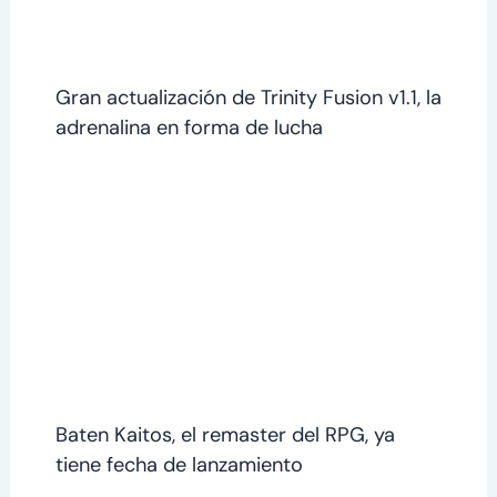
Gran actualización de Trinity Fusion v1.1, la
adrenalina en forma de lucha
Baten Kaitos, el remaster del RPG, ya
tiene fecha de lanzamiento