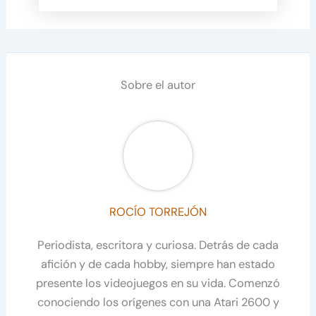
Sobre el autor
ROCÍO TORREJÓN
Periodista, escritora y curiosa. Detrás de cada
afición y de cada hobby, siempre han estado
presente los videojuegos en su vida. Comenzó
conociendo los orígenes con una Atari 2600 y