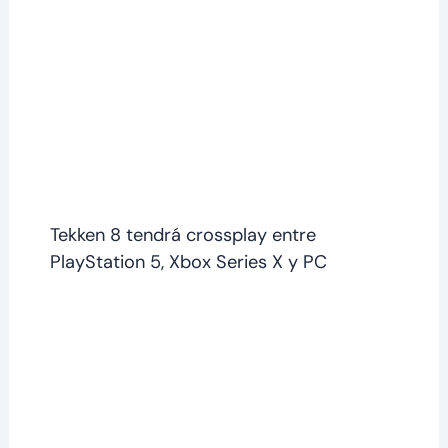
Tekken 8 tendrá crossplay entre
PlayStation 5, Xbox Series X y PC