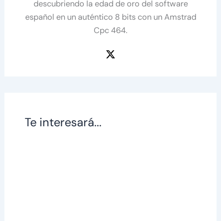
descubriendo la edad de oro del software
español en un auténtico 8 bits con un Amstrad
Cpc 464.
Te interesará...