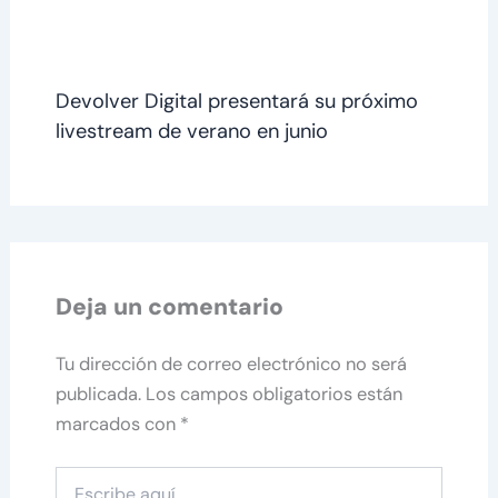
Devolver Digital presentará su próximo
livestream de verano en junio
Deja un comentario
Tu dirección de correo electrónico no será
publicada.
Los campos obligatorios están
marcados con
*
Escribe