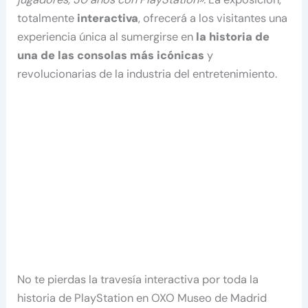
totalmente
interactiva
, ofrecerá a los visitantes una
experiencia única al sumergirse en
la historia de
una de las consolas más icónicas
y
revolucionarias de la industria del entretenimiento.
No te pierdas la travesía interactiva por toda la
historia de PlayStation en OXO Museo de Madrid