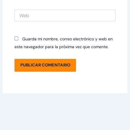
Web
Guarda mi nombre, correo electrónico y web en
este navegador para la próxima vez que comente.