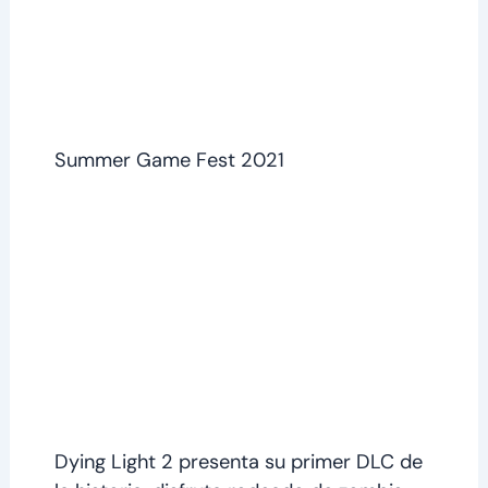
Summer Game Fest 2021
Dying Light 2 presenta su primer DLC de