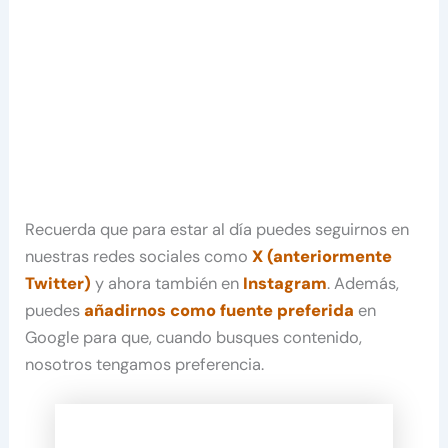
Recuerda que para estar al día puedes seguirnos en
nuestras redes sociales como
X (anteriormente
Twitter)
y ahora también en
Instagram
. Además,
puedes
añadirnos como fuente preferida
en
Google para que, cuando busques contenido,
nosotros tengamos preferencia.