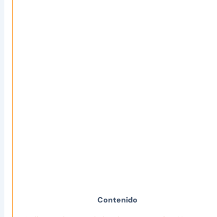
Contenido