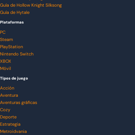
Guía de Hollow Knight Silksong
Guía de Hytale
Plataformas
PC
Steam
PlayStation
Nintendo Switch
XBOX
Móvil
Tipos de juego
Acción
Aventura
Aventuras gráficas
Cozy
Deporte
Estrategia
Metroidvania