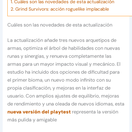
1.
Cuáles son las novedades de esta actualización
2.
Grind Survivors: acción roguelike implacable
Cuáles son las novedades de esta actualización
La actualización añade tres nuevos arquetipos de
armas, optimiza el árbol de habilidades con nuevas
runas y sinergias, y renueva completamente las
armas para un mayor impacto visual y mecánico. El
estudio ha incluido dos opciones de dificultad para
el primer bioma, un nuevo modo infinito con su
propia clasificación, y mejoras en la interfaz de
usuario. Con amplios ajustes de equilibrio, mejoras
de rendimiento y una oleada de nuevos idiomas, esta
nueva versión del playtest
representa la versión
más pulida y amigable