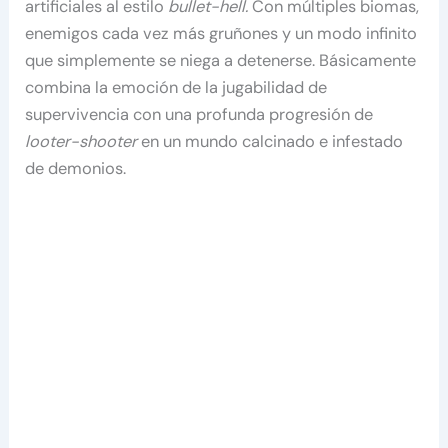
artificiales al estilo
bullet-hell.
Con múltiples biomas,
enemigos cada vez más gruñones y un modo infinito
que simplemente se niega a detenerse. Básicamente
combina la emoción de la jugabilidad de
supervivencia con una profunda progresión de
looter-shooter
en un mundo calcinado e infestado
de demonios.