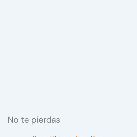
No te pierdas