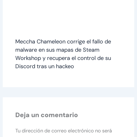
Meccha Chameleon corrige el fallo de
malware en sus mapas de Steam
Workshop y recupera el control de su
Discord tras un hackeo
Deja un comentario
Tu dirección de correo electrónico no será