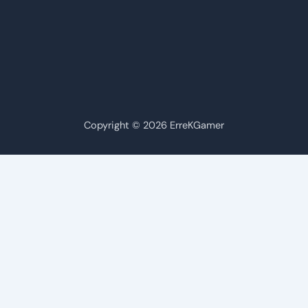
Copyright © 2026 ErreKGamer