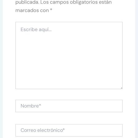
publicada.
Los campos obligatorios están
marcados con
*
Escribe
aquí...
Nombre*
Correo
electrónico*