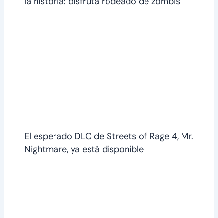
la historia: disfruta rodeado de zombis
El esperado DLC de Streets of Rage 4, Mr.
Nightmare, ya está disponible