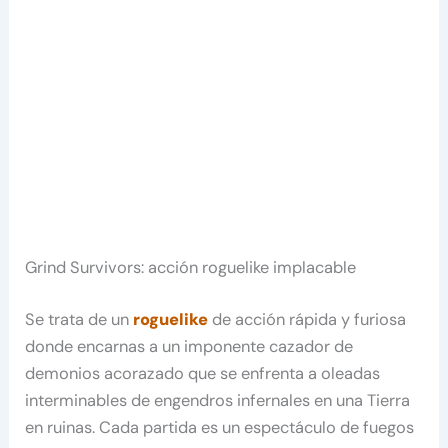
Grind Survivors: acción roguelike implacable
Se trata de un
roguelike
de acción rápida y furiosa
donde encarnas a un imponente cazador de
demonios acorazado que se enfrenta a oleadas
interminables de engendros infernales en una Tierra
en ruinas. Cada partida es un espectáculo de fuegos