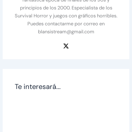
principios de los 2000. Especialista de los
Survival Horror y juegos con gráficos horribles.
Puedes contactarme por correo en
blansistream@gmail.com
Te interesará...