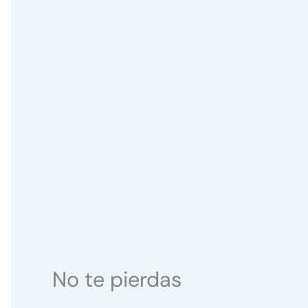
No te pierdas