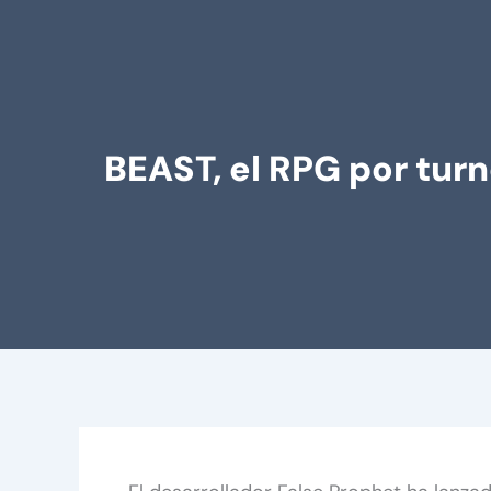
BEAST, el RPG por tur