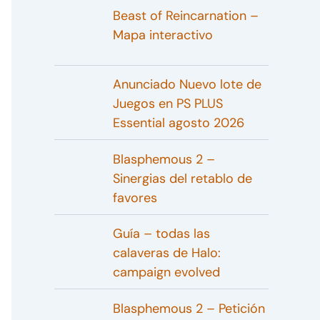
Beast of Reincarnation –
Mapa interactivo
Anunciado Nuevo lote de
Juegos en PS PLUS
Essential agosto 2026
Blasphemous 2 –
Sinergias del retablo de
favores
Guía – todas las
calaveras de Halo:
campaign evolved
Blasphemous 2 – Petición