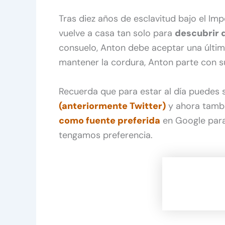
Tras diez años de esclavitud bajo el Im
vuelve a casa tan solo para
descubrir 
consuelo, Anton debe aceptar una últim
mantener la cordura, Anton parte con 
Recuerda que para estar al día puedes
(anteriormente Twitter)
y ahora tamb
como fuente preferida
en Google para
tengamos preferencia.