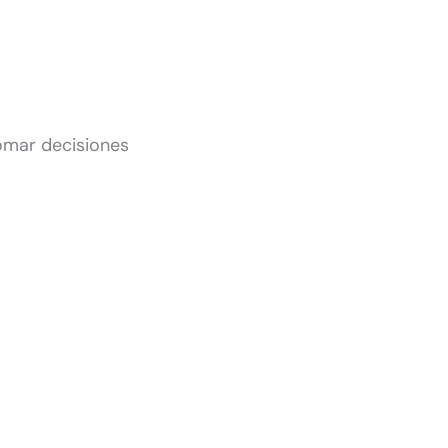
tomar decisiones