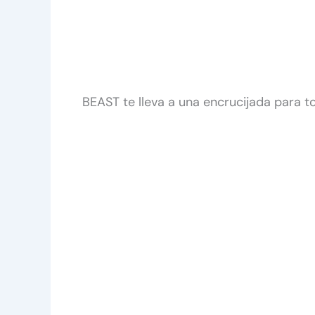
BEAST te lleva a una encrucijada para 