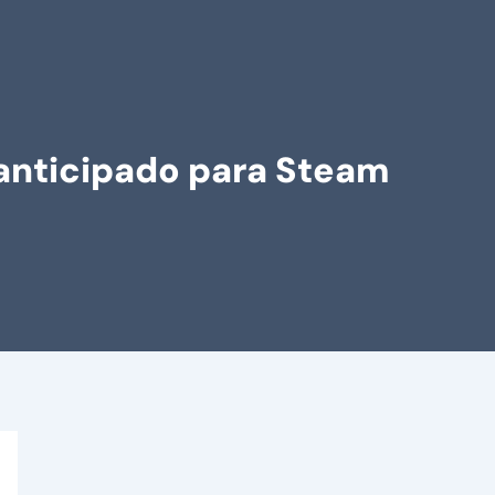
 anticipado para Steam