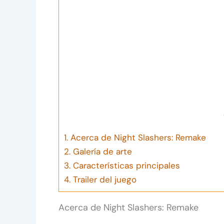
1.
Acerca de Night Slashers: Remake
2.
Galería de arte
3.
Características principales
4.
Trailer del juego
Acerca de Night Slashers: Remake