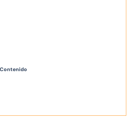
Contenido