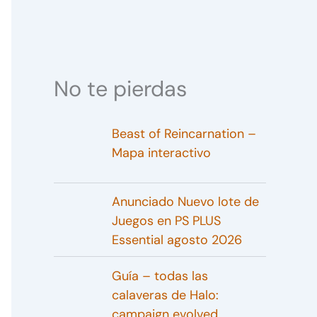
No te pierdas
Beast of Reincarnation –
Mapa interactivo
Anunciado Nuevo lote de
Juegos en PS PLUS
Essential agosto 2026
Guía – todas las
calaveras de Halo:
campaign evolved