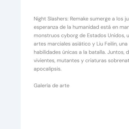
Night Slashers: Remake sumerge a los j
esperanza de la humanidad está en mano
monstruos cyborg de Estados Unidos, u
artes marciales asiático y Liu Feilin, u
habilidades únicas a la batalla. Juntos,
vivientes, mutantes y criaturas sobrena
apocalipsis.
Galería de arte