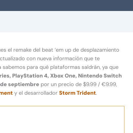
ues el remake del beat ‘em up de desplazamiento
ctualizado con nueva información que te
ya sabemos para qué plataformas saldrán, ya que
ries, PlayStation 4, Xbox One, Nintendo Switch
 de septiembre
por un precio de $9.99 / €9.99,
nment
y el desarrollador
Storm Trident
.