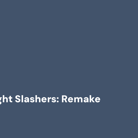
ght Slashers: Remake