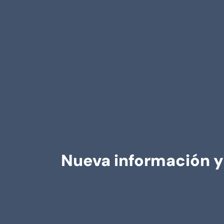
Nueva información y