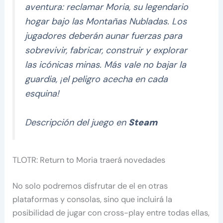
aventura: reclamar Moria, su legendario
hogar bajo las Montañas Nubladas. Los
jugadores deberán aunar fuerzas para
sobrevivir, fabricar, construir y explorar
las icónicas minas. Más vale no bajar la
guardia, ¡el peligro acecha en cada
esquina!
Descripción del juego en
Steam
TLOTR: Return to Moria traerá novedades
No solo podremos disfrutar de el en otras
plataformas y consolas, sino que incluirá la
posibilidad de jugar con cross-play entre todas ellas,