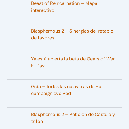
Beast of Reincarnation – Mapa
interactivo
Blasphemous 2 – Sinergias del retablo
de favores
Ya está abierta la beta de Gears of War:
E-Day
Guía – todas las calaveras de Halo:
campaign evolved
Blasphemous 2 – Petición de Cástula y
trifón