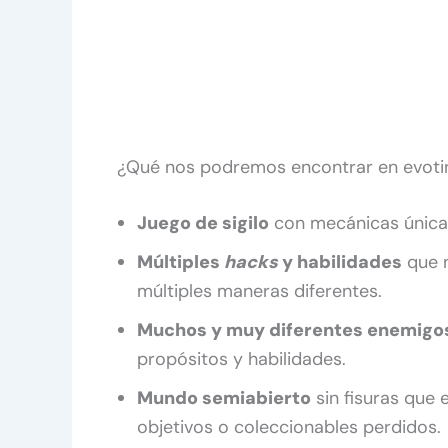
¿Qué nos podremos encontrar en evoti
Juego de sigilo
con mecánicas únicas
Múltiples
hacks
y habilidades
que n
múltiples maneras diferentes.
Muchos y muy diferentes enemigo
propósitos y habilidades.
Mundo semiabierto
sin fisuras que 
objetivos o coleccionables perdidos.