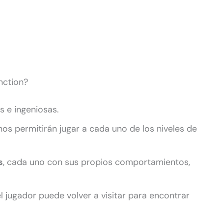
nction?
 e ingeniosas.
os permitirán jugar a cada uno de los niveles de
s
, cada uno con sus propios comportamientos,
el jugador puede volver a visitar para encontrar