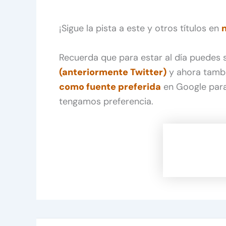
¡Sigue la pista a este y otros títulos en
Recuerda que para estar al día puedes
(anteriormente Twitter)
y ahora tamb
como fuente preferida
en Google para
tengamos preferencia.