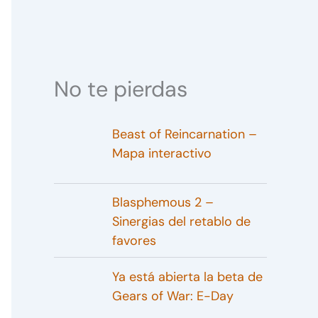
No te pierdas
Beast of Reincarnation –
Mapa interactivo
Blasphemous 2 –
Sinergias del retablo de
favores
Ya está abierta la beta de
Gears of War: E-Day