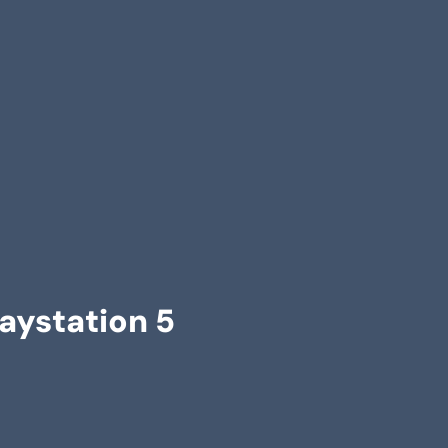
laystation 5