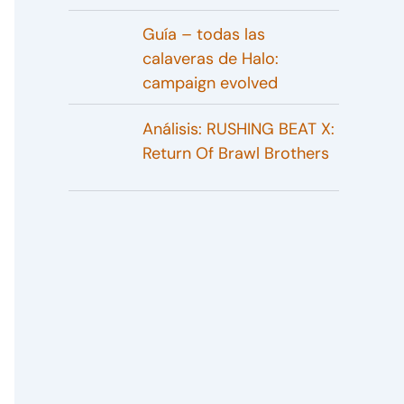
Guía – todas las
calaveras de Halo:
campaign evolved
Análisis: RUSHING BEAT X:
Return Of Brawl Brothers