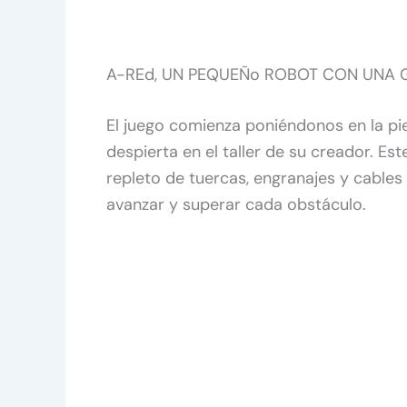
A-REd, UN PEQUEÑo ROBOT CON UNA 
El juego comienza poniéndonos en la pi
despierta en el taller de su creador. E
repleto de tuercas, engranajes y cables 
avanzar y superar cada obstáculo.