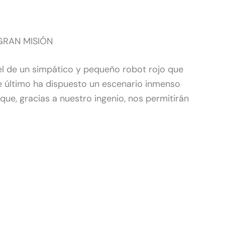
GRAN MISIÓN
el de un simpático y pequeño robot rojo que
ste último ha dispuesto un escenario inmenso
que, gracias a nuestro ingenio, nos permitirán