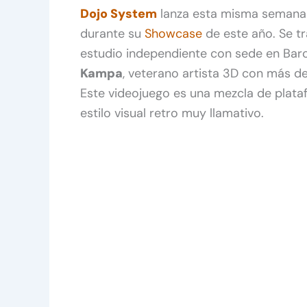
Dojo System
lanza esta misma seman
durante su
Showcase
de este año. Se t
estudio independiente con sede en Barc
Kampa
, veterano artista 3D con más de
Este videojuego es una mezcla de plataf
estilo visual retro muy llamativo.