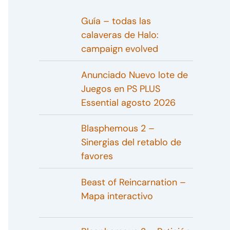
Guía – todas las
calaveras de Halo:
campaign evolved
Anunciado Nuevo lote de
Juegos en PS PLUS
Essential agosto 2026
Blasphemous 2 –
Sinergias del retablo de
favores
Beast of Reincarnation –
Mapa interactivo