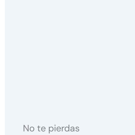
No te pierdas