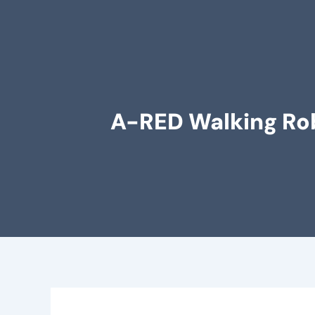
A-RED Walking Rob