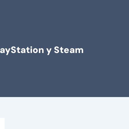
layStation y Steam