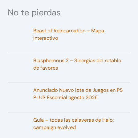
No te pierdas
Beast of Reincarnation – Mapa
interactivo
Blasphemous 2 – Sinergias del retablo
de favores
Anunciado Nuevo lote de Juegos en PS
PLUS Essential agosto 2026
Guía – todas las calaveras de Halo:
campaign evolved