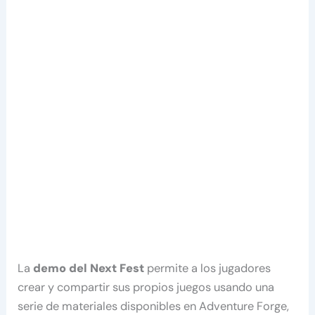
La
demo del Next Fest
permite a los jugadores
crear y compartir sus propios juegos usando una
serie de materiales disponibles en Adventure Forge,