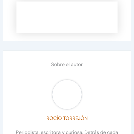
Sobre el autor
ROCÍO TORREJÓN
Periodista, escritora y curiosa. Detrás de cada