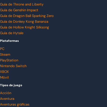
Guía de Throne and Liberty
Guía de Genshin Impact
Guía de Dragon Ball Sparking Zero
Guía de Donkey Kong Bananza
Guía de Hollow Knight Silksong
Guía de Hytale
Plataformas
PC
Steam
PlayStation
Nintendo Switch
XBOX
Móvil
Tipos de juego
Acción
Aventura
Aventuras gráficas