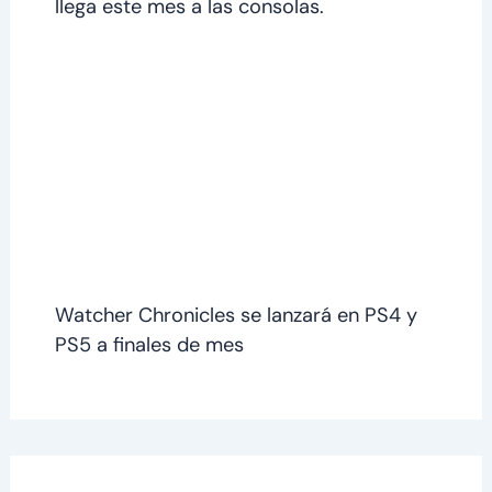
llega este mes a las consolas.
Watcher Chronicles se lanzará en PS4 y
PS5 a finales de mes