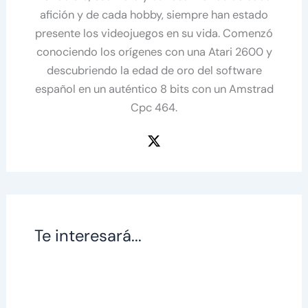
afición y de cada hobby, siempre han estado
presente los videojuegos en su vida. Comenzó
conociendo los orígenes con una Atari 2600 y
descubriendo la edad de oro del software
español en un auténtico 8 bits con un Amstrad
Cpc 464.
Te interesará...