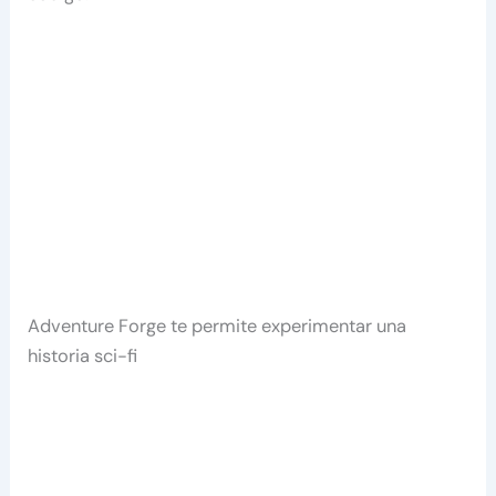
Adventure Forge te permite experimentar una
historia sci-fi