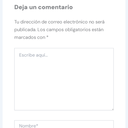
Deja un comentario
Tu dirección de correo electrónico no será
publicada.
Los campos obligatorios están
marcados con
*
Escribe
aquí...
Nombre*