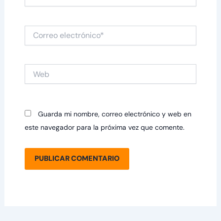
Correo
electrónico*
Web
Guarda mi nombre, correo electrónico y web en
este navegador para la próxima vez que comente.