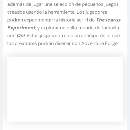
además de jugar una selección de pequeños juegos
creados usando la herramienta. Los jugadores
podrán experimentar la historia sci-fi de
The Icarus
Experiment
, y explorar un bello mundo de fantasía
con
Oni
. Estos juegos son solo un anticipo de lo que
los creadores podrán diseñar con Adventure Forge.