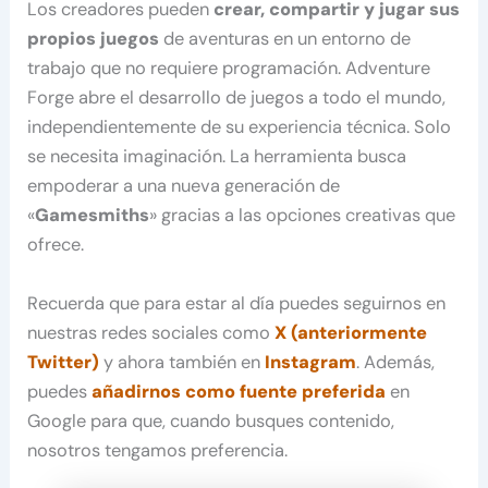
Los creadores pueden
crear, compartir y jugar sus
propios juegos
de aventuras en un entorno de
trabajo que no requiere programación. Adventure
Forge abre el desarrollo de juegos a todo el mundo,
independientemente de su experiencia técnica. Solo
se necesita imaginación. La herramienta busca
empoderar a una nueva generación de
«
Gamesmiths
» gracias a las opciones creativas que
ofrece.
Recuerda que para estar al día puedes seguirnos en
nuestras redes sociales como
X (anteriormente
Twitter)
y ahora también en
Instagram
. Además,
puedes
añadirnos como fuente preferida
en
Google para que, cuando busques contenido,
nosotros tengamos preferencia.