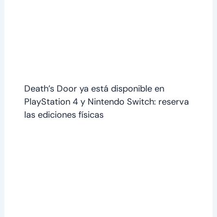
Death’s Door ya está disponible en
PlayStation 4 y Nintendo Switch: reserva
las ediciones físicas