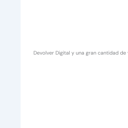
Devolver Digital y una gran cantidad de