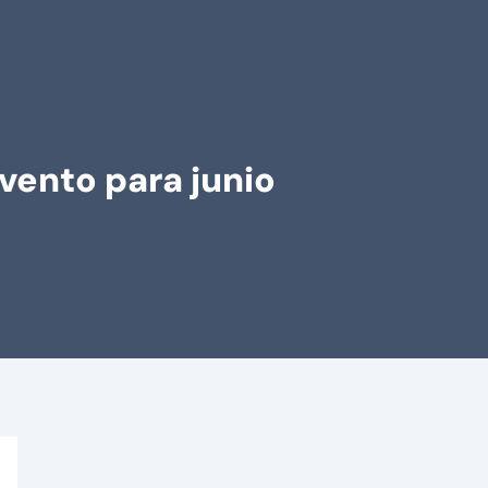
evento para junio