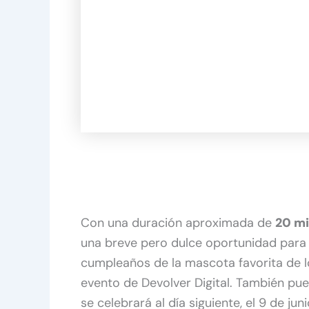
Con una duración aproximada de
20 mi
una breve pero dulce oportunidad para r
cumpleaños de la mascota favorita de l
evento de Devolver Digital. También pu
se celebrará al día siguiente, el 9 de ju