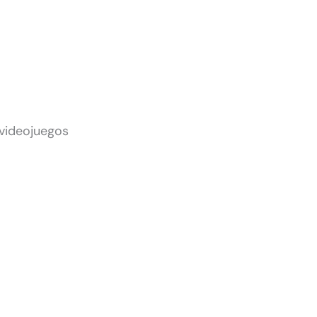
 videojuegos