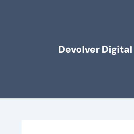
Devolver Digital