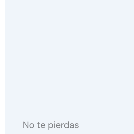
No te pierdas