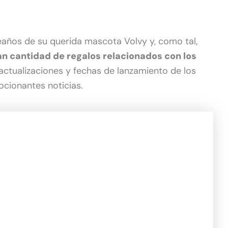
eaños de su querida mascota Volvy y, como tal,
an cantidad de regalos relacionados con los
actualizaciones y fechas de lanzamiento de los
ocionantes noticias.