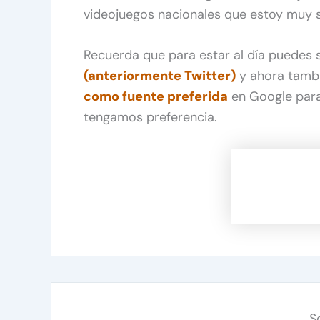
videojuegos nacionales que estoy muy s
Recuerda que para estar al día puedes
(anteriormente Twitter)
y ahora tamb
como fuente preferida
en Google para
tengamos preferencia.
S