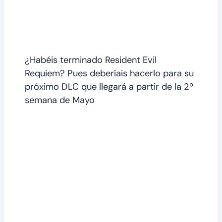
¿Habéis terminado Resident Evil
Requiem? Pues deberíais hacerlo para su
próximo DLC que llegará a partir de la 2º
semana de Mayo