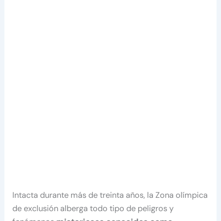
Intacta durante más de treinta años, la Zona olímpica
de exclusión alberga todo tipo de peligros y