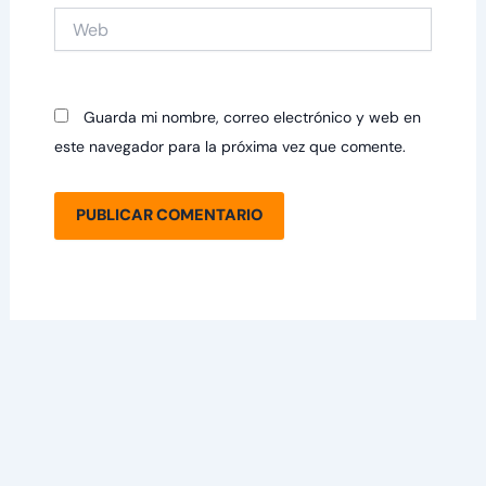
Web
Guarda mi nombre, correo electrónico y web en
este navegador para la próxima vez que comente.