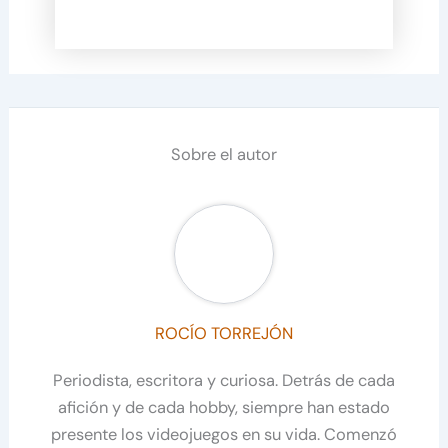
Sobre el autor
ROCÍO TORREJÓN
Periodista, escritora y curiosa. Detrás de cada
afición y de cada hobby, siempre han estado
presente los videojuegos en su vida. Comenzó