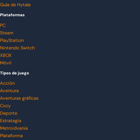
Guía de Hytale
Plataformas
PC
Steam
PlayStation
Nintendo Switch
XBOX
Móvil
Tipos de juego
Acción
Aventura
Aventuras gráficas
Cozy
Deporte
Estrategia
Metroidvania
Plataforma