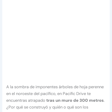
A la sombra de imponentes árboles de hoja perenne
en el noroeste del pacífico, en Pacific Drive te
encuentras atrapado
tras un muro de 300 metros
.
¿Por qué se construyó y quién o qué son los