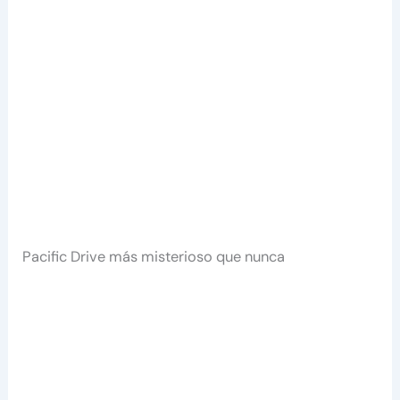
Pacific Drive más misterioso que nunca