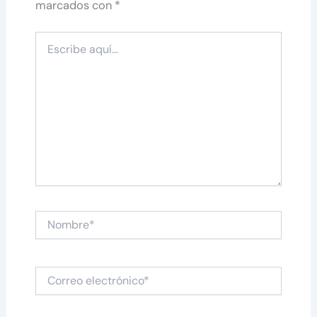
marcados con
*
Escribe
aquí...
Nombre*
Correo
electrónico*