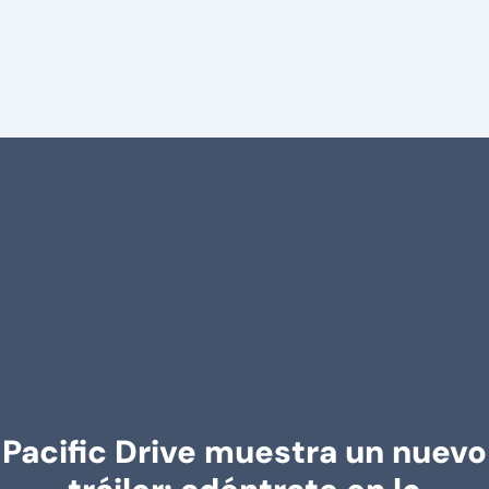
Pacific Drive muestra un nuevo