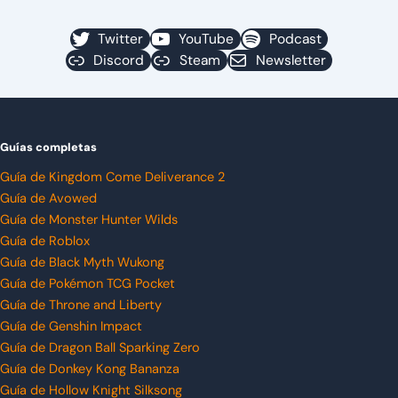
Twitter
YouTube
Podcast
Discord
Steam
Newsletter
Guías completas
Guía de Kingdom Come Deliverance 2
Guía de Avowed
Guía de Monster Hunter Wilds
Guía de Roblox
Guía de Black Myth Wukong
Guía de Pokémon TCG Pocket
Guía de Throne and Liberty
Guía de Genshin Impact
Guía de Dragon Ball Sparking Zero
Guía de Donkey Kong Bananza
Guía de Hollow Knight Silksong