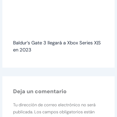
Baldur’s Gate 3 llegará a Xbox Series X|S
en 2023
Deja un comentario
Tu dirección de correo electrónico no será
publicada.
Los campos obligatorios están