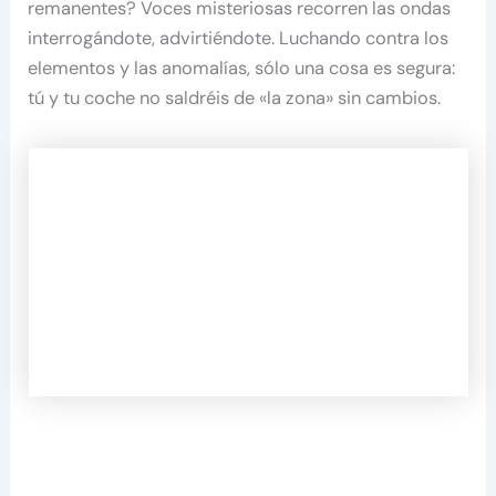
remanentes? Voces misteriosas recorren las ondas
interrogándote, advirtiéndote. Luchando contra los
elementos y las anomalías, sólo una cosa es segura:
tú y tu coche no saldréis de «la zona» sin cambios.