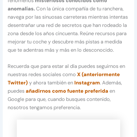
fenómenos
misteriosos conocidos como
anomalías.
Con la única compañía de tu ranchera,
navega por las sinuosas carreteras mientras intentas
desentrañar una red de secretos que han rodeado la
zona desde los años cincuenta. Reúne recursos para
mejorar tu coche y descubre más pistas a medida
que te adentras más y más en lo desconocido.
Recuerda que para estar al día puedes seguirnos en
nuestras redes sociales como
X (anteriormente
Twitter)
y ahora también en
Instagram
. Además,
puedes
añadirnos como fuente preferida
en
Google para que, cuando busques contenido,
nosotros tengamos preferencia.