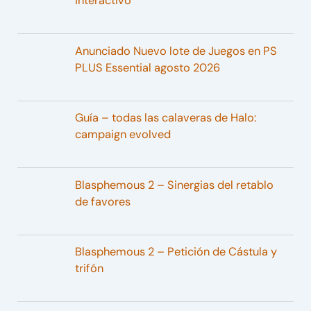
interactivo
Anunciado Nuevo lote de Juegos en PS
PLUS Essential agosto 2026
Guía – todas las calaveras de Halo:
campaign evolved
Blasphemous 2 – Sinergias del retablo
de favores
Blasphemous 2 – Petición de Cástula y
trifón