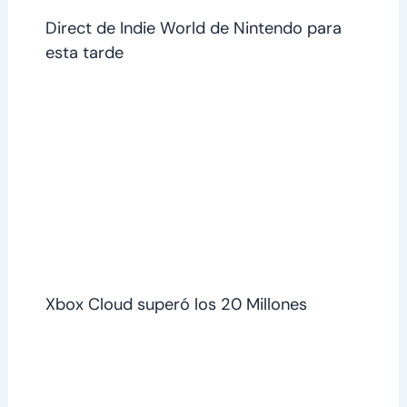
Direct de Indie World de Nintendo para
esta tarde
Xbox Cloud superó los 20 Millones