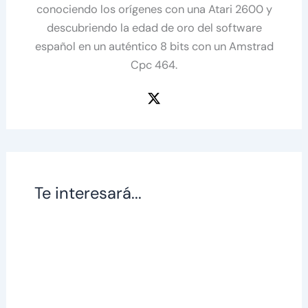
conociendo los orígenes con una Atari 2600 y
descubriendo la edad de oro del software
español en un auténtico 8 bits con un Amstrad
Cpc 464.
Te interesará...