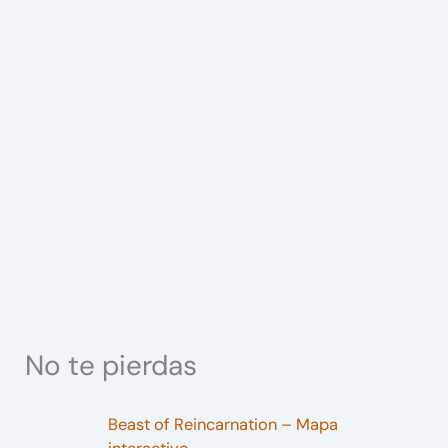
No te pierdas
Beast of Reincarnation – Mapa