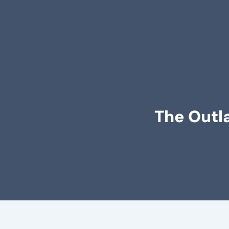
The Outla