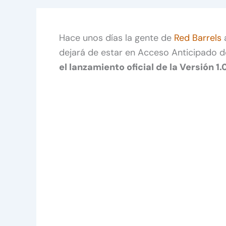
Hace unos días la gente de
Red Barrels
a
dejará de estar en Acceso Anticipado 
el lanzamiento oficial de la Versión 1