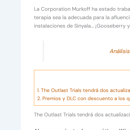
La Corporation Murkoff ha estado trab
terapia sea la adecuada para la afluenc
instalaciones de Sinyala… ¡Gooseberry 
Análisis
1.
The Outlast Trials tendrá dos actuali
2.
Premios y DLC con descuento a los q
The Outlast Trials tendrá dos actualiza