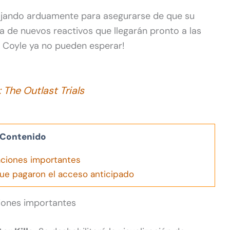
ajando arduamente para asegurarse de que su
ia de nuevos reactivos que llegarán pronto a las
y Coyle ya no pueden esperar!
: The Outlast Trials
Contenido
zaciones importantes
ue pagaron el acceso anticipado
ciones importantes