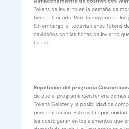
Almacenamiento de cosméticos Winte
Tokens de invierno en la pestaña de m
tiempo limitado. Para la mayoría de los
Sin embargo, si todavía tienes Tokens d
navideños con las fichas de invierno qu
hacerlo.
Repetición del programa Cosmeticos
de que el programa Geister era demasia
Tokens Geister y la posibilidad de com
personalización. Esta es la oportunidad
les costó ganar en los elementos que 