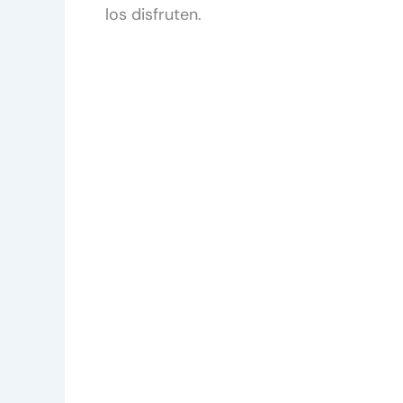
los disfruten.