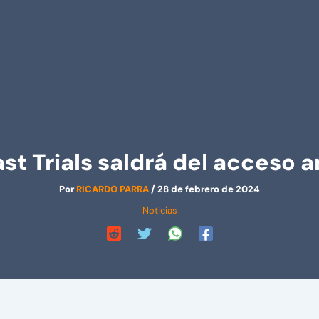
st Trials saldrá del acceso 
Por
RICARDO PARRA
/
28 de febrero de 2024
Noticias