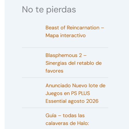
No te pierdas
Beast of Reincarnation –
Mapa interactivo
Blasphemous 2 –
Sinergias del retablo de
favores
Anunciado Nuevo lote de
Juegos en PS PLUS
Essential agosto 2026
Guía – todas las
calaveras de Halo: