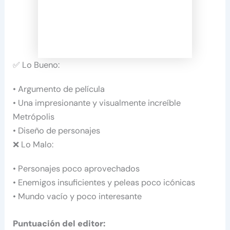
✅ Lo Bueno:
• Argumento de película
• Una impresionante y visualmente increíble
Metrópolis
• Diseño de personajes
❌ Lo Malo:
• Personajes poco aprovechados
• Enemigos insuficientes y peleas poco icónicas
• Mundo vacío y poco interesante
Puntuación del editor: