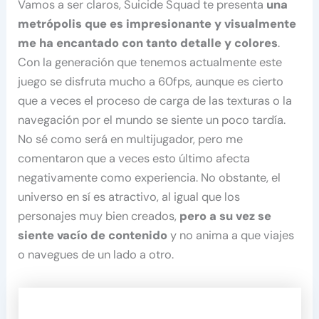
Vamos a ser claros, Suicide Squad te presenta
una
metrópolis que es impresionante y visualmente
me ha encantado con tanto detalle y colores
.
Con la generación que tenemos actualmente este
juego se disfruta mucho a 60fps, aunque es cierto
que a veces el proceso de carga de las texturas o la
navegación por el mundo se siente un poco tardía.
No sé como será en multijugador, pero me
comentaron que a veces esto último afecta
negativamente como experiencia. No obstante, el
universo en sí es atractivo, al igual que los
personajes muy bien creados,
pero a su vez se
siente vacío de contenido
y no anima a que viajes
o navegues de un lado a otro.