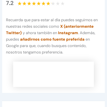
7.2
Recuerda que para estar al día puedes seguirnos en
nuestras redes sociales como
X (anteriormente
Twitter)
y ahora también en
Instagram
. Además,
puedes
añadirnos como fuente preferida
en
Google para que, cuando busques contenido,
nosotros tengamos preferencia.