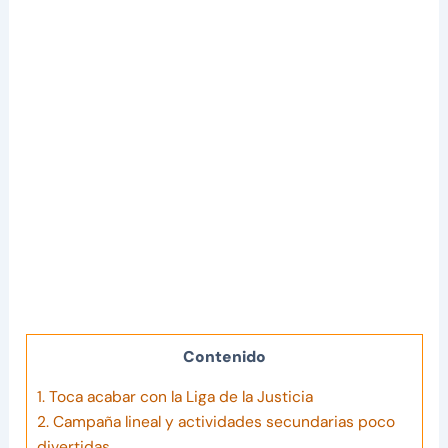
Contenido
1.
Toca acabar con la Liga de la Justicia
2.
Campaña lineal y actividades secundarias poco
divertidas