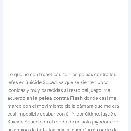
Lo que no son frenéticas son las peleas contra los
jefes en Suicide Squad, ya que se sienten poco
icónicas y muy parecidas al resto del juego. Me
acuerdo en
la pelea contra Flash
donde casi me
mareo con el movimiento de la cámara que me era
casi imposible acabar con él. Y, por último, jugué a
Suicide Squad con el modo de un solo jugador con
un equipo de bots, los cuales cumplían su parte de