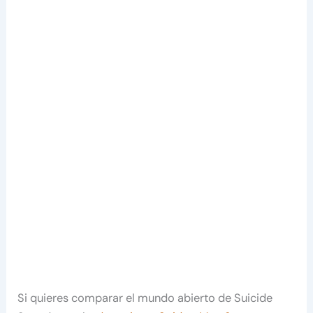
Si quieres comparar el mundo abierto de Suicide