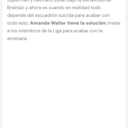
Brainiac y ahora es cuando en realidad todo
depende del escuadrón suicida para acabar con
todo esto.
Amanda Waller tiene la solución:
matar
a los miembros de la Liga para acabar con la
amenaza.