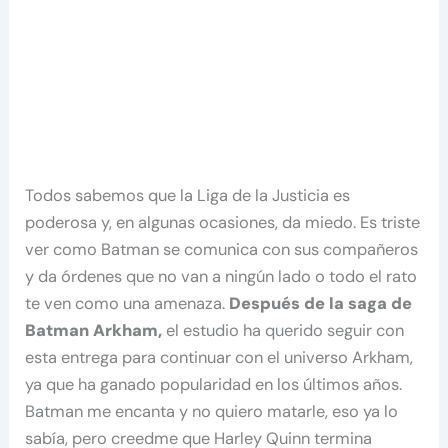
Todos sabemos que la Liga de la Justicia es
poderosa y, en algunas ocasiones, da miedo. Es triste
ver como Batman se comunica con sus compañeros
y da órdenes que no van a ningún lado o todo el rato
te ven como una amenaza.
Después de la saga de
Batman Arkham,
el estudio ha querido seguir con
esta entrega para continuar con el universo Arkham,
ya que ha ganado popularidad en los últimos años.
Batman me encanta y no quiero matarle, eso ya lo
sabía, pero creedme que Harley Quinn termina