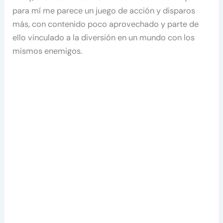
para mí me parece un juego de acción y disparos
más, con contenido poco aprovechado y parte de
ello vinculado a la diversión en un mundo con los
mismos enemigos.