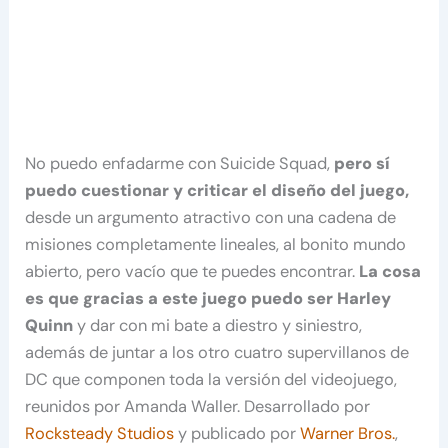
No puedo enfadarme con Suicide Squad,
pero sí
puedo cuestionar y criticar el diseño del juego,
desde un argumento atractivo con una cadena de
misiones completamente lineales, al bonito mundo
abierto, pero vacío que te puedes encontrar.
La cosa
es que gracias a este juego puedo ser Harley
Quinn
y dar con mi bate a diestro y siniestro,
además de juntar a los otro cuatro supervillanos de
DC que componen toda la versión del videojuego,
reunidos por Amanda Waller. Desarrollado por
Rocksteady Studios
y publicado por
Warner Bros.
,