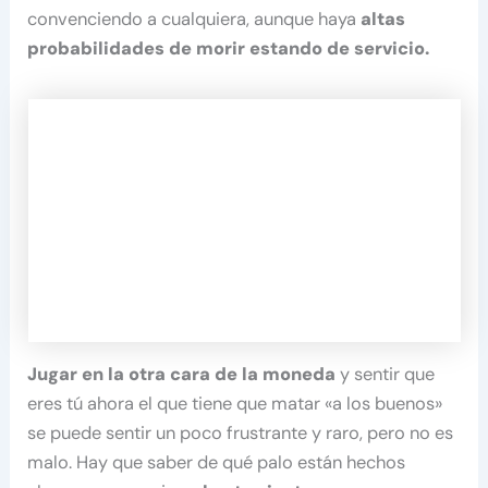
convenciendo a cualquiera, aunque haya
altas
probabilidades de morir estando de servicio.
Jugar en la otra cara de la moneda
y sentir que
eres tú ahora el que tiene que matar «a los buenos»
se puede sentir un poco frustrante y raro, pero no es
malo. Hay que saber de qué palo están hechos