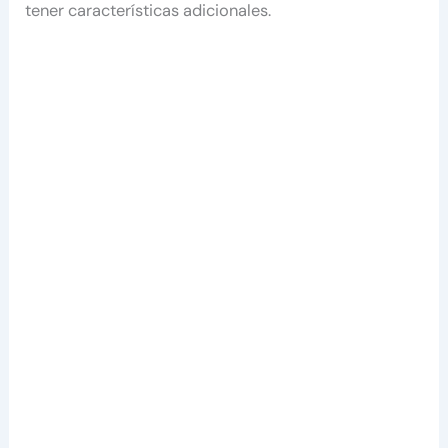
tener características adicionales.