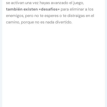
se activan una vez hayas avanzado el juego,
también existen «desafíos»
para eliminar a los
enemigos, pero no te esperes o te distraigas en el
camino, porque no es nada divertido.