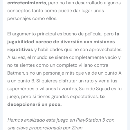
entretenimiento
, pero no han desarrollado algunos
conceptos tanto como puede dar lugar unos
personajes como ellos.
El argumento principal es bueno de película, pero
la
jugabilidad carece de diversión con misiones
repetitivas
y habilidades que no son aprovechables.
A su vez, el mundo se siente completamente vacío y
no te sientes como un completo villano contra
Batman, sino un personaje más que va de un punto A
a un punto B. Si quieres disfrutar un rato y ver a tus
superhéroes o villanos favoritos, Suicide Squad es tu
juego, pero si tienes grandes expectativas,
te
decepcionará un poco.
Hemos analizado este juego en PlayStation 5 con
una clave proporcionada por Ziran