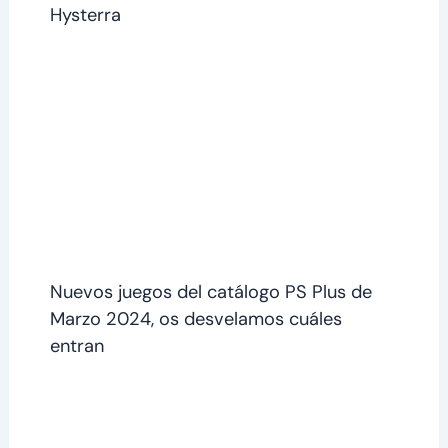
Hysterra
Nuevos juegos del catálogo PS Plus de
Marzo 2024, os desvelamos cuáles
entran