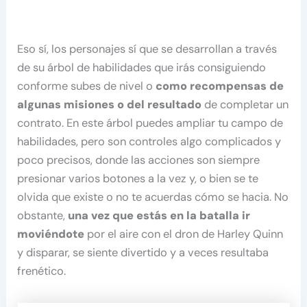
Eso sí, los personajes sí que se desarrollan a través
de su árbol de habilidades que irás consiguiendo
conforme subes de nivel o
como recompensas de
algunas misiones o del resultado
de completar un
contrato. En este árbol puedes ampliar tu campo de
habilidades, pero son controles algo complicados y
poco precisos, donde las acciones son siempre
presionar varios botones a la vez y, o bien se te
olvida que existe o no te acuerdas cómo se hacia. No
obstante,
una vez que estás en la batalla ir
moviéndote
por el aire con el dron de Harley Quinn
y disparar, se siente divertido y a veces resultaba
frenético.