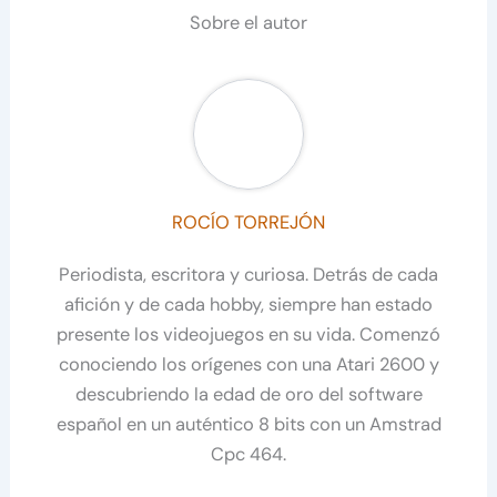
Sobre el autor
ROCÍO TORREJÓN
Periodista, escritora y curiosa. Detrás de cada
afición y de cada hobby, siempre han estado
presente los videojuegos en su vida. Comenzó
conociendo los orígenes con una Atari 2600 y
descubriendo la edad de oro del software
español en un auténtico 8 bits con un Amstrad
Cpc 464.