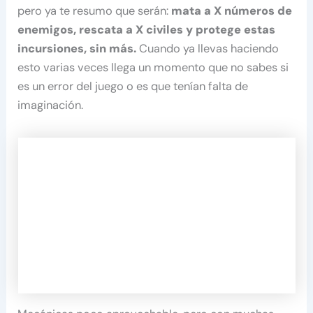
pero ya te resumo que serán:
mata a X números de
enemigos, rescata a X civiles y protege estas
incursiones, sin más.
Cuando ya llevas haciendo
esto varias veces llega un momento que no sabes si
es un error del juego o es que tenían falta de
imaginación.