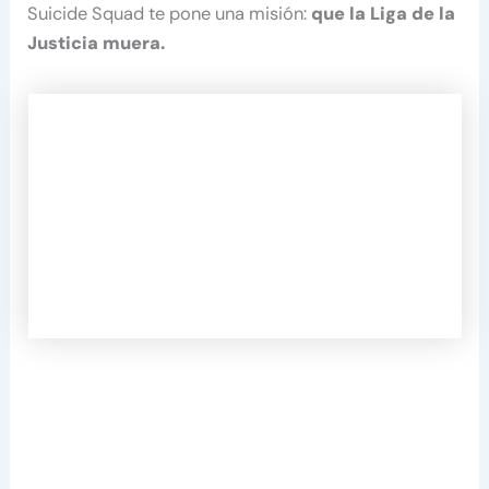
Suicide Squad te pone una misión:
que la Liga de la
Justicia muera.