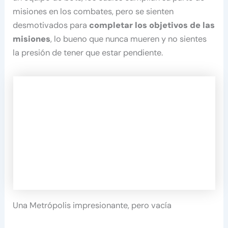
misiones en los combates, pero se sienten
desmotivados para
completar los objetivos de las
misiones
, lo bueno que nunca mueren y no sientes
la presión de tener que estar pendiente.
Una Metrópolis impresionante, pero vacía