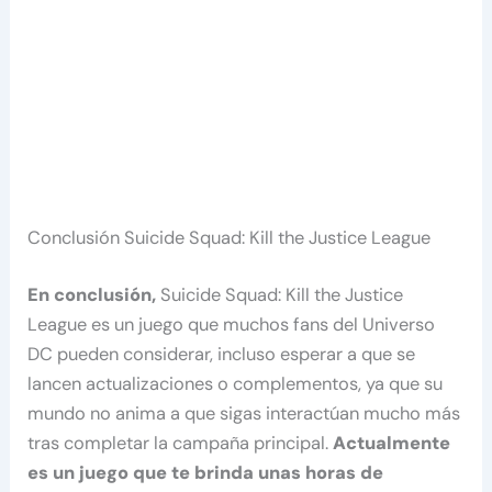
Conclusión Suicide Squad: Kill the Justice League
En conclusión,
Suicide Squad: Kill the Justice
League es un juego que muchos fans del Universo
DC pueden considerar, incluso esperar a que se
lancen actualizaciones o complementos, ya que su
mundo no anima a que sigas interactúan mucho más
tras completar la campaña principal.
Actualmente
es un juego que te brinda unas horas de