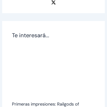
Te interesará...
Primeras impresiones: Railgods of