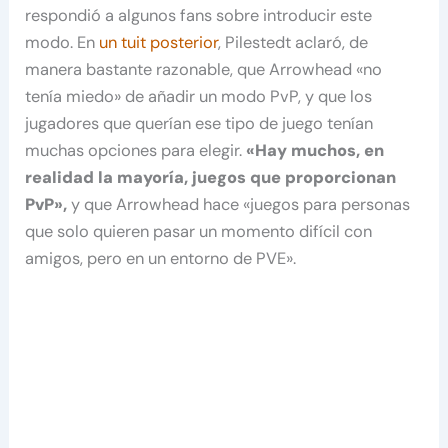
respondió a algunos fans sobre introducir este
modo. En
un tuit posterior
, Pilestedt aclaró, de
manera bastante razonable, que Arrowhead «no
tenía miedo» de añadir un modo PvP, y que los
jugadores que querían ese tipo de juego tenían
muchas opciones para elegir.
«Hay muchos, en
realidad la mayoría, juegos que proporcionan
PvP»,
y que Arrowhead hace «juegos para personas
que solo quieren pasar un momento difícil con
amigos, pero en un entorno de PVE».