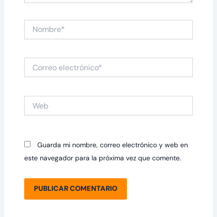
Nombre*
Correo
electrónico*
Web
Guarda mi nombre, correo electrónico y web en
este navegador para la próxima vez que comente.