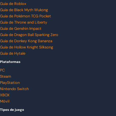
Guía de Roblox
Guía de Black Myth Wukong
Guía de Pokémon TCG Pocket
Guía de Throne and Liberty
Guía de Genshin Impact
Guía de Dragon Ball Sparking Zero
Guía de Donkey Kong Bananza
Guía de Hollow Knight Silksong
Guía de Hytale
Plataformas
PC
Steam
PlayStation
Nintendo Switch
XBOX
Móvil
Tipos de juego