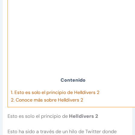
Contenido
1.
Esto es solo el principio de Helldivers 2
2.
Conoce más sobre Helldivers 2
Esto es solo el principio de
Helldivers 2
Esto ha sido a través de un hilo de Twitter donde