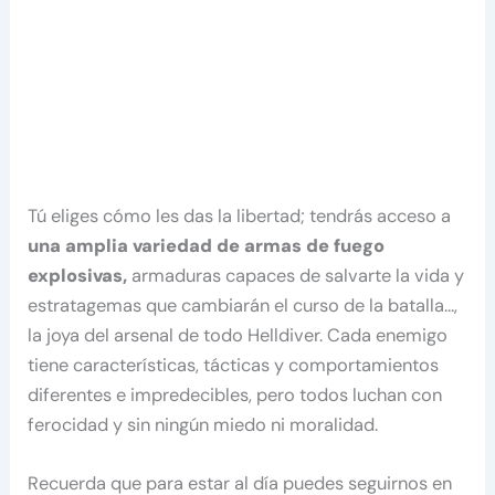
Tú eliges cómo les das la libertad; tendrás acceso a
una amplia variedad de armas de fuego
explosivas,
armaduras capaces de salvarte la vida y
estratagemas que cambiarán el curso de la batalla…,
la joya del arsenal de todo Helldiver. Cada enemigo
tiene características, tácticas y comportamientos
diferentes e impredecibles, pero todos luchan con
ferocidad y sin ningún miedo ni moralidad.
Recuerda que para estar al día puedes seguirnos en