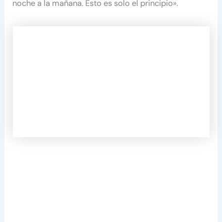
noche a la mañana. Esto es solo el principio».