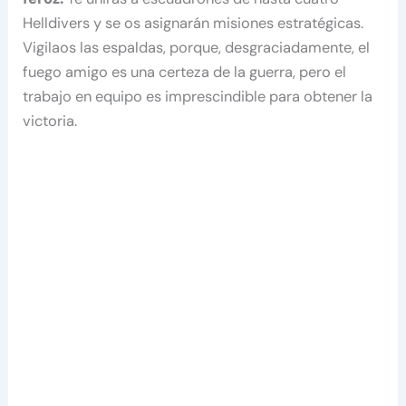
Helldivers y se os asignarán misiones estratégicas.
Vigilaos las espaldas, porque, desgraciadamente, el
fuego amigo es una certeza de la guerra, pero el
trabajo en equipo es imprescindible para obtener la
victoria.