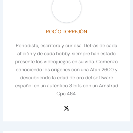
ROCÍO TORREJÓN
Periodista, escritora y curiosa. Detrás de cada
afición y de cada hobby, siempre han estado
presente los videojuegos en su vida. Comenzó
conociendo los orígenes con una Atari 2600 y
descubriendo la edad de oro del software
español en un auténtico 8 bits con un Amstrad
Cpc 464.