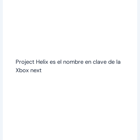
Project Helix es el nombre en clave de la
Xbox next