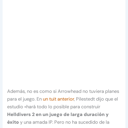
Además, no es como si Arrowhead no tuviera planes
para el juego. En
un tuit anterior
, Pilestedt dijo que el
estudio «hará todo lo posible para construir
Helldivers 2 en un juego de larga duración y
éxito
y una amada IP. Pero no ha sucedido de la