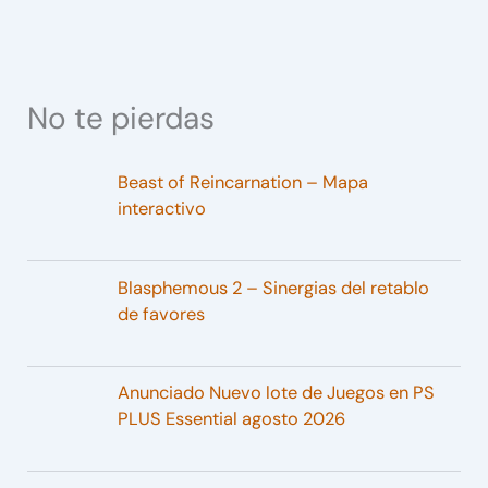
No te pierdas
Beast of Reincarnation – Mapa
interactivo
Blasphemous 2 – Sinergias del retablo
de favores
Anunciado Nuevo lote de Juegos en PS
PLUS Essential agosto 2026