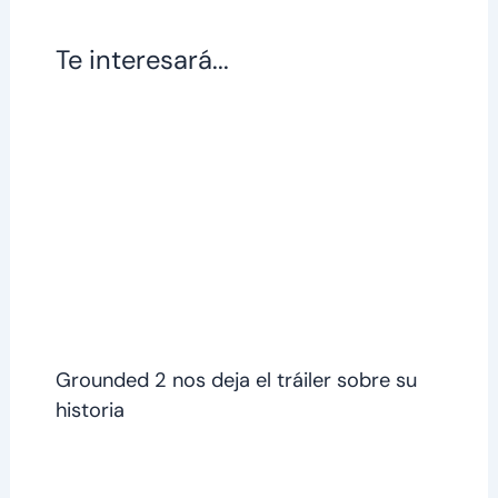
Te interesará...
Grounded 2 nos deja el tráiler sobre su
historia