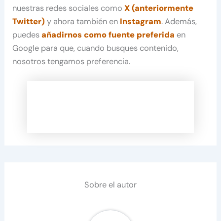
nuestras redes sociales como
X (anteriormente
Twitter)
y ahora también en
Instagram
. Además,
puedes
añadirnos como fuente preferida
en
Google para que, cuando busques contenido,
nosotros tengamos preferencia.
Sobre el autor