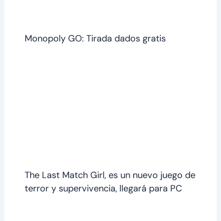
Monopoly GO: Tirada dados gratis
The Last Match Girl, es un nuevo juego de
terror y supervivencia, llegará para PC