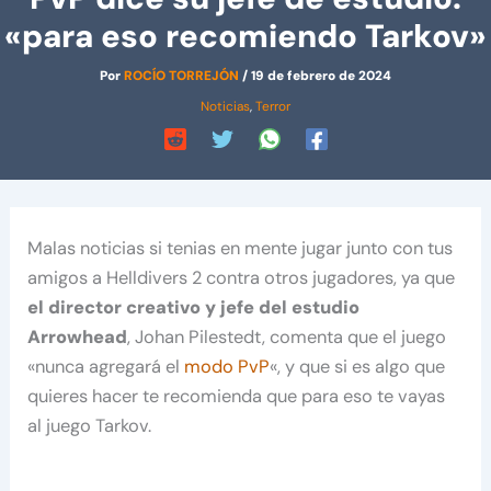
«para eso recomiendo Tarkov»
Por
ROCÍO TORREJÓN
/
19 de febrero de 2024
Noticias
,
Terror
Malas noticias si tenias en mente jugar junto con tus
amigos a Helldivers 2 contra otros jugadores, ya que
el director creativo y jefe del estudio
Arrowhead
, Johan Pilestedt, comenta que el juego
«nunca agregará el
modo PvP
«, y que si es algo que
quieres hacer te recomienda que para eso te vayas
al juego Tarkov.