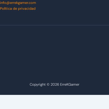
info@errekgamer.com
Política de privacidad
Copyright © 2026 ErreKGamer