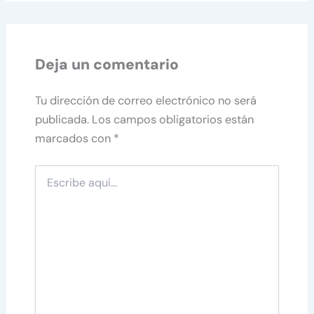
Deja un comentario
Tu dirección de correo electrónico no será
publicada.
Los campos obligatorios están
marcados con
*
Escribe
aquí...