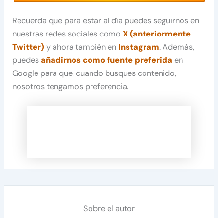
Recuerda que para estar al día puedes seguirnos en
nuestras redes sociales como
X (anteriormente
Twitter)
y ahora también en
Instagram
. Además,
puedes
añadirnos como fuente preferida
en
Google para que, cuando busques contenido,
nosotros tengamos preferencia.
Sobre el autor