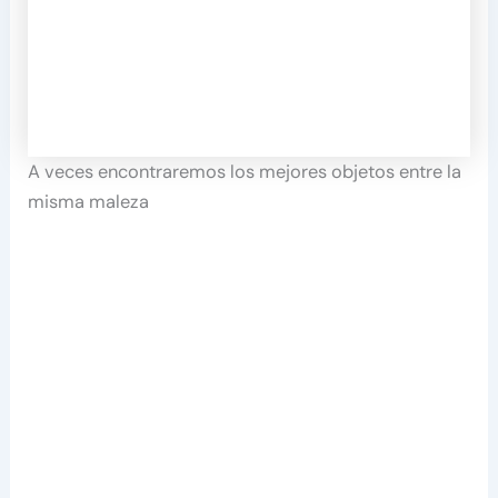
A veces encontraremos los mejores objetos entre la
misma maleza