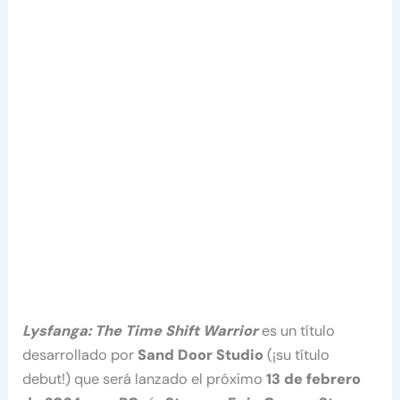
Lysfanga: The Time Shift Warrior
es un título
desarrollado por
Sand Door Studio
(¡su título
debut!) que será lanzado el próximo
13 de febrero