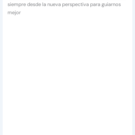
siempre desde la nueva perspectiva para guiarnos
mejor