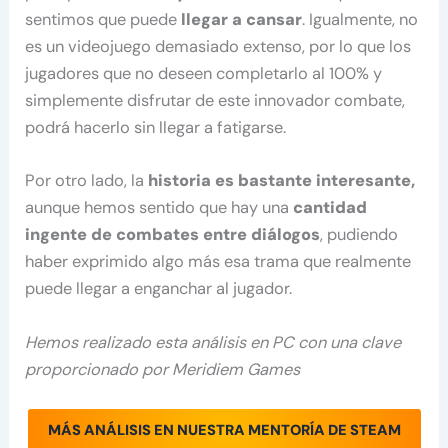
sentimos que puede
llegar a cansar
. Igualmente, no
es un videojuego demasiado extenso, por lo que los
jugadores que no deseen completarlo al 100% y
simplemente disfrutar de este innovador combate,
podrá hacerlo sin llegar a fatigarse.
Por otro lado, la
historia es bastante interesante,
aunque hemos sentido que hay una
cantidad
ingente de combates entre diálogos
, pudiendo
haber exprimido algo más esa trama que realmente
puede llegar a enganchar al jugador.
Hemos realizado esta análisis en PC con una clave
proporcionado por Meridiem Games
MÁS ANÁLISIS EN NUESTRA MENTORÍA DE STEAM