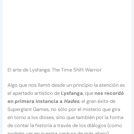
El arte de Lysfanga: The Time Shift Warrior
Algo que nos llamó desde un principio la atención es
el apartado artístico de
Lysfanga
, que
nos recordó
en primera instancia a
Hades
, el gran éxito de
Supergiant Games, no sólo por el misterio que gira
en torno a los dioses, sino que también por la forma
de contar la historia a través de los diálogos (como
podréis ver en nuestra captura de más abajo).