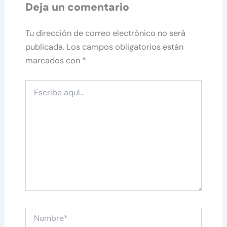
Deja un comentario
Tu dirección de correo electrónico no será
publicada.
Los campos obligatorios están
marcados con
*
Escribe
aquí...
Nombre*