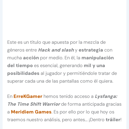
Este es un título que apuesta por la mezcla de
géneros entre
Hack and slash
y
estrategia
con
mucha
acción
por medio. En él, la
manipulación
del tiempo
es esencial, generando
mil y una
posibilidades
al jugador y permitiéndole tratar de
superar cada una de las pantallas como él quiera.
En
ErreKGamer
hemos tenido acceso a
Lysfanga:
The Time Shift Warrior
de forma anticipada gracias
a
Meridiem Games
. Es por ello por lo que hoy os
traemos nuestro análisis, pero antes… ¡Dentro
tráiler
!