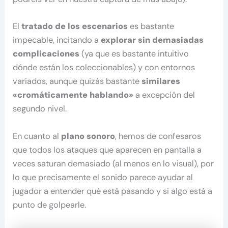
El
tratado de los escenarios
es bastante
impecable, incitando a
explorar sin demasiadas
complicaciones
(ya que es bastante intuitivo
dónde están los coleccionables) y con entornos
variados, aunque quizás bastante
similares
«cromáticamente hablando»
a excepción del
segundo nivel.
En cuanto al
plano sonoro
, hemos de confesaros
que todos los ataques que aparecen en pantalla a
veces saturan demasiado (al menos en lo visual), por
lo que precisamente el sonido parece ayudar al
jugador a entender qué está pasando y si algo está a
punto de golpearle.