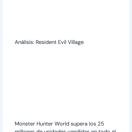
Análisis: Resident Evil Village
Monster Hunter World supera los 25
millones de unidades vendidas en todo el