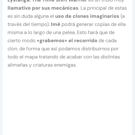
llamativo por sus mecánicas
. La principal de estas
es sin duda alguna el
uso de clones imaginarios
(a
través del tiempo).
Imë
podrá generar copias de ella
misma a lo largo de una pelea. Esto hará que de
cierto modo
«grabemos» el recorrido
de cada
clon, de forma que así podamos distribuirnos por
todo el mapa tratando de acabar con las distintas
alimañas y criaturas enemigas.