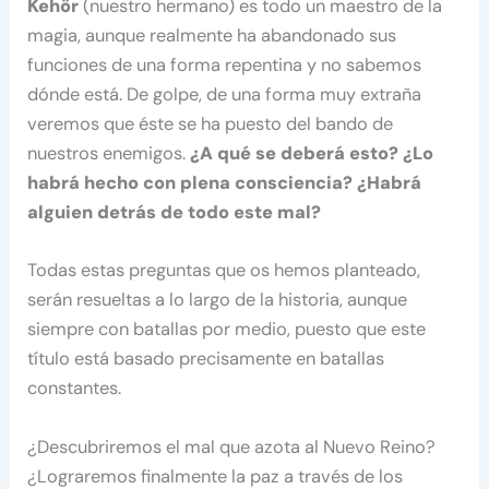
Kehör
(nuestro hermano) es todo un maestro de la
magia, aunque realmente ha abandonado sus
funciones de una forma repentina y no sabemos
dónde está. De golpe, de una forma muy extraña
veremos que éste se ha puesto del bando de
nuestros enemigos.
¿A qué se deberá esto? ¿Lo
habrá hecho con plena consciencia? ¿Habrá
alguien detrás de todo este mal?
Todas estas preguntas que os hemos planteado,
serán resueltas a lo largo de la historia, aunque
siempre con batallas por medio, puesto que este
título está basado precisamente en batallas
constantes.
¿Descubriremos el mal que azota al Nuevo Reino?
¿Lograremos finalmente la paz a través de los