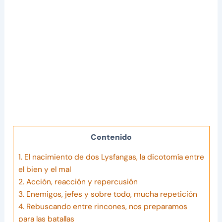
Contenido
1.
El nacimiento de dos Lysfangas, la dicotomía entre
el bien y el mal
2.
Acción, reacción y repercusión
3.
Enemigos, jefes y sobre todo, mucha repetición
4.
Rebuscando entre rincones, nos preparamos
para las batallas