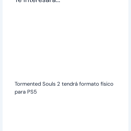
Tormented Souls 2 tendrá formato físico
para PS5