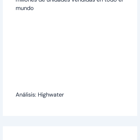
mundo
Análisis: Highwater