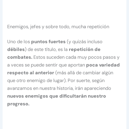
Enemigos, jefes y sobre todo, mucha repetición
Uno de los
puntos fuertes
(y quizás incluso
débiles
) de este título, es la
repetición de
combates.
Estos suceden cada muy pocos pasos y
a veces se puede sentir que aportan
poca variedad
respecto al anterior
(más allá de cambiar algún
que otro enemigo de lugar). Por suerte, según
avanzamos en nuestra historia, irán apareciendo
nuevos enemigos que dificultarán nuestro
progreso.