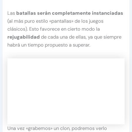
Las
batallas serán completamente instanciadas
(al más puro estilo «pantallas» de los juegos
clásicos). Esto favorece en cierto modo la
rejugabilidad
de cada una de ellas, ya que siempre
habrá un tiempo propuesto a superar.
Una vez «grabemos» un clon, podremos verlo