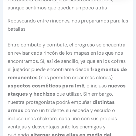
aunque sentimos que quedan un poco atrás
Rebuscando entre rincones, nos preparamos para las
batallas
Entre combate y combate, el progreso se encuentra
en revisar cada rincón de los mapas en los que nos
encontramos. Sí, así de sencillo, ya que en los cofres
el jugador puede encontrarse desde
fragmentos de
remanentes
(nos permiten crear más clones),
aspectos cosméticos para Imë
, o incluso
nuevos
ataques y hechizos
que utilizar. Sin embargo,
nuestra protagonista podrá empuñar
distintas
armas
como un tridente, su espada y escudo o
incluso unos chakram, cada uno con sus propias
ventajas y desventajas ante los enemigos y
pudiendo
alternar entre ellas en medio del