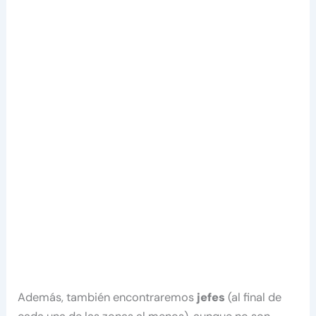
Además, también encontraremos
jefes
(al final de