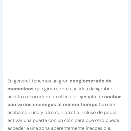
En general, tenemos un gran
conglomerado de
mecánicas
que giran sobre esa idea de «grabar
nuestro recorrido» con el fin por ejemplo de
acabar
con varios enemigos al mismo tiempo
(un clon
acaba con uno y otro con otro) o incluso de poder
activar una puerta con un clon para que otro pueda
acceder a una zona aparentemente inaccesible.