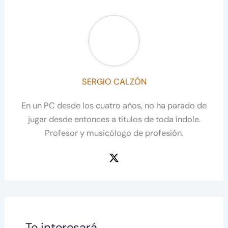
SERGIO CALZÓN
En un PC desde los cuatro años, no ha parado de
jugar desde entonces a títulos de toda índole.
Profesor y musicólogo de profesión.
Te interesará...