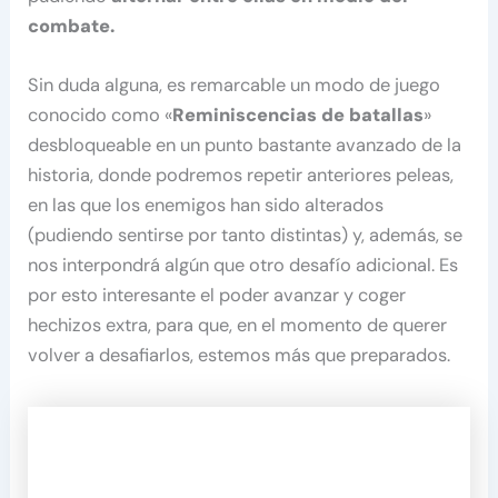
combate.
Sin duda alguna, es remarcable un modo de juego
conocido como «
Reminiscencias de batallas
»
desbloqueable en un punto bastante avanzado de la
historia, donde podremos repetir anteriores peleas,
en las que los enemigos han sido alterados
(pudiendo sentirse por tanto distintas) y, además, se
nos interpondrá algún que otro desafío adicional. Es
por esto interesante el poder avanzar y coger
hechizos extra, para que, en el momento de querer
volver a desafiarlos, estemos más que preparados.