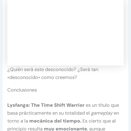
¿Quién será este desconocido? ¿Será tan
«desconocido» como creemos?
Conclusiones
Lysfanga: The Time Shift Warrior
es un título que
basa prácticamente en su totalidad el
gameplay
en
torno a la
mecánica del tiempo.
Es cierto que al
principio resulta
muy emocionante
, aunque