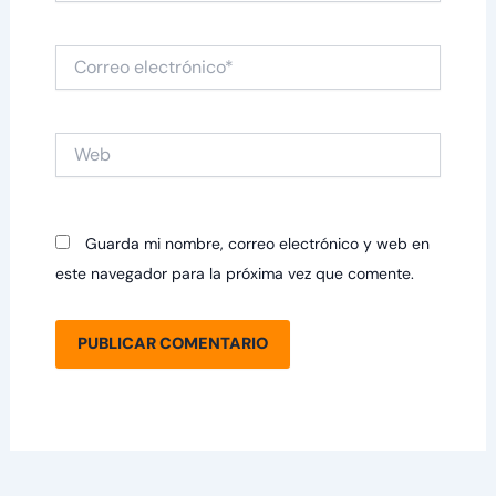
Correo
electrónico*
Web
Guarda mi nombre, correo electrónico y web en
este navegador para la próxima vez que comente.