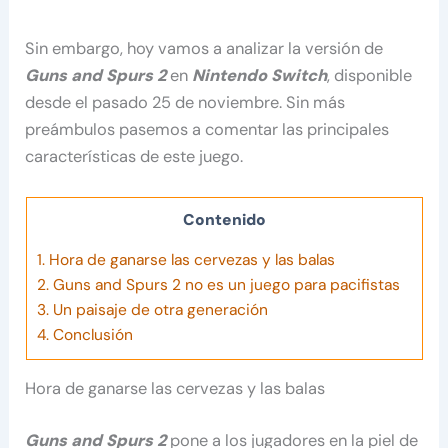
Sin embargo, hoy vamos a analizar la versión de
Guns and Spurs 2
en
Nintendo Switch
, disponible
desde el pasado 25 de noviembre. Sin más
preámbulos pasemos a comentar las principales
características de este juego.
Contenido
1.
Hora de ganarse las cervezas y las balas
2.
Guns and Spurs 2 no es un juego para pacifistas
3.
Un paisaje de otra generación
4.
Conclusión
Hora de ganarse las cervezas y las balas
Guns and Spurs 2
pone a los jugadores en la piel de