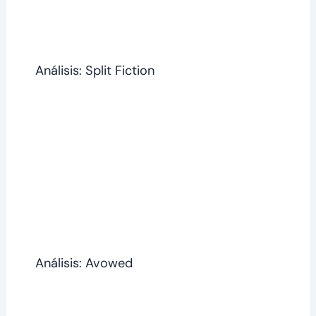
Análisis: Split Fiction
Análisis: Avowed