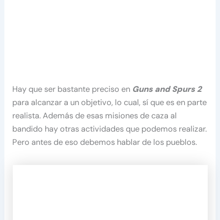
Hay que ser bastante preciso en
Guns and Spurs 2
para alcanzar a un objetivo, lo cual, sí que es en parte
realista. Además de esas misiones de caza al
bandido hay otras actividades que podemos realizar.
Pero antes de eso debemos hablar de los pueblos.