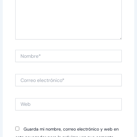
Nombre*
Correo
electrónico*
Web
Guarda mi nombre, correo electrónico y web en