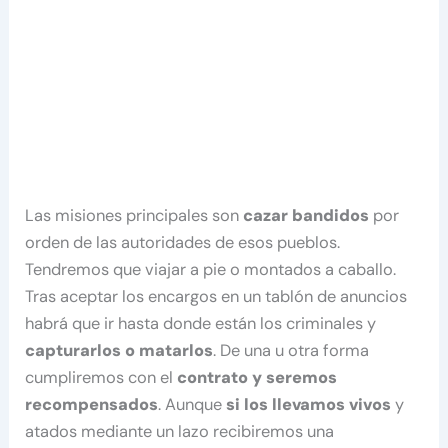
Las misiones principales son
cazar bandidos
por
orden de las autoridades de esos pueblos.
Tendremos que viajar a pie o montados a caballo.
Tras aceptar los encargos en un tablón de anuncios
habrá que ir hasta donde están los criminales y
capturarlos o matarlos
. De una u otra forma
cumpliremos con el
contrato y seremos
recompensados
. Aunque
si los llevamos vivos
y
atados mediante un lazo recibiremos una