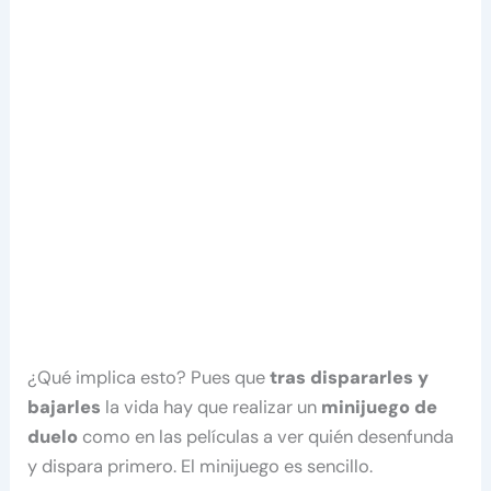
¿Qué implica esto? Pues que
tras dispararles y
bajarles
la vida hay que realizar un
minijuego de
duelo
como en las películas a ver quién desenfunda
y dispara primero. El minijuego es sencillo.