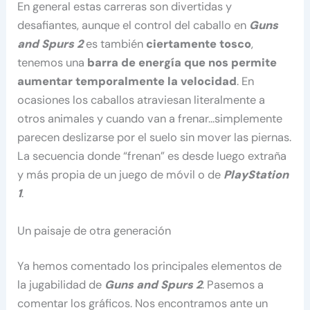
En general estas carreras son divertidas y
desafiantes, aunque el control del caballo en
Guns
and Spurs 2
es también
ciertamente tosco
,
tenemos una
barra de energía que nos permite
aumentar temporalmente la velocidad
. En
ocasiones los caballos atraviesan literalmente a
otros animales y cuando van a frenar…simplemente
parecen deslizarse por el suelo sin mover las piernas.
La secuencia donde “frenan” es desde luego extraña
y más propia de un juego de móvil o de
PlayStation
1
.
Un paisaje de otra generación
Ya hemos comentado los principales elementos de
la jugabilidad de
Guns and Spurs 2
. Pasemos a
comentar los gráficos. Nos encontramos ante un