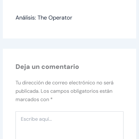
Análisis: The Operator
Deja un comentario
Tu dirección de correo electrónico no será
publicada.
Los campos obligatorios están
marcados con
*
Escribe
aquí...