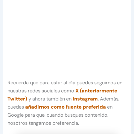
Recuerda que para estar al día puedes seguirnos en
nuestras redes sociales como
X (anteriormente
Twitter)
y ahora también en
Instagram
. Además,
puedes
añadirnos como fuente preferida
en
Google para que, cuando busques contenido,
nosotros tengamos preferencia.