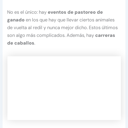
No es el único: hay
eventos de pastoreo de
ganado
en los que hay que llevar ciertos animales
de vuelta al redil y nunca mejor dicho. Estos últimos
son algo más complicados. Además, hay
carreras
de caballos
.