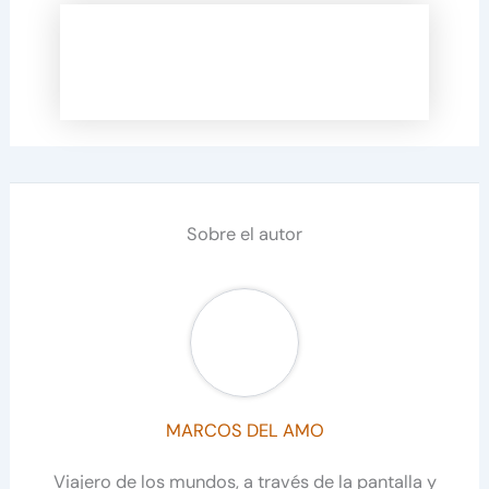
Sobre el autor
MARCOS DEL AMO
Viajero de los mundos, a través de la pantalla y