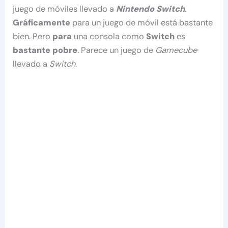
juego de móviles llevado a
Nintendo Switch
.
Gráficamente
para un juego de móvil está bastante
bien. Pero
para
una consola como
Switch
es
bastante
pobre
. Parece un juego de
Gamecube
llevado a
Switch
.