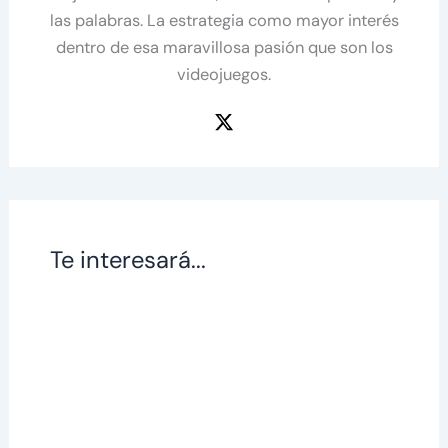
las palabras. La estrategia como mayor interés
dentro de esa maravillosa pasión que son los
videojuegos.
Te interesará...