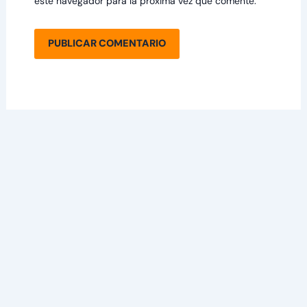
este navegador para la próxima vez que comente.