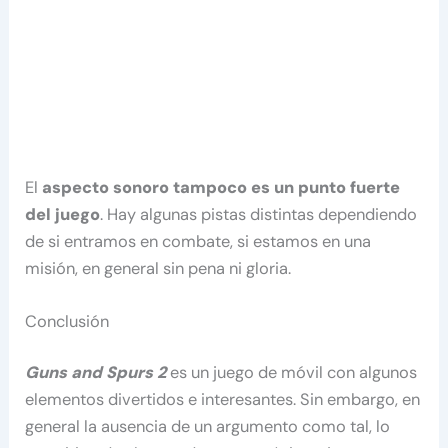
El
aspecto sonoro tampoco es un punto fuerte
del juego
. Hay algunas pistas distintas dependiendo
de si entramos en combate, si estamos en una
misión, en general sin pena ni gloria.
Conclusión
Guns and Spurs 2
es un juego de móvil con algunos
elementos divertidos e interesantes. Sin embargo, en
general la ausencia de un argumento como tal, lo