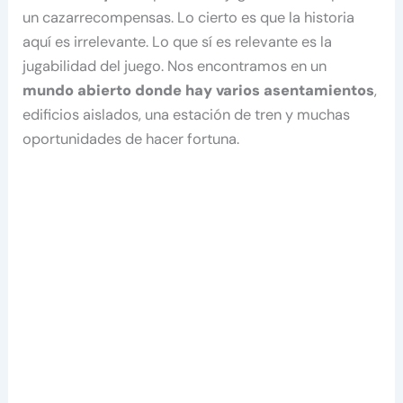
un cazarrecompensas. Lo cierto es que la historia
aquí es irrelevante. Lo que sí es relevante es la
jugabilidad del juego. Nos encontramos en un
mundo abierto donde hay varios asentamientos
,
edificios aislados, una estación de tren y muchas
oportunidades de hacer fortuna.