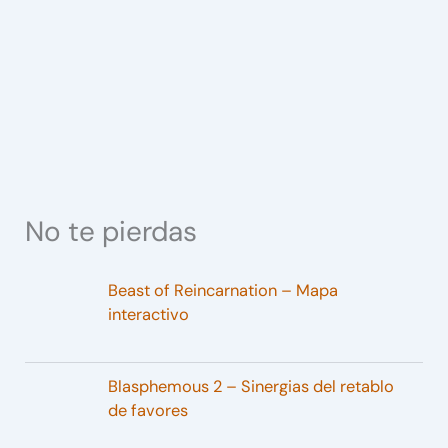
No te pierdas
Beast of Reincarnation – Mapa
interactivo
Blasphemous 2 – Sinergias del retablo
de favores