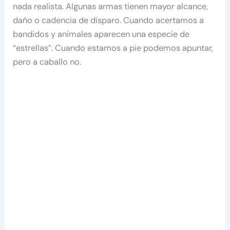
nada realista. Algunas armas tienen mayor alcance,
daño o cadencia de disparo. Cuando acertamos a
bandidos y animales aparecen una especie de
“estrellas”. Cuando estamos a pie podemos apuntar,
pero a caballo no.