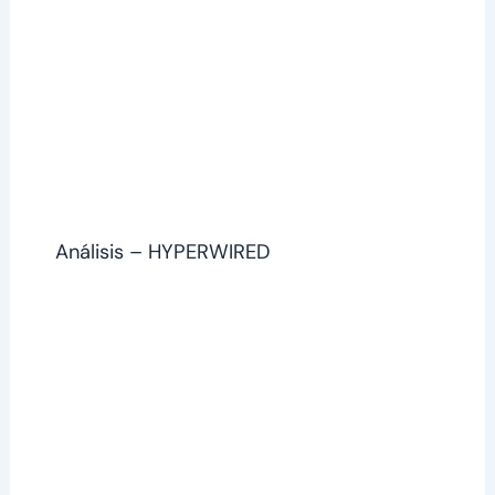
Análisis – HYPERWIRED