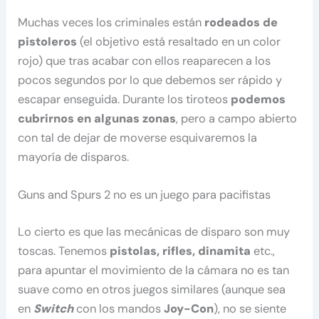
Muchas veces los criminales están
rodeados de
pistoleros
(el objetivo está resaltado en un color
rojo) que tras acabar con ellos reaparecen a los
pocos segundos por lo que debemos ser rápido y
escapar enseguida. Durante los tiroteos
podemos
cubrirnos en algunas zonas
, pero a campo abierto
con tal de dejar de moverse esquivaremos la
mayoría de disparos.
Guns and Spurs 2 no es un juego para pacifistas
Lo cierto es que las mecánicas de disparo son muy
toscas. Tenemos
pistolas, rifles, dinamita
etc.,
para apuntar el movimiento de la cámara no es tan
suave como en otros juegos similares (aunque sea
en
Switch
con los mandos
Joy-Con
), no se siente