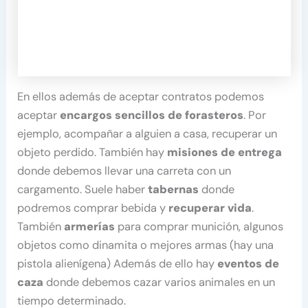
En ellos además de aceptar contratos podemos
aceptar
encargos sencillos de forasteros
. Por
ejemplo, acompañar a alguien a casa, recuperar un
objeto perdido. También hay
misiones de entrega
donde debemos llevar una carreta con un
cargamento. Suele haber
tabernas
donde
podremos comprar bebida y
recuperar vida
.
También
armerías
para comprar munición, algunos
objetos como dinamita o mejores armas (hay una
pistola alienígena) Además de ello hay
eventos de
caza
donde debemos cazar varios animales en un
tiempo determinado.