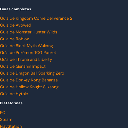
Guías completas
Guía de Kingdom Come Deliverance 2
Guía de Avowed
Guía de Monster Hunter Wilds
Guía de Roblox
Guía de Black Myth Wukong
Guía de Pokémon TCG Pocket
Guía de Throne and Liberty
Guía de Genshin Impact
Guía de Dragon Ball Sparking Zero
Guía de Donkey Kong Bananza
Guía de Hollow Knight Silksong
Guía de Hytale
Plataformas
PC
Steam
PlayStation