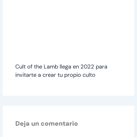
Cult of the Lamb llega en 2022 para
invitarte a crear tu propio culto
Deja un comentario