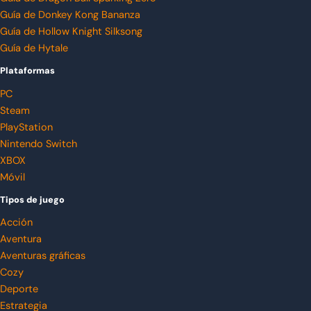
Guía de Donkey Kong Bananza
Guía de Hollow Knight Silksong
Guía de Hytale
Plataformas
PC
Steam
PlayStation
Nintendo Switch
XBOX
Móvil
Tipos de juego
Acción
Aventura
Aventuras gráficas
Cozy
Deporte
Estrategia