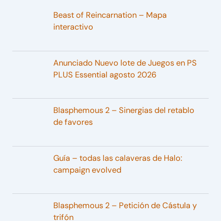
Beast of Reincarnation – Mapa
interactivo
Anunciado Nuevo lote de Juegos en PS
PLUS Essential agosto 2026
Blasphemous 2 – Sinergias del retablo
de favores
Guía – todas las calaveras de Halo:
campaign evolved
Blasphemous 2 – Petición de Cástula y
trifón