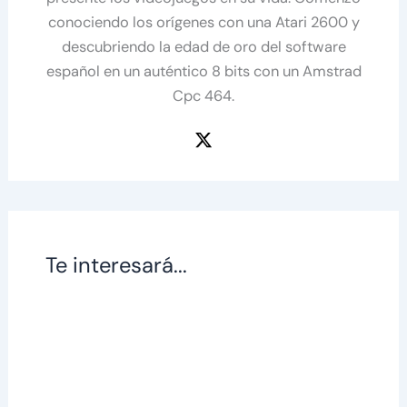
conociendo los orígenes con una Atari 2600 y
descubriendo la edad de oro del software
español en un auténtico 8 bits con un Amstrad
Cpc 464.
Te interesará...