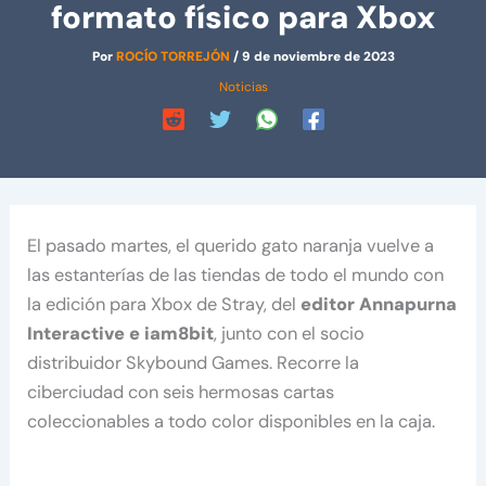
formato físico para Xbox
Por
ROCÍO TORREJÓN
/
9 de noviembre de 2023
Noticias
El pasado martes, el querido gato naranja vuelve a
las estanterías de las tiendas de todo el mundo con
la edición para Xbox de Stray, del
editor Annapurna
Interactive e iam8bit
, junto con el socio
distribuidor Skybound Games. Recorre la
ciberciudad con seis hermosas cartas
coleccionables a todo color disponibles en la caja.