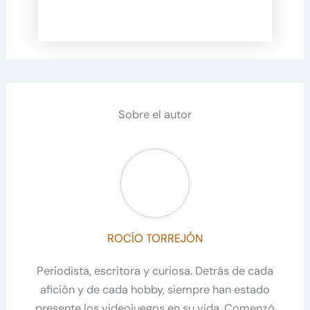
Sobre el autor
ROCÍO TORREJÓN
Periodista, escritora y curiosa. Detrás de cada
afición y de cada hobby, siempre han estado
presente los videojuegos en su vida. Comenzó