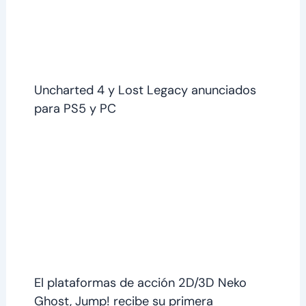
Uncharted 4 y Lost Legacy anunciados
para PS5 y PC
El plataformas de acción 2D/3D Neko
Ghost, Jump! recibe su primera