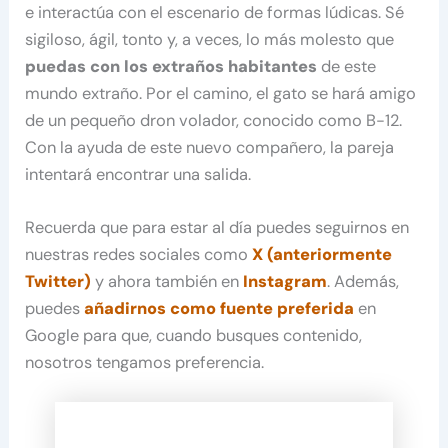
e interactúa con el escenario de formas lúdicas. Sé
sigiloso, ágil, tonto y, a veces, lo más molesto que
puedas con los extraños habitantes
de este
mundo extraño. Por el camino, el gato se hará amigo
de un pequeño dron volador, conocido como B-12.
Con la ayuda de este nuevo compañero, la pareja
intentará encontrar una salida.
Recuerda que para estar al día puedes seguirnos en
nuestras redes sociales como
X (anteriormente
Twitter)
y ahora también en
Instagram
. Además,
puedes
añadirnos como fuente preferida
en
Google para que, cuando busques contenido,
nosotros tengamos preferencia.