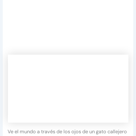
Ve el mundo a través de los ojos de un gato callejero