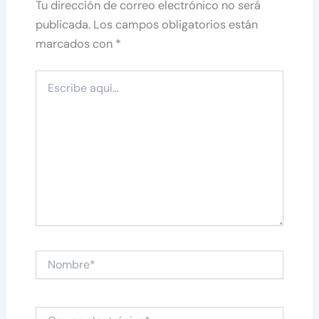
Tu dirección de correo electrónico no será
publicada.
Los campos obligatorios están
marcados con
*
Escribe
aquí...
Nombre*
Correo