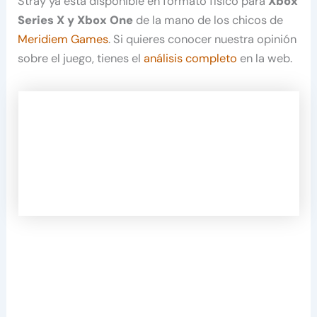
Stray ya está disponible en formato físico para
Xbox
Series X y Xbox One
de la mano de los chicos de
Meridiem Games
. Si quieres conocer nuestra opinión
sobre el juego, tienes el
análisis completo
en la web.