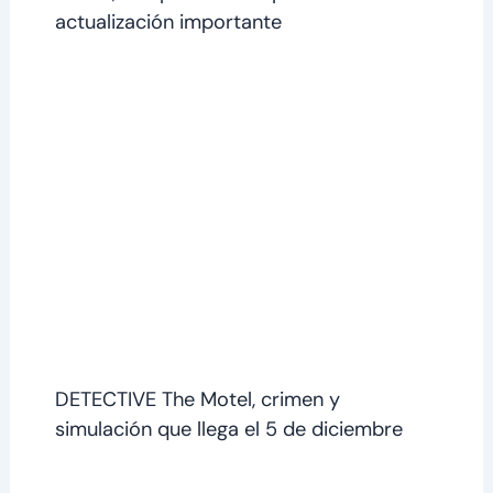
actualización importante
DETECTIVE The Motel, crimen y
simulación que llega el 5 de diciembre