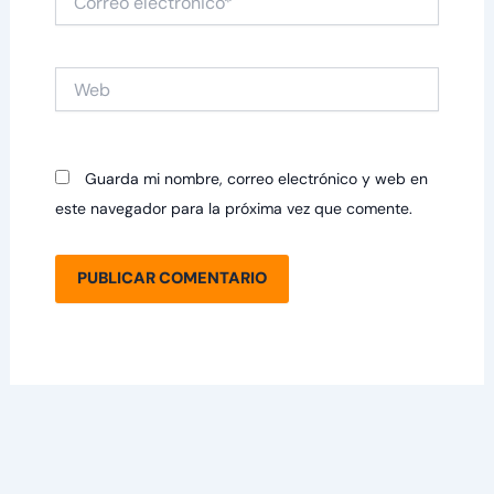
electrónico*
Web
Guarda mi nombre, correo electrónico y web en
este navegador para la próxima vez que comente.