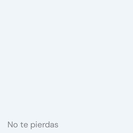
No te pierdas