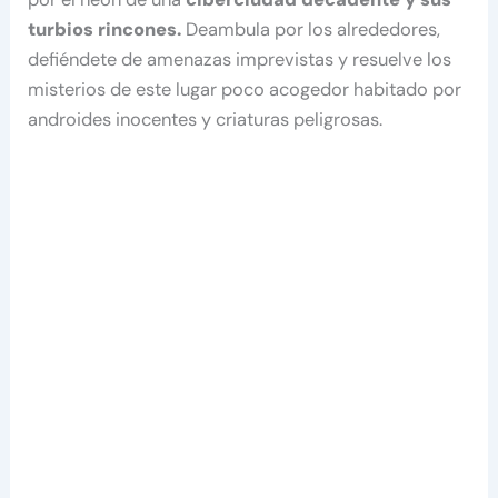
turbios rincones.
Deambula por los alrededores,
defiéndete de amenazas imprevistas y resuelve los
misterios de este lugar poco acogedor habitado por
androides inocentes y criaturas peligrosas.