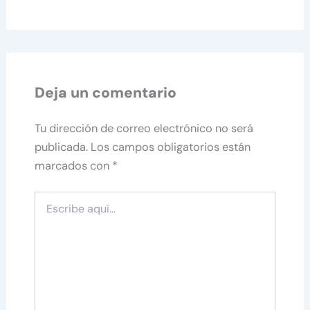
Deja un comentario
Tu dirección de correo electrónico no será
publicada.
Los campos obligatorios están
marcados con
*
Escribe
aquí...