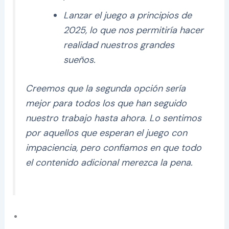
Lanzar el juego a principios de
2025, lo que nos permitiría hacer
realidad nuestros grandes
sueños.
Creemos que la segunda opción sería
mejor para todos los que han seguido
nuestro trabajo hasta ahora.
Lo sentimos
por aquellos que esperan el juego con
impaciencia, pero confiamos en que todo
el contenido adicional merezca la pena.