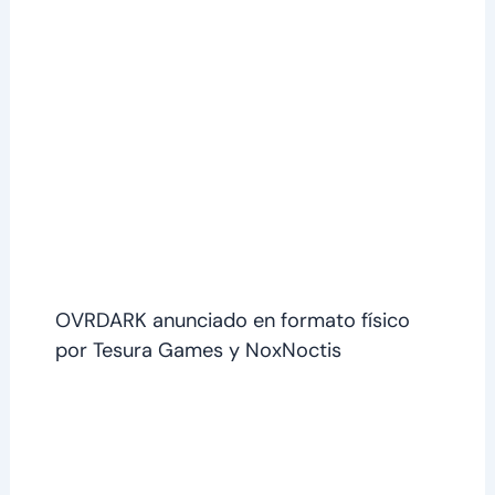
OVRDARK anunciado en formato físico
por Tesura Games y NoxNoctis