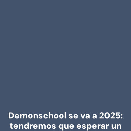
Demonschool se va a 2025:
tendremos que esperar un