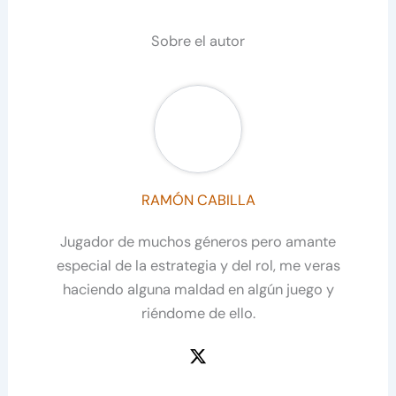
Sobre el autor
RAMÓN CABILLA
Jugador de muchos géneros pero amante
especial de la estrategia y del rol, me veras
haciendo alguna maldad en algún juego y
riéndome de ello.