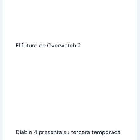
El futuro de Overwatch 2
Diablo 4 presenta su tercera temporada