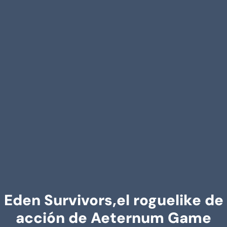
Eden Survivors,el roguelike de
acción de Aeternum Game