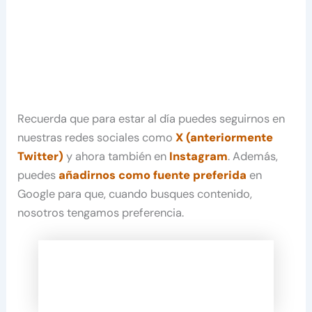
Recuerda que para estar al día puedes seguirnos en
nuestras redes sociales como
X (anteriormente
Twitter)
y ahora también en
Instagram
. Además,
puedes
añadirnos como fuente preferida
en
Google para que, cuando busques contenido,
nosotros tengamos preferencia.