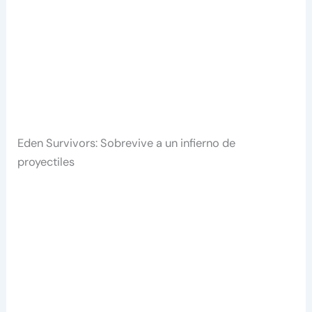
Eden Survivors: Sobrevive a un infierno de
proyectiles