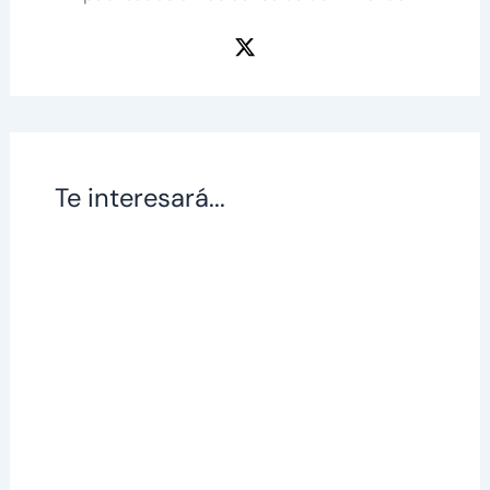
Te interesará...