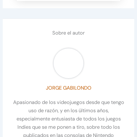
Sobre el autor
JORGE GABILONDO
Apasionado de los videojuegos desde que tengo
uso de razón, y en los últimos años,
especialmente entusiasta de todos los juegos
Indies que se me ponen a tiro, sobre todo los
publicados en las consolas de Nintendo