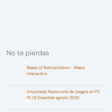
No te pierdas
Beast of Reincarnation – Mapa
interactivo
Anunciado Nuevo lote de Juegos en PS
PLUS Essential agosto 2026