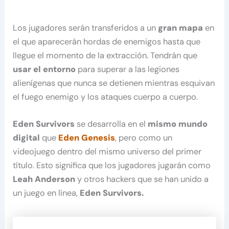
Los jugadores serán transferidos a un
gran mapa
en
el que aparecerán hordas de enemigos hasta que
llegue el momento de la extracción. Tendrán que
usar el entorno
para superar a las legiones
alienígenas que nunca se detienen mientras esquivan
el fuego enemigo y los ataques cuerpo a cuerpo.
Eden Survivors
se desarrolla en el
mismo mundo
digital
que
Eden Genesis
, pero como un
videojuego dentro del mismo universo del primer
título. Esto significa que los jugadores jugarán como
Leah Anderson
y otros hackers que se han unido a
un juego en línea,
Eden Survivors.