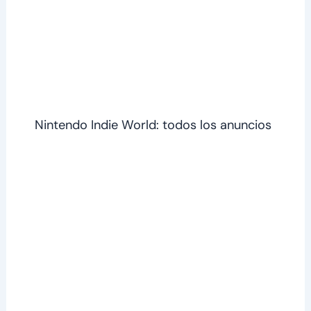
Nintendo Indie World: todos los anuncios