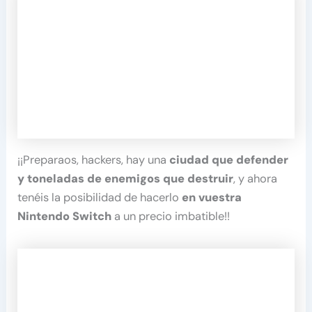
¡¡Preparaos, hackers, hay una
ciudad que defender
y toneladas de enemigos que destruir
, y ahora
tenéis la posibilidad de hacerlo
en vuestra
Nintendo Switch
a un precio imbatible!!