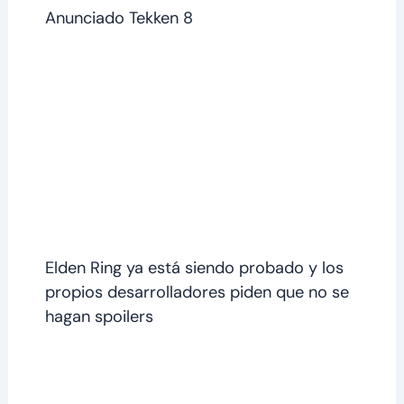
Anunciado Tekken 8
Elden Ring ya está siendo probado y los
propios desarrolladores piden que no se
hagan spoilers