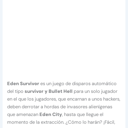
Eden Survivor
es un juego de disparos automático
del tipo
survivor y Bullet Hell
para un solo jugador
en el que los jugadores, que encarnan a unos hackers,
deben derrotar a hordas de invasores alienígenas
que amenazan
Eden City
, hasta que llegue el
momento de la extracción. ¿Cómo lo harán? ¡Fácil,