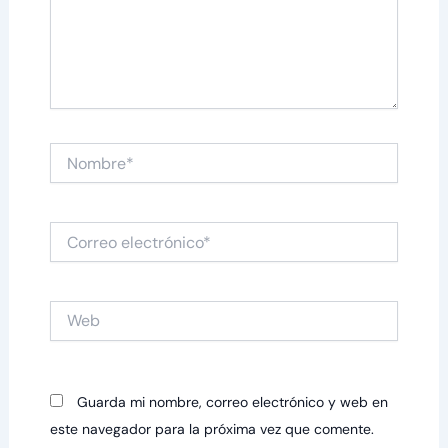
Nombre*
Correo
electrónico*
Web
Guarda mi nombre, correo electrónico y web en
este navegador para la próxima vez que comente.