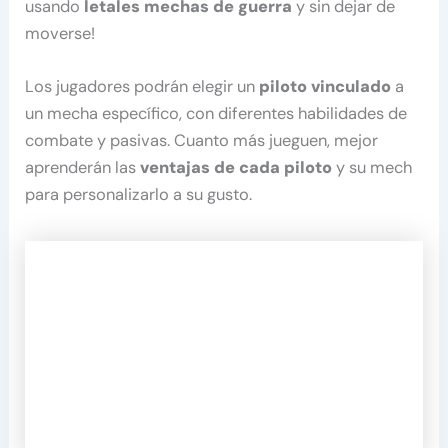
usando
letales mechas de guerra
y sin dejar de
moverse!
Los jugadores podrán elegir un
piloto vinculado
a
un mecha específico, con diferentes habilidades de
combate y pasivas. Cuanto más jueguen, mejor
aprenderán las
ventajas de cada piloto
y su mech
para personalizarlo a su gusto.