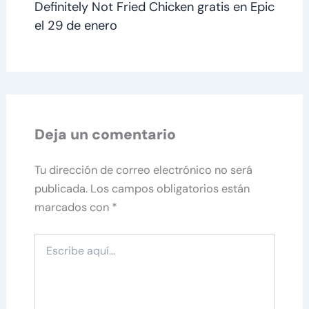
Definitely Not Fried Chicken gratis en Epic
el 29 de enero
Deja un comentario
Tu dirección de correo electrónico no será
publicada.
Los campos obligatorios están
marcados con
*
Escribe
aquí...