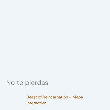
No te pierdas
Beast of Reincarnation – Mapa
interactivo