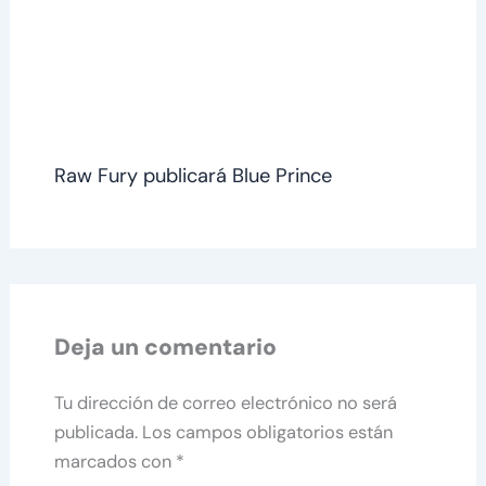
Raw Fury publicará Blue Prince
Deja un comentario
Tu dirección de correo electrónico no será
publicada.
Los campos obligatorios están
marcados con
*