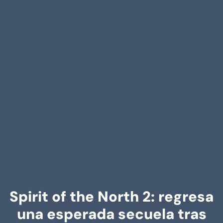
Spirit of the North 2: regresa
una esperada secuela tras