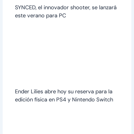
SYNCED, el innovador shooter, se lanzará
este verano para PC
Ender Lilies abre hoy su reserva para la
edición física en PS4 y Nintendo Switch