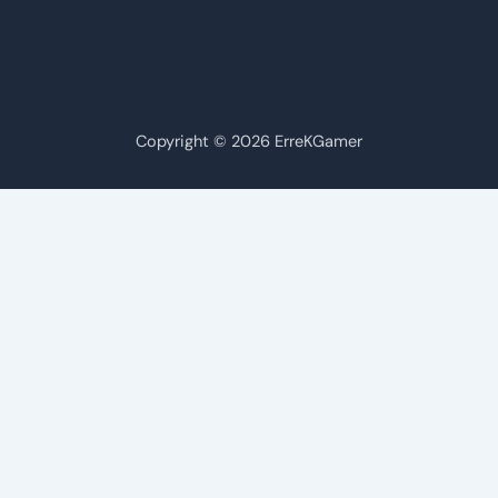
Copyright © 2026 ErreKGamer