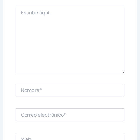
Escribe
aquí...
Nombre*
Correo
electrónico*
Web