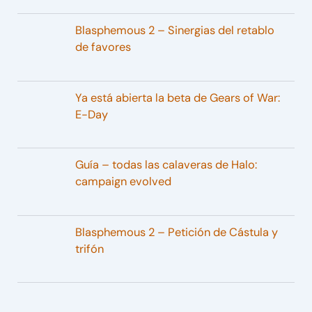
Blasphemous 2 – Sinergias del retablo
de favores
Ya está abierta la beta de Gears of War:
E-Day
Guía – todas las calaveras de Halo:
campaign evolved
Blasphemous 2 – Petición de Cástula y
trifón