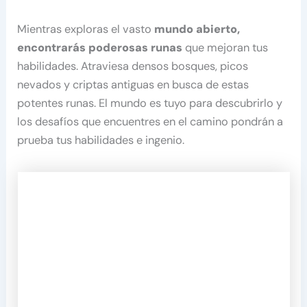
Mientras exploras el vasto
mundo abierto,
encontrarás poderosas runas
que mejoran tus
habilidades. Atraviesa densos bosques, picos
nevados y criptas antiguas en busca de estas
potentes runas. El mundo es tuyo para descubrirlo y
los desafíos que encuentres en el camino pondrán a
prueba tus habilidades e ingenio.