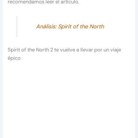
recomendamos leer el artículo.
Análisis: Spirit of the North
Spirit of the North 2 te vuelve a llevar por un viaje
épico