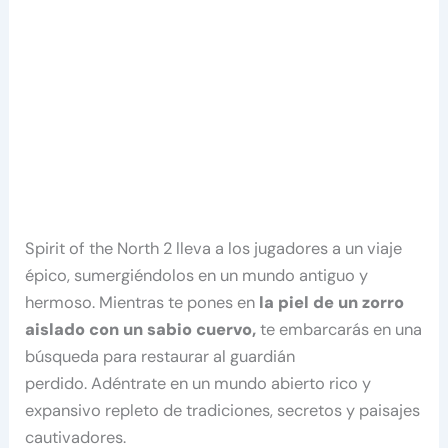
Spirit of the North 2 lleva a los jugadores a un viaje
épico, sumergiéndolos en un mundo antiguo y
hermoso. Mientras te pones en
la piel de un zorro
aislado con un sabio cuervo,
te embarcarás en una
búsqueda para restaurar al guardián
perdido. Adéntrate en un mundo abierto rico y
expansivo repleto de tradiciones, secretos y paisajes
cautivadores.