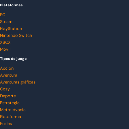
Plataformas
PC
Steam
PlayStation
Nintendo Switch
XBOX
Móvil
Tipos de juego
Acción
Aventura
Aventuras gráficas
Cozy
Deporte
Estrategia
Metroidvania
Plataforma
Puzles