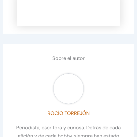
Sobre el autor
ROCÍO TORREJÓN
Periodista, escritora y curiosa. Detrás de cada
afición y de cada hobby, siempre han estado