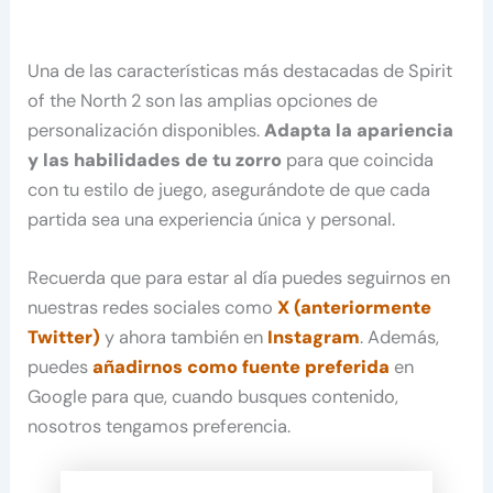
Una de las características más destacadas de Spirit
of the North 2 son las amplias opciones de
personalización disponibles.
Adapta la apariencia
y las habilidades de tu zorro
para que coincida
con tu estilo de juego, asegurándote de que cada
partida sea una experiencia única y personal.
Recuerda que para estar al día puedes seguirnos en
nuestras redes sociales como
X (anteriormente
Twitter)
y ahora también en
Instagram
. Además,
puedes
añadirnos como fuente preferida
en
Google para que, cuando busques contenido,
nosotros tengamos preferencia.