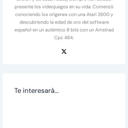
presente los videojuegos en su vida. Comenzó
conociendo los orígenes con una Atari 2600 y
descubriendo la edad de oro del software
español en un auténtico 8 bits con un Amstrad
Cpc 464.
Te interesará...