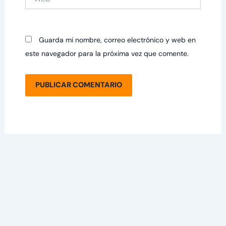
Guarda mi nombre, correo electrónico y web en
este navegador para la próxima vez que comente.