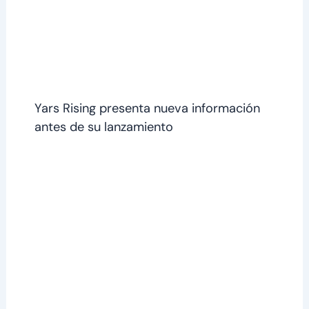
Yars Rising presenta nueva información
antes de su lanzamiento