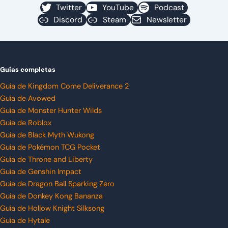
Twitter
YouTube
Podcast
Discord
Steam
Newsletter
Guías completas
Guía de Kingdom Come Deliverance 2
Guía de Avowed
Guía de Monster Hunter Wilds
Guía de Roblox
Guía de Black Myth Wukong
Guía de Pokémon TCG Pocket
Guía de Throne and Liberty
Guía de Genshin Impact
Guía de Dragon Ball Sparking Zero
Guía de Donkey Kong Bananza
Guía de Hollow Knight Silksong
Guía de Hytale