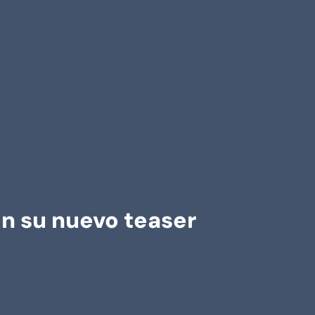
on su nuevo teaser