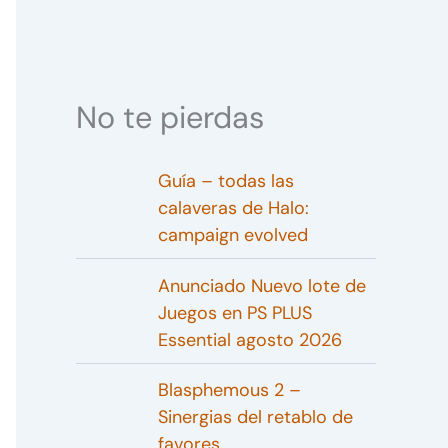
No te pierdas
Guía – todas las
calaveras de Halo:
campaign evolved
Anunciado Nuevo lote de
Juegos en PS PLUS
Essential agosto 2026
Blasphemous 2 –
Sinergias del retablo de
favores