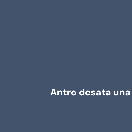
Antro desata una 