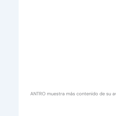
ANTRO muestra más contenido de su a