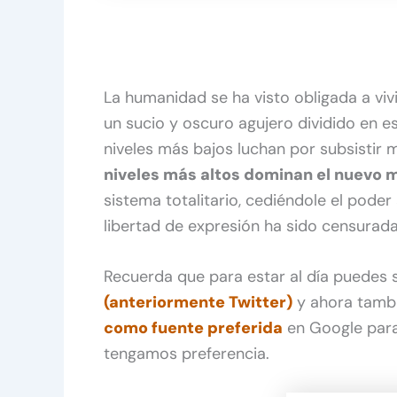
La humanidad se ha visto obligada a vivi
un sucio y oscuro agujero dividido en e
niveles más bajos luchan por subsistir 
niveles más altos dominan el nuevo
sistema totalitario, cediéndole el pod
libertad de expresión ha sido censurada.
Recuerda que para estar al día puedes
(anteriormente Twitter)
y ahora tamb
como fuente preferida
en Google para
tengamos preferencia.