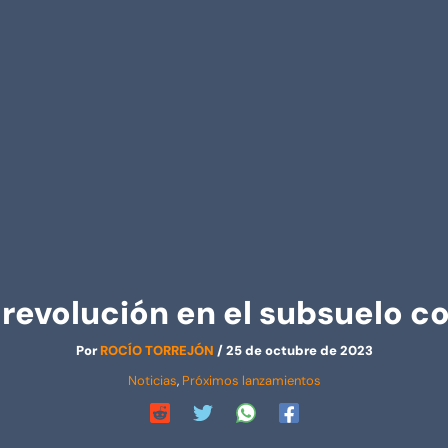
revolución en el subsuelo c
Por
ROCÍO TORREJÓN
/
25 de octubre de 2023
Noticias
,
Próximos lanzamientos