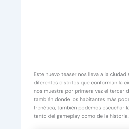
Este nuevo teaser nos lleva a la ciudad
diferentes distritos que conforman la ciu
nos muestra por primera vez el tercer dis
también donde los habitantes más pod
frenética, también podemos escuchar l
tanto del gameplay como de la historia.