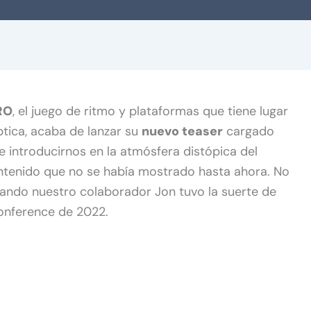
RO
, el juego de ritmo y plataformas que tiene lugar
tica, acaba de lanzar su
nuevo teaser
cargado
introducirnos en la atmósfera distópica del
ntenido que no se había mostrado hasta ahora. No
ando nuestro colaborador Jon tuvo la suerte de
Conference de 2022.