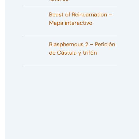
Beast of Reincarnation –
Mapa interactivo
Blasphemous 2 – Petición
de Cástula y trifón