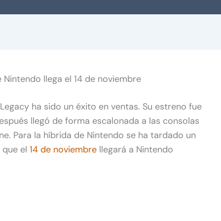
 Nintendo llega el 14 de noviembre
Legacy ha sido un éxito en ventas. Su estreno fue
después llegó de forma escalonada a las consolas
ne. Para la híbrida de Nintendo se ha tardado un
a que el
14 de noviembre
llegará a Nintendo