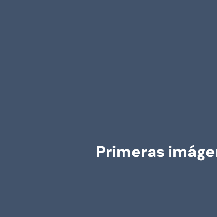
Primeras imáge