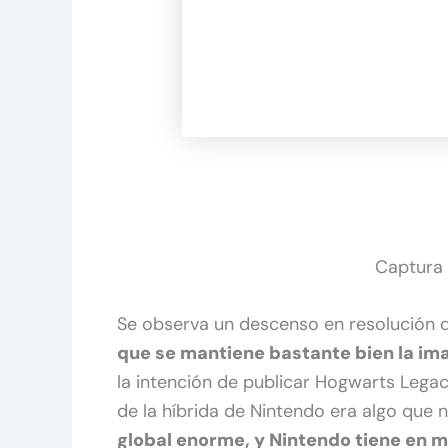
Captura 
Se observa un descenso en resolución d
que se mantiene bastante bien la im
la intención de publicar Hogwarts Legac
de la híbrida de Nintendo era algo que 
global enorme, y Nintendo tiene en 