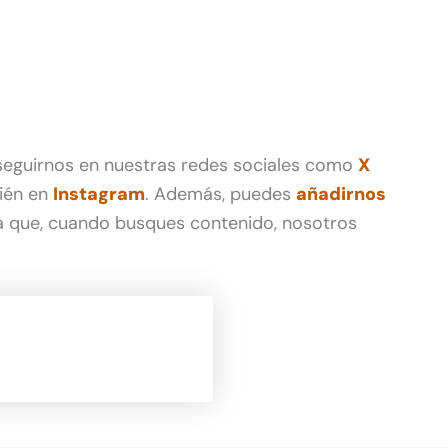
 seguirnos en nuestras redes sociales como
X
ién en
Instagram
. Además, puedes
añadirnos
 que, cuando busques contenido, nosotros