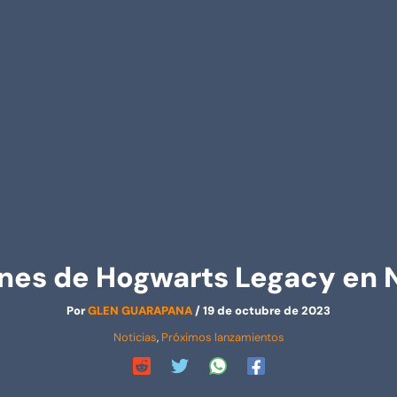
nes de Hogwarts Legacy en 
Por
GLEN GUARAPANA
/
19 de octubre de 2023
Noticias
,
Próximos lanzamientos