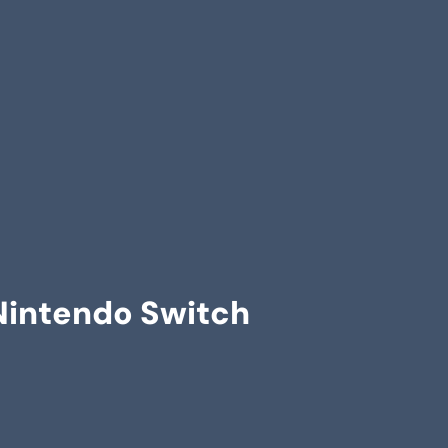
Nintendo Switch