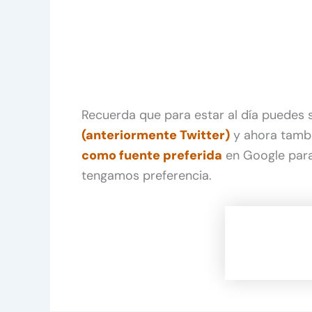
Recuerda que para estar al día puedes
(anteriormente Twitter)
y ahora tamb
como fuente preferida
en Google para
tengamos preferencia.