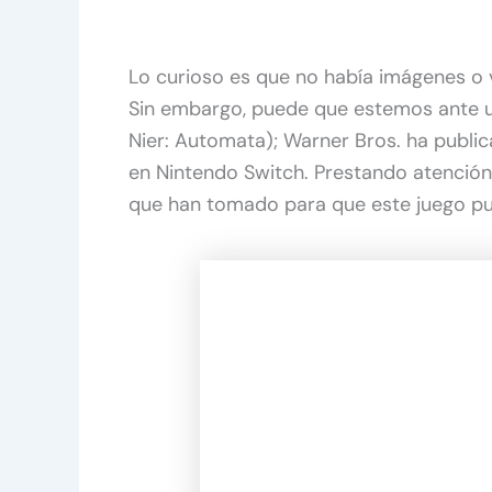
Lo curioso es que no había imágenes o v
Sin embargo, puede que estemos ante 
Nier: Automata); Warner Bros. ha public
en Nintendo Switch. Prestando atención
que han tomado para que este juego pu