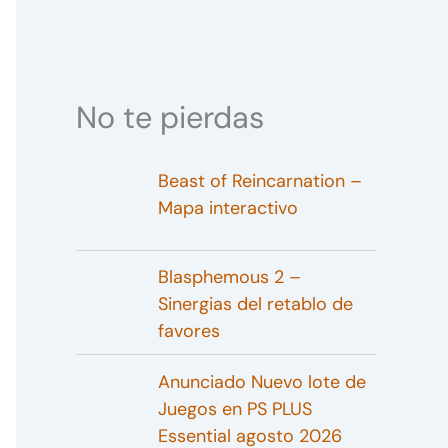
No te pierdas
Beast of Reincarnation –
Mapa interactivo
Blasphemous 2 –
Sinergias del retablo de
favores
Anunciado Nuevo lote de
Juegos en PS PLUS
Essential agosto 2026