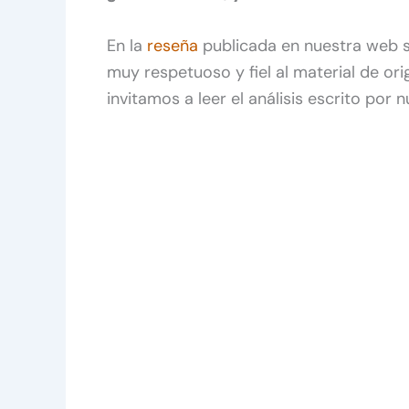
En la
reseña
publicada en nuestra web 
muy respetuoso y fiel al material de ori
invitamos a leer el análisis escrito por 