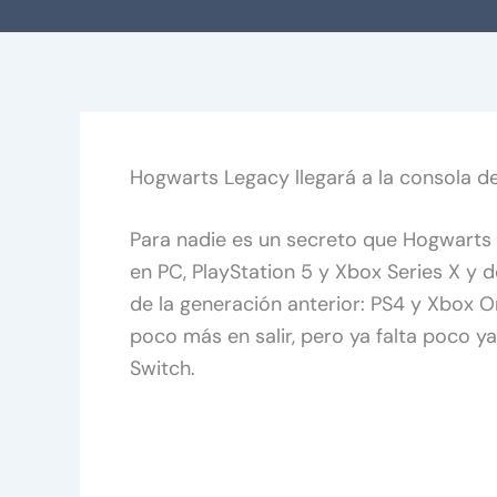
Hogwarts Legacy llegará a la consola de
Para nadie es un secreto que Hogwarts 
en PC, PlayStation 5 y Xbox Series X y 
de la generación anterior: PS4 y Xbox O
poco más en salir, pero ya falta poco y
Switch.