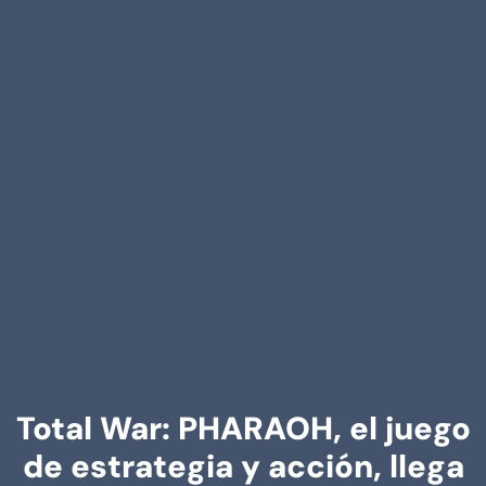
Total War: PHARAOH, el juego
de estrategia y acción, llega