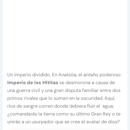
Un imperio dividido. En Anatolia, el antaño poderoso
Imperio de los Hititas
se desmorona a causa de
una guerra civil y una gran disputa familiar entre dos
primos rivales que lo sumen en la oscuridad. Aquí,
ríos de sangre corren donde debiera fluir el agua;
¿comandarás la tierra como su último Gran Rey o te
unirás a un usurpador que se cree el avatar de dios?