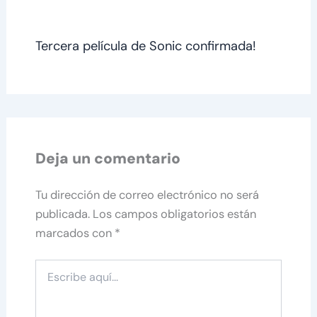
Tercera película de Sonic confirmada!
Deja un comentario
Tu dirección de correo electrónico no será
publicada.
Los campos obligatorios están
marcados con
*
Escribe
aquí...