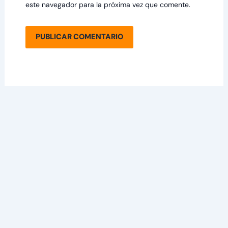
este navegador para la próxima vez que comente.