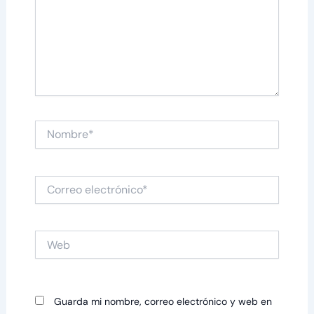
Nombre*
Correo
electrónico*
Web
Guarda mi nombre, correo electrónico y web en