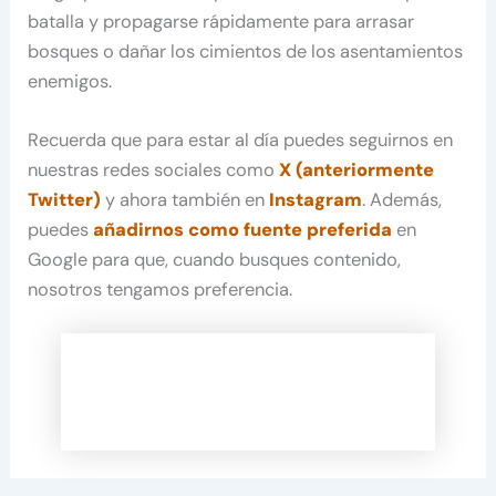
batalla y propagarse rápidamente para arrasar
bosques o dañar los cimientos de los asentamientos
enemigos.
Recuerda que para estar al día puedes seguirnos en
nuestras redes sociales como
X (anteriormente
Twitter)
y ahora también en
Instagram
. Además,
puedes
añadirnos como fuente preferida
en
Google para que, cuando busques contenido,
nosotros tengamos preferencia.