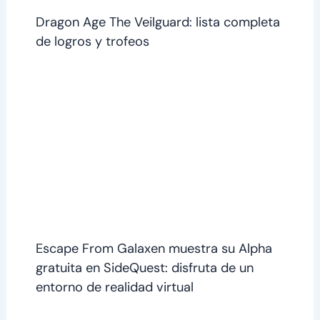
Dragon Age The Veilguard: lista completa
de logros y trofeos
Escape From Galaxen muestra su Alpha
gratuita en SideQuest: disfruta de un
entorno de realidad virtual