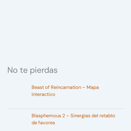
No te pierdas
Beast of Reincarnation – Mapa
interactivo
Blasphemous 2 – Sinergias del retablo
de favores