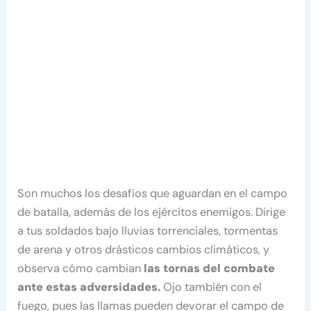
Son muchos los desafíos que aguardan en el campo
de batalla, además de los ejércitos enemigos. Dirige
a tus soldados bajo lluvias torrenciales, tormentas
de arena y otros drásticos cambios climáticos, y
observa cómo cambian
las tornas del combate
ante estas adversidades.
Ojo también con el
fuego, pues las llamas pueden devorar el campo de