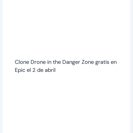
Clone Drone in the Danger Zone gratis en
Epic el 2 de abril