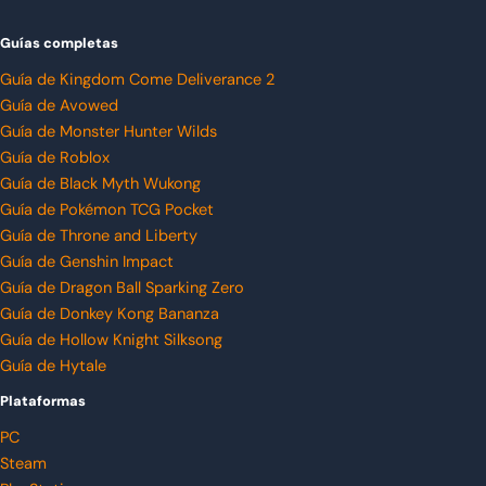
Guías completas
Guía de Kingdom Come Deliverance 2
Guía de Avowed
Guía de Monster Hunter Wilds
Guía de Roblox
Guía de Black Myth Wukong
Guía de Pokémon TCG Pocket
Guía de Throne and Liberty
Guía de Genshin Impact
Guía de Dragon Ball Sparking Zero
Guía de Donkey Kong Bananza
Guía de Hollow Knight Silksong
Guía de Hytale
Plataformas
PC
Steam