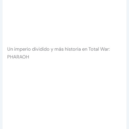
Un imperio dividido y más historia en Total War:
PHARAOH