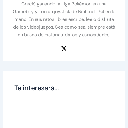
Creció ganando la Liga Pokémon en una
Gameboy y con un joystick de Nintendo 64 en la
mano. En sus ratos libres escribe, lee o disfruta
de los videojuegos. Sea como sea, siempre está
en busca de historias, datos y curiosidades.
Te interesará...