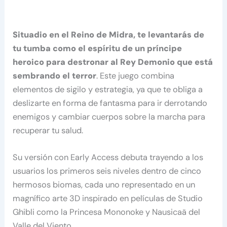
Situadio en el Reino de Midra, te levantarás de
tu tumba como el espíritu de un príncipe
heroico para destronar al Rey Demonio que está
sembrando el terror
. Este juego combina
elementos de sigilo y estrategia, ya que te obliga a
deslizarte en forma de fantasma para ir derrotando
enemigos y cambiar cuerpos sobre la marcha para
recuperar tu salud.
Su versión con Early Access debuta trayendo a los
usuarios los primeros seis niveles dentro de cinco
hermosos biomas, cada uno representado en un
magnífico arte 3D inspirado en películas de Studio
Ghibli como la Princesa Mononoke y Nausicaä del
Valle del Viento.