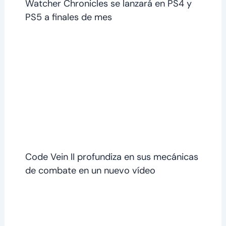
Watcher Chronicles se lanzará en PS4 y
PS5 a finales de mes
Code Vein II profundiza en sus mecánicas
de combate en un nuevo vídeo