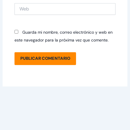
Web
Guarda mi nombre, correo electrónico y web en
este navegador para la próxima vez que comente.