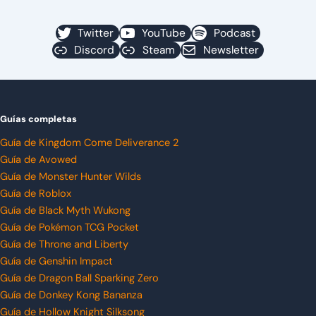
Twitter
YouTube
Podcast
Discord
Steam
Newsletter
Guías completas
Guía de Kingdom Come Deliverance 2
Guía de Avowed
Guía de Monster Hunter Wilds
Guía de Roblox
Guía de Black Myth Wukong
Guía de Pokémon TCG Pocket
Guía de Throne and Liberty
Guía de Genshin Impact
Guía de Dragon Ball Sparking Zero
Guía de Donkey Kong Bananza
Guía de Hollow Knight Silksong