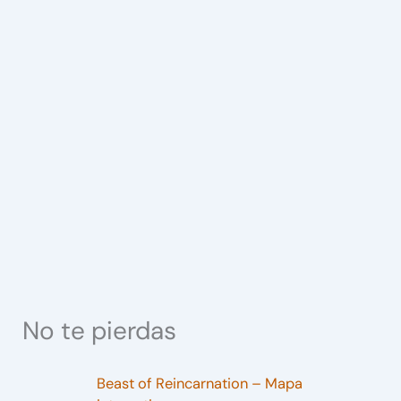
No te pierdas
Beast of Reincarnation – Mapa