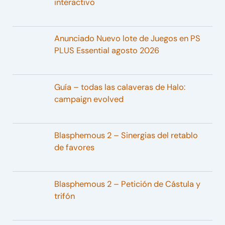
interactivo
Anunciado Nuevo lote de Juegos en PS
PLUS Essential agosto 2026
Guía – todas las calaveras de Halo:
campaign evolved
Blasphemous 2 – Sinergias del retablo
de favores
Blasphemous 2 – Petición de Cástula y
trifón