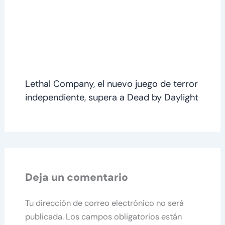
Lethal Company, el nuevo juego de terror
independiente, supera a Dead by Daylight
Deja un comentario
Tu dirección de correo electrónico no será
publicada.
Los campos obligatorios están