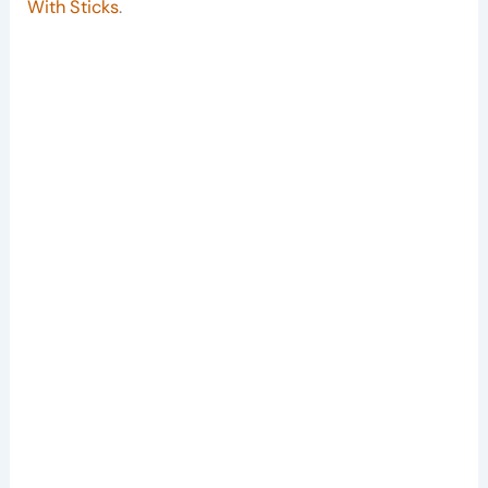
With Sticks
.