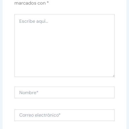
marcados con
*
Escribe
aquí...
Nombre*
Correo
electrónico*