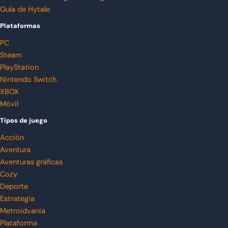
Guía de Hytale
Plataformas
PC
Steam
PlayStation
Nintendo Switch
XBOX
Móvil
Tipos de juego
Acción
Aventura
Aventuras gráficas
Cozy
Deporte
Estrategia
Metroidvania
Plataforma