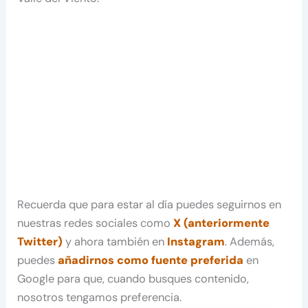
Recuerda que para estar al día puedes seguirnos en
nuestras redes sociales como
X (anteriormente
Twitter)
y ahora también en
Instagram
. Además,
puedes
añadirnos como fuente preferida
en
Google para que, cuando busques contenido,
nosotros tengamos preferencia.