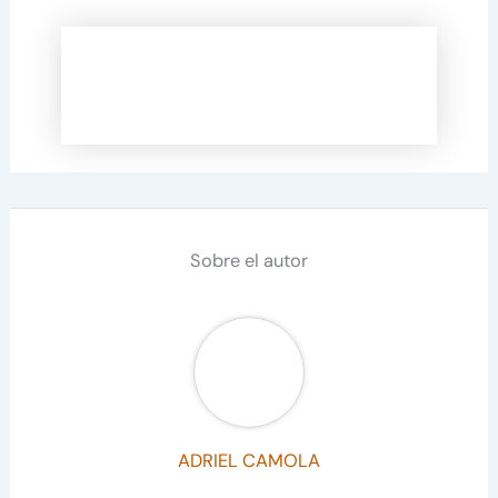
Sobre el autor
ADRIEL CAMOLA