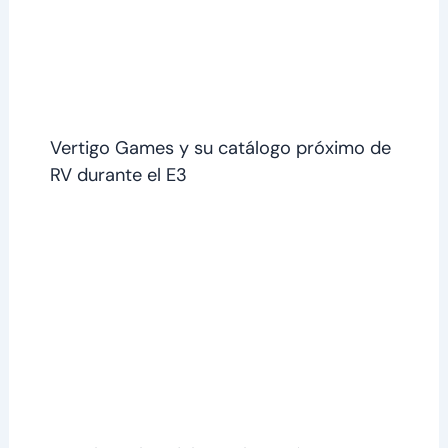
Vertigo Games y su catálogo próximo de
RV durante el E3