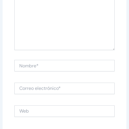
Nombre*
Correo
electrónico*
Web