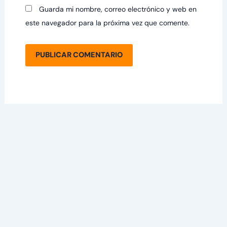
Guarda mi nombre, correo electrónico y web en
este navegador para la próxima vez que comente.