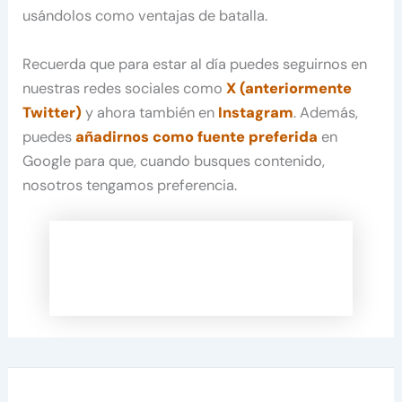
usándolos como ventajas de batalla.
Recuerda que para estar al día puedes seguirnos en
nuestras redes sociales como
X (anteriormente
Twitter)
y ahora también en
Instagram
. Además,
puedes
añadirnos como fuente preferida
en
Google para que, cuando busques contenido,
nosotros tengamos preferencia.