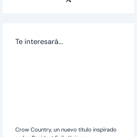
Te interesará...
Crow Country, un nuevo título inspirado