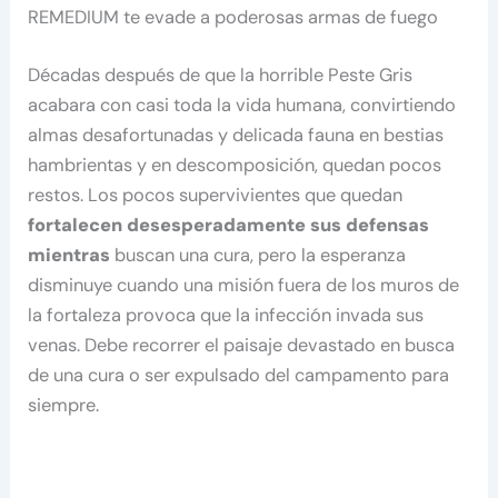
REMEDIUM te evade a poderosas armas de fuego
Décadas después de que la horrible Peste Gris
acabara con casi toda la vida humana, convirtiendo
almas desafortunadas y delicada fauna en bestias
hambrientas y en descomposición, quedan pocos
restos. Los pocos supervivientes que quedan
fortalecen desesperadamente sus defensas
mientras
buscan una cura, pero la esperanza
disminuye cuando una misión fuera de los muros de
la fortaleza provoca que la infección invada sus
venas. Debe recorrer el paisaje devastado en busca
de una cura o ser expulsado del campamento para
siempre.