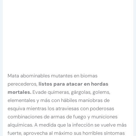
Mata abominables mutantes en biomas
perecederos,
listos para atacar en hordas
mortales.
Evade quimeras, gárgolas, golems,
elementales y más con hábiles maniobras de
esquiva mientras los atraviesas con poderosas
combinaciones de armas de fuego y municiones
alquímicas. A medida que la infección se vuelve más
fuerte, aprovecha al máximo sus horribles síntomas