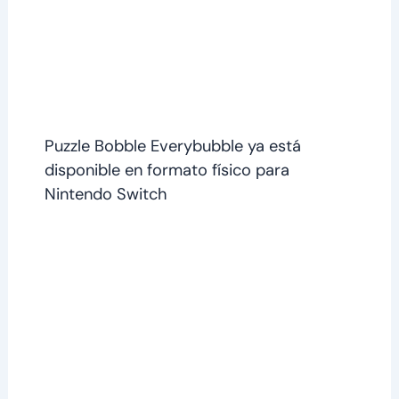
Puzzle Bobble Everybubble ya está
disponible en formato físico para
Nintendo Switch