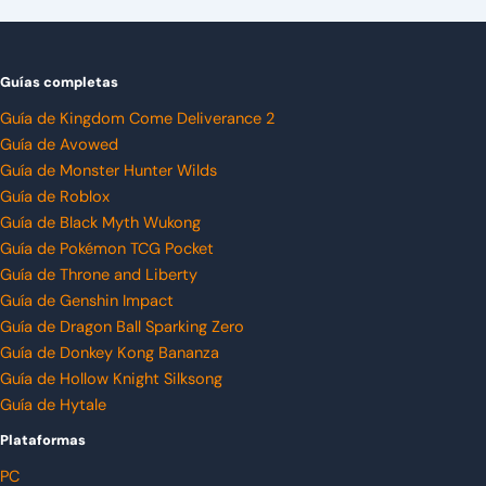
Guías completas
Guía de Kingdom Come Deliverance 2
Guía de Avowed
Guía de Monster Hunter Wilds
Guía de Roblox
Guía de Black Myth Wukong
Guía de Pokémon TCG Pocket
Guía de Throne and Liberty
Guía de Genshin Impact
Guía de Dragon Ball Sparking Zero
Guía de Donkey Kong Bananza
Guía de Hollow Knight Silksong
Guía de Hytale
Plataformas
PC