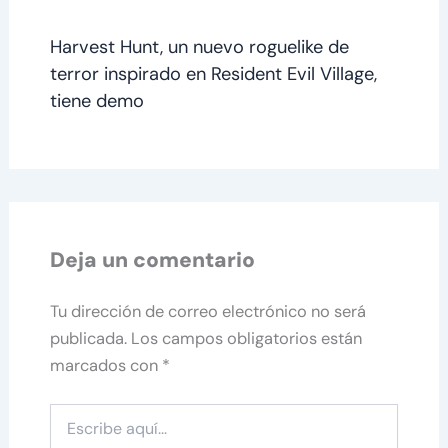
Harvest Hunt, un nuevo roguelike de
terror inspirado en Resident Evil Village,
tiene demo
Deja un comentario
Tu dirección de correo electrónico no será
publicada.
Los campos obligatorios están
marcados con
*
Escribe
aquí...