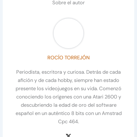
Sobre el autor
ROCÍO TORREJÓN
Periodista, escritora y curiosa. Detrás de cada
afición y de cada hobby, siempre han estado
presente los videojuegos en su vida. Comenzó
conociendo los orígenes con una Atari 2600 y
descubriendo la edad de oro del software
español en un auténtico 8 bits con un Amstrad
Cpc 464.