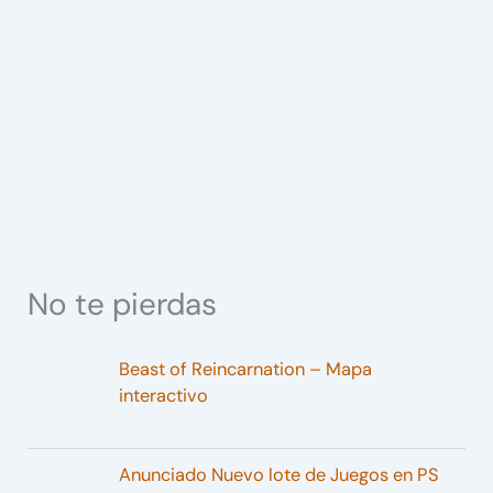
No te pierdas
Beast of Reincarnation – Mapa
interactivo
Anunciado Nuevo lote de Juegos en PS