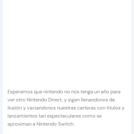
Esperamos que nintendo no nos tenga un año para
ver otro Nintendo Direct, y sigan llenandonos de
ilusión y vaciandonos nuestras carteras con titulos y
lanzamientos tan espectaculares como se
aproximan a Nintendo Switch.