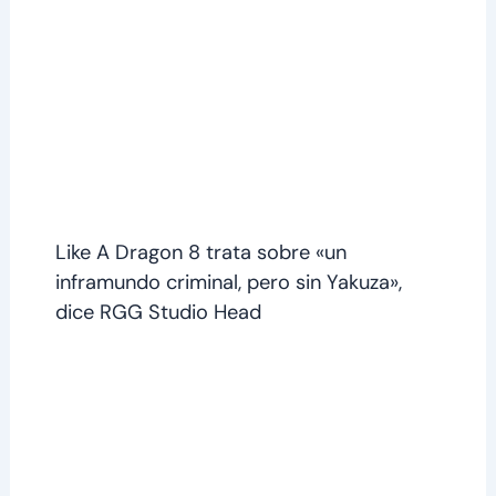
Like A Dragon 8 trata sobre «un
inframundo criminal, pero sin Yakuza»,
dice RGG Studio Head