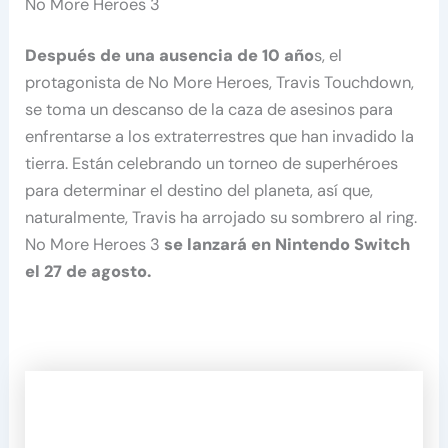
No More Heroes 3
Después de una ausencia de 10 año
s, el
protagonista de No More Heroes, Travis Touchdown,
se toma un descanso de la caza de asesinos para
enfrentarse a los extraterrestres que han invadido la
tierra. Están celebrando un torneo de superhéroes
para determinar el destino del planeta, así que,
naturalmente, Travis ha arrojado su sombrero al ring.
No More Heroes 3
se lanzará en Nintendo Switch
el 27 de agosto.