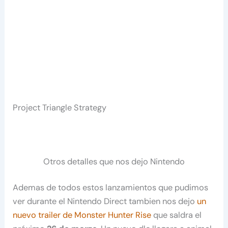
Project Triangle Strategy
Otros detalles que nos dejo Nintendo
Ademas de todos estos lanzamientos que pudimos
ver durante el Nintendo Direct tambien nos dejo
un
nuevo trailer de Monster Hunter Rise
que saldra el