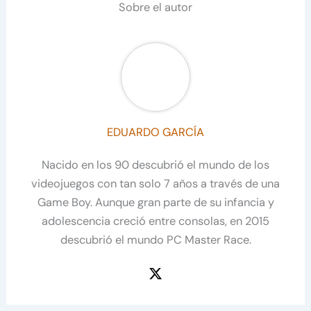
Sobre el autor
EDUARDO GARCÍA
Nacido en los 90 descubrió el mundo de los
videojuegos con tan solo 7 años a través de una
Game Boy. Aunque gran parte de su infancia y
adolescencia creció entre consolas, en 2015
descubrió el mundo PC Master Race.