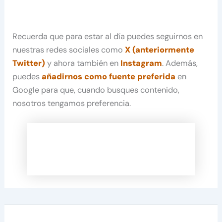
Recuerda que para estar al día puedes seguirnos en
nuestras redes sociales como
X (anteriormente
Twitter)
y ahora también en
Instagram
. Además,
puedes
añadirnos como fuente preferida
en
Google para que, cuando busques contenido,
nosotros tengamos preferencia.