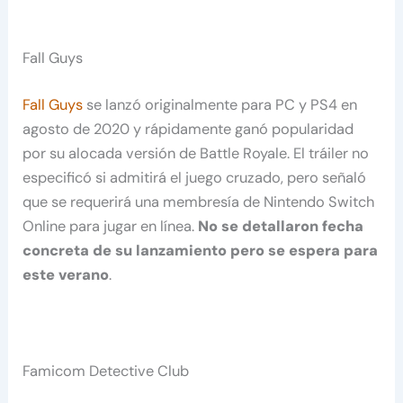
Fall Guys
Fall Guys
se lanzó originalmente para PC y PS4 en
agosto de 2020 y rápidamente ganó popularidad
por su alocada versión de Battle Royale. El tráiler no
especificó si admitirá el juego cruzado, pero señaló
que se requerirá una membresía de Nintendo Switch
Online para jugar en línea.
No se detallaron fecha
concreta de su lanzamiento pero se espera para
este verano
.
Famicom Detective Club