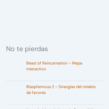
No te pierdas
Beast of Reincarnation – Mapa
interactivo
Blasphemous 2 – Sinergias del retablo
de favores