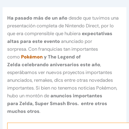
Ha pasado más de un año
desde que tuvimos una
presentación completa de Nintendo Direct, por lo
que era comprensible que hubiera
expectativas
altas para este evento
anunciado por
sorpresa. Con franquicias tan importantes
como
Pokémon
y The Legend of
Zelda celebrando aniversarios este año
,
esperábamos ver nuevos proyectos importantes
anunciados, remakes, dlcs entre otras novedades
importantes. Si bien no tenemos noticias Pokémon,
hubo un montón de
anuncios importantes
para Zelda, Super Smash Bros. entre otros
muchos otros
.