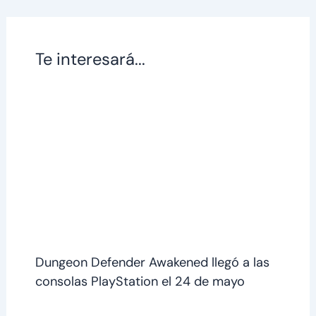
Te interesará...
Dungeon Defender Awakened llegó a las
consolas PlayStation el 24 de mayo