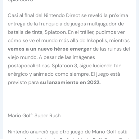
Casi al final del Nintendo Direct se reveló la próxima
entrega de la franquicia de juegos multijugador de
batalla de tinta, Splatoon. En el tráiler, pudimos ver
cómo se ve el mundo más allá de Inkopolis, mientras
vemos a un nuevo héroe emerger
de las ruinas del
viejo mundo. A pesar de las imágenes
postapocalípticas, Splatoon 3, sigue luciendo tan
enérgico y animado como siempre. El juego está
previsto para
su lanzamiento en 2022.
Mario Golf: Super Rush
Nintendo anunció que otro juego de Mario Golf está