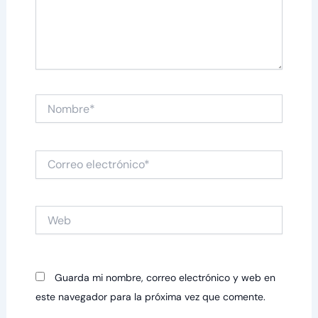
Nombre*
Correo
electrónico*
Web
Guarda mi nombre, correo electrónico y web en
este navegador para la próxima vez que comente.