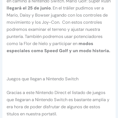
en camino a Nintendo Switch. Mario Golf: Super Rush
llegará el 25 de junio
. En el tráiler pudimos ver a
Mario, Daisy y Bowser jugando con los controles de
movimiento y los Joy-Con. Con estos controles
podremos examinar el terreno y ajustar nuestra
puntería. También podremos usar potenciadores
como la Flor de hielo y participar en
modos
especiales como Speed ​​Golf y un modo historia.
Juegos que llegan a Nintendo Switch
Gracias a este Nintendo Direct el listado de juegos
que llegaran a Nintendo Switch es bastante amplia y
era hora de poder disfrutar de algunos de estos
titulos en nuestra portatil.