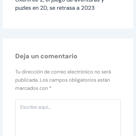
puzles en 2D, se retrasa a 2023
Deja un comentario
Tu dirección de correo electrónico no será
publicada.
Los campos obligatorios están
marcados con
*
Escribe
aquí...