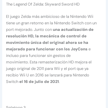
The Legend Of Zelda: Skyward Sword HD
El juego Zelda más ambicioso de la Nintendo Wii
tiene un gran retorno en la Nintendo Switch con un
port mejorado. Junto con
una actualización de
resolución HD, la mecánica de control de
movimiento única del original ahora se ha
mejorado para funcionar con los JoyCons
e
incluso para funcionar sin gestos de
movimiento. Esta remasterización HD mejora el
juego original de 2011 para Wii y el port que ya
recibio Wii U en 2016 se lanzará para Nintendo
Switch
el 16 de julio de 2021
.
Splatoon 3