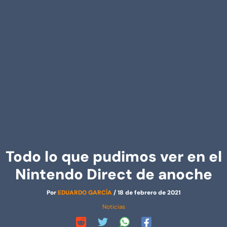
Todo lo que pudimos ver en el
Nintendo Direct de anoche
Por
EDUARDO GARCÍA
/
18 de febrero de 2021
Noticias