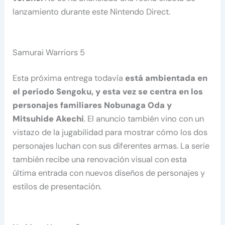
lanzamiento durante este Nintendo Direct.
Samurai Warriors 5
Esta próxima entrega todavía
está ambientada en
el período Sengoku, y esta vez se centra en los
personajes familiares Nobunaga Oda y
Mitsuhide Akechi
. El anuncio también vino con un
vistazo de la jugabilidad para mostrar cómo los dos
personajes luchan con sus diferentes armas. La serie
también recibe una renovación visual con esta
última entrada con nuevos diseños de personajes y
estilos de presentación.