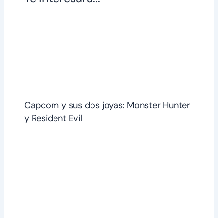
Capcom y sus dos joyas: Monster Hunter
y Resident Evil