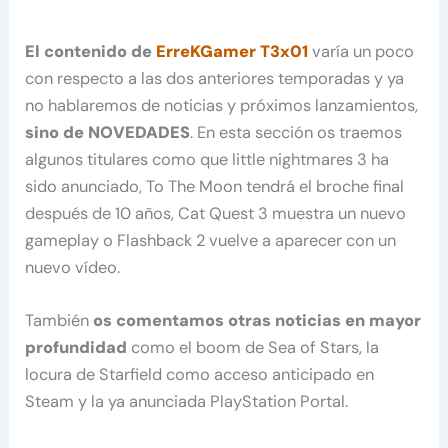
El contenido de
ErreKGamer T3x01
varía un poco
con respecto a las dos anteriores temporadas y ya
no hablaremos de noticias y próximos lanzamientos,
sino de NOVEDADES
. En esta sección os traemos
algunos titulares como que little nightmares 3 ha
sido anunciado, To The Moon tendrá el broche final
después de 10 años, Cat Quest 3 muestra un nuevo
gameplay o Flashback 2 vuelve a aparecer con un
nuevo vídeo.
También
os comentamos otras noticias en mayor
profundidad
como el boom de Sea of Stars, la
locura de Starfield como acceso anticipado en
Steam y la ya anunciada PlayStation Portal.