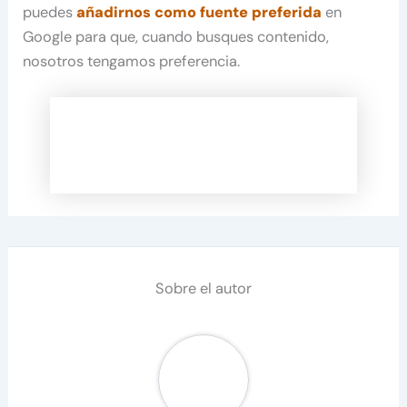
puedes
añadirnos como fuente preferida
en
Google para que, cuando busques contenido,
nosotros tengamos preferencia.
Sobre el autor