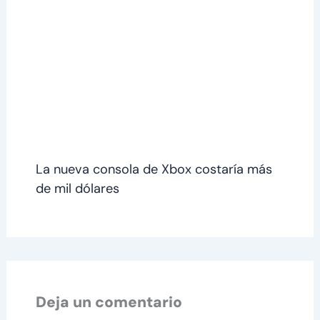
La nueva consola de Xbox costaría más
de mil dólares
Deja un comentario