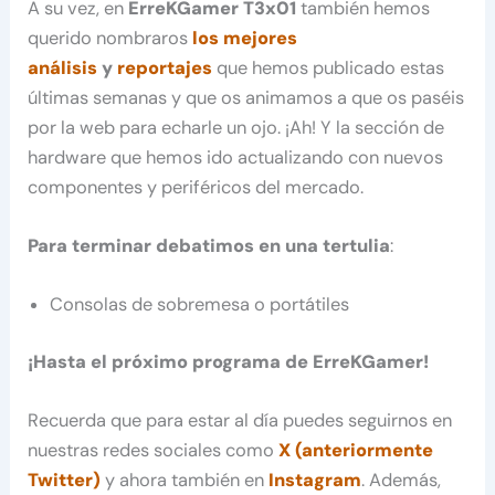
A su vez, en
ErreKGamer T3x01
también hemos
querido nombraros
los mejores
análisis
y
reportajes
que hemos publicado estas
últimas semanas y que os animamos a que os paséis
por la web para echarle un ojo. ¡Ah! Y la sección de
hardware que hemos ido actualizando con nuevos
componentes y periféricos del mercado.
Para terminar debatimos en una tertulia
:
Consolas de sobremesa o portátiles
¡Hasta el próximo programa de ErreKGamer!
Recuerda que para estar al día puedes seguirnos en
nuestras redes sociales como
X (anteriormente
Twitter)
y ahora también en
Instagram
. Además,