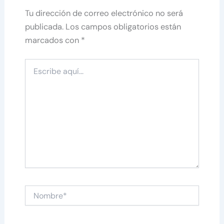
Tu dirección de correo electrónico no será
publicada.
Los campos obligatorios están
marcados con
*
Escribe
aquí...
Nombre*