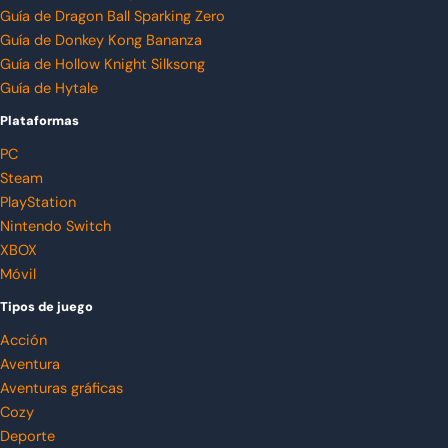
Guía de Dragon Ball Sparking Zero
Guía de Donkey Kong Bananza
Guía de Hollow Knight Silksong
Guía de Hytale
Plataformas
PC
Steam
PlayStation
Nintendo Switch
XBOX
Móvil
Tipos de juego
Acción
Aventura
Aventuras gráficas
Cozy
Deporte