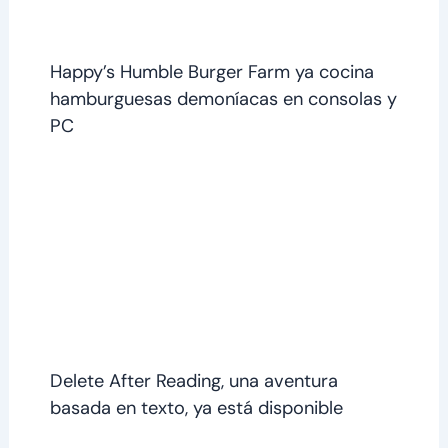
Happy’s Humble Burger Farm ya cocina
hamburguesas demoníacas en consolas y
PC
Delete After Reading, una aventura
basada en texto, ya está disponible