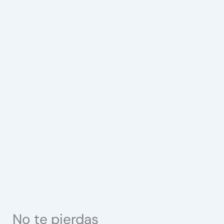
No te pierdas