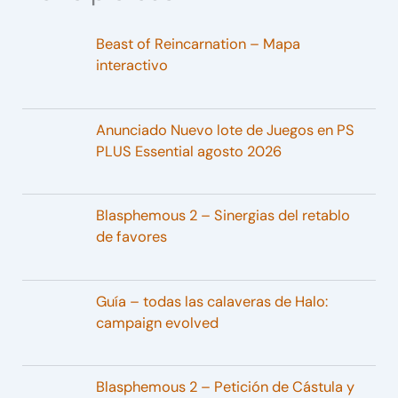
Beast of Reincarnation – Mapa
interactivo
Anunciado Nuevo lote de Juegos en PS
PLUS Essential agosto 2026
Blasphemous 2 – Sinergias del retablo
de favores
Guía – todas las calaveras de Halo:
campaign evolved
Blasphemous 2 – Petición de Cástula y