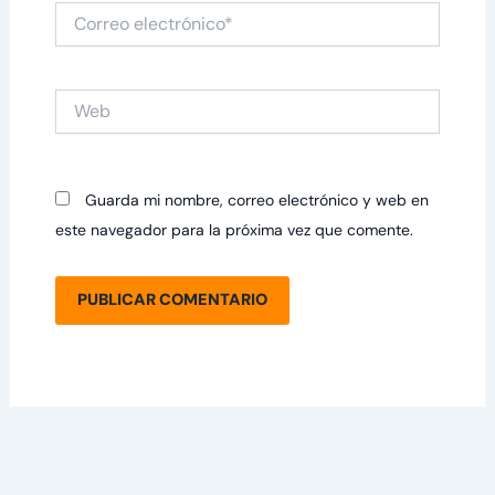
Correo
electrónico*
Web
Guarda mi nombre, correo electrónico y web en
este navegador para la próxima vez que comente.