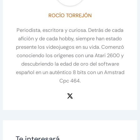
ROCÍO TORREJÓN
Periodista, escritora y curiosa. Detrás de cada
afición y de cada hobby, siempre han estado
presente los videojuegos en su vida. Comenzó
conociendo los orígenes con una Atari 2600 y
descubriendo la edad de oro del software
español en un auténtico 8 bits con un Amstrad
Cpc 464.
Te interesará...