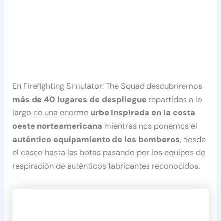
En Firefighting Simulator: The Squad descubriremos
más de 40 lugares de despliegue
repartidos a lo
largo de una enorme
urbe inspirada en la costa
oeste norteamericana
mientras nos ponemos el
auténtico equipamiento de los bomberos
, desde
el casco hasta las botas pasando por los equipos de
respiración de auténticos fabricantes reconocidos.