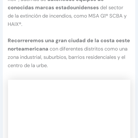
conocidas marcas estadounidenses
del sector
de la extinción de incendios, como MSA G1® SCBA y
HAIX®.
Recorreremos una gran ciudad de la costa oeste
norteamericana
con diferentes distritos como una
zona industrial, suburbios, barrios residenciales y el
centro de la urbe.