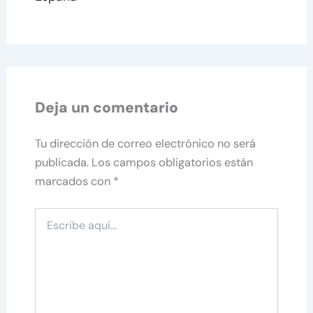
Deja un comentario
Tu dirección de correo electrónico no será
publicada.
Los campos obligatorios están
marcados con
*
Escribe
aquí...