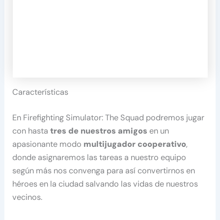
Características
En Firefighting Simulator: The Squad podremos jugar
con hasta
tres de nuestros amigos
en un
apasionante modo
multijugador cooperativo
,
donde asignaremos las tareas a nuestro equipo
según más nos convenga para así convertirnos en
héroes en la ciudad salvando las vidas de nuestros
vecinos.