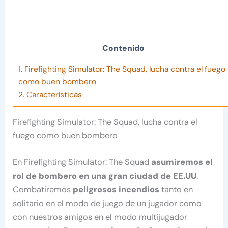
Contenido
1.
Firefighting Simulator: The Squad, lucha contra el fuego
como buen bombero
2.
Características
Firefighting Simulator: The Squad, lucha contra el
fuego como buen bombero
En Firefighting Simulator: The Squad
asumiremos el
rol de bombero en una gran ciudad de EE.UU
.
Combatiremos
peligrosos incendios
tanto en
solitario en el modo de juego de un jugador como
con nuestros amigos en el modo multijugador