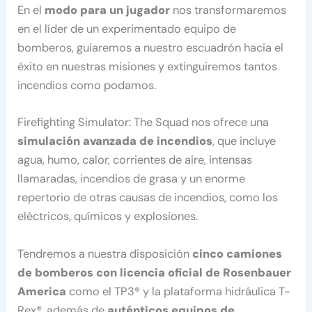
En el
modo para un jugador
nos transformaremos
en el líder de un experimentado equipo de
bomberos, guiaremos a nuestro escuadrón hacia el
éxito en nuestras misiones y extinguiremos tantos
incendios como podamos.
Firefighting Simulator: The Squad nos ofrece una
simulación avanzada de incendios
, que incluye
agua, humo, calor, corrientes de aire, intensas
llamaradas, incendios de grasa y un enorme
repertorio de otras causas de incendios, como los
eléctricos, químicos y explosiones.
Tendremos a nuestra disposición
cinco camiones
de bomberos con licencia oficial de Rosenbauer
America
como el TP3® y la plataforma hidráulica T-
Rex®, además de
auténticos equipos de