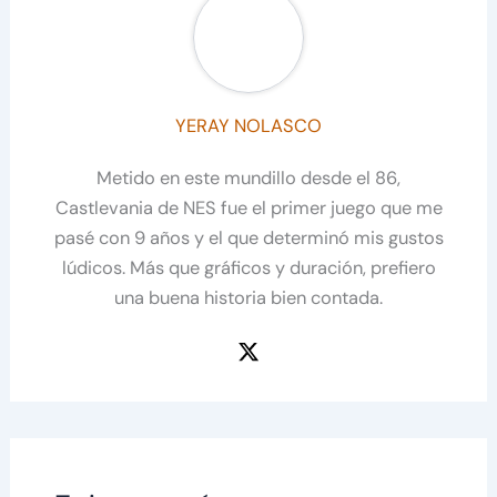
YERAY NOLASCO
Metido en este mundillo desde el 86,
Castlevania de NES fue el primer juego que me
pasé con 9 años y el que determinó mis gustos
lúdicos. Más que gráficos y duración, prefiero
una buena historia bien contada.