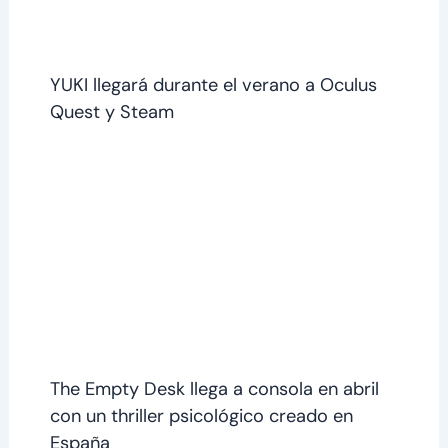
YUKI llegará durante el verano a Oculus
Quest y Steam
The Empty Desk llega a consola en abril
con un thriller psicológico creado en
España