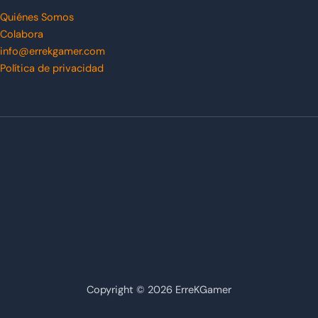
Quiénes Somos
Colabora
info@errekgamer.com
Política de privacidad
Copyright © 2026 ErreKGamer