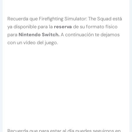
Recuerda que Firefighting Simulator: The Squad está
ya disponible para la
reserva
de su formato físico
para
Nintendo Switch.
A continuación te dejamos
con un vídeo del juego.
Recuerda que para estar al día puedes seguirnos en