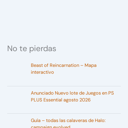
No te pierdas
Beast of Reincarnation – Mapa
interactivo
Anunciado Nuevo lote de Juegos en PS
PLUS Essential agosto 2026
Guía – todas las calaveras de Halo:
campaign evolved