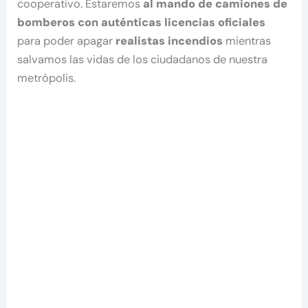
cooperativo. Estaremos
al mando de camiones de
bomberos con auténticas licencias oficiales
para poder apagar
realistas incendios
mientras
salvamos las vidas de los ciudadanos de nuestra
metrópolis.