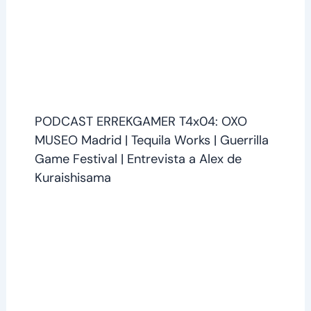
PODCAST ERREKGAMER T4x04: OXO
MUSEO Madrid | Tequila Works | Guerrilla
Game Festival | Entrevista a Alex de
Kuraishisama