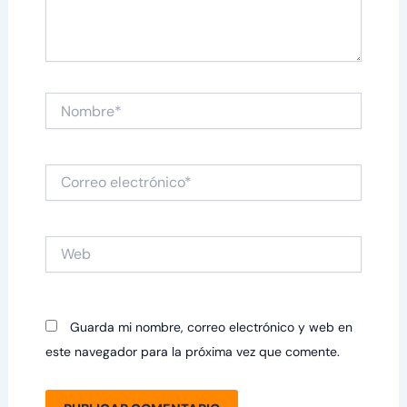
Nombre*
Correo
electrónico*
Web
Guarda mi nombre, correo electrónico y web en
este navegador para la próxima vez que comente.