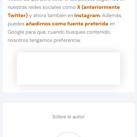
nuestras redes sociales como
X (anteriormente
Twitter)
y ahora también en
Instagram
. Además,
puedes
añadirnos como fuente preferida
en
Google para que, cuando busques contenido,
nosotros tengamos preferencia.
Sobre el autor