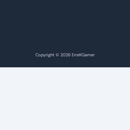
Copyright © 2026 ErreKGamer