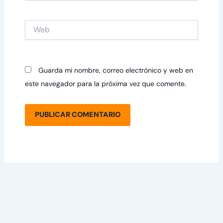
Web
Guarda mi nombre, correo electrónico y web en
este navegador para la próxima vez que comente.