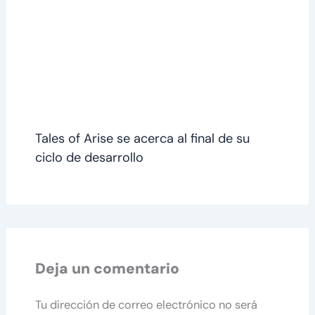
Tales of Arise se acerca al final de su
ciclo de desarrollo
Deja un comentario
Tu dirección de correo electrónico no será