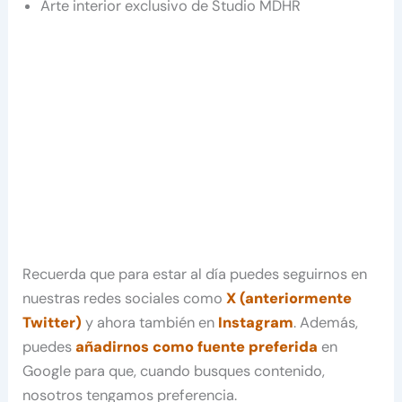
Arte interior exclusivo de Studio MDHR
Recuerda que para estar al día puedes seguirnos en
nuestras redes sociales como
X (anteriormente
Twitter)
y ahora también en
Instagram
. Además,
puedes
añadirnos como fuente preferida
en
Google para que, cuando busques contenido,
nosotros tengamos preferencia.