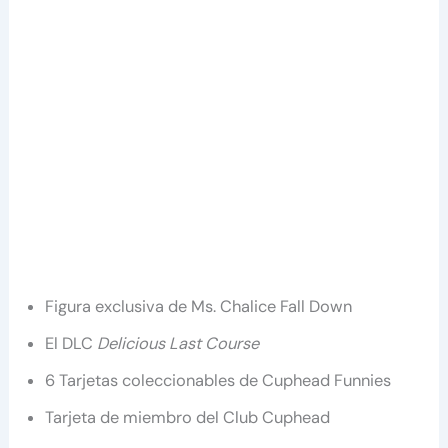
Figura exclusiva de Ms. Chalice Fall Down
El DLC
Delicious Last Course
6 Tarjetas coleccionables de Cuphead Funnies
Tarjeta de miembro del Club Cuphead