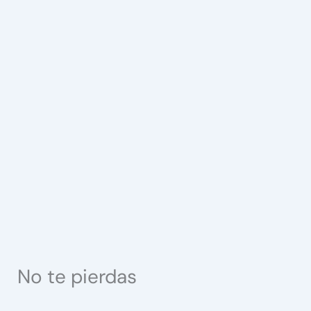
No te pierdas