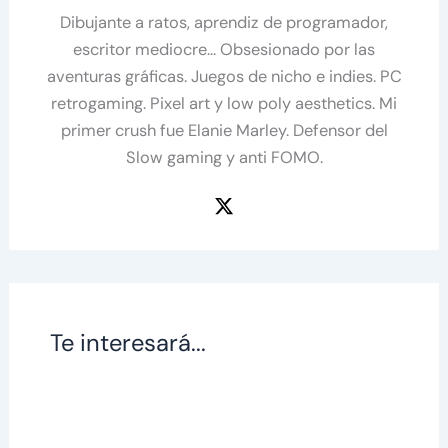
Dibujante a ratos, aprendiz de programador,
escritor mediocre... Obsesionado por las
aventuras gráficas. Juegos de nicho e indies. PC
retrogaming. Pixel art y low poly aesthetics. Mi
primer crush fue Elanie Marley. Defensor del
Slow gaming y anti FOMO.
Te interesará...