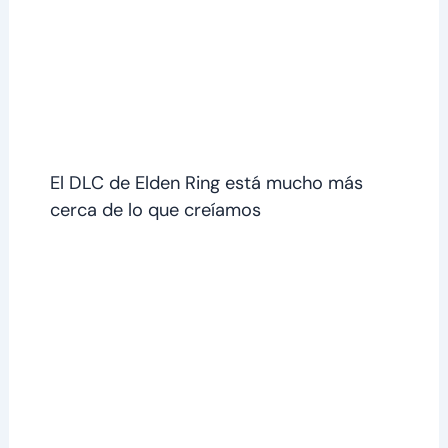
El DLC de Elden Ring está mucho más
cerca de lo que creíamos