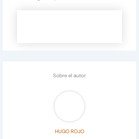
Sobre el autor
HUGO ROJO