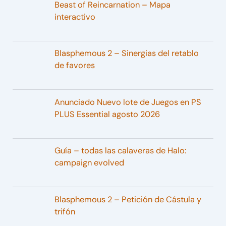
Beast of Reincarnation – Mapa
interactivo
Blasphemous 2 – Sinergias del retablo
de favores
Anunciado Nuevo lote de Juegos en PS
PLUS Essential agosto 2026
Guía – todas las calaveras de Halo:
campaign evolved
Blasphemous 2 – Petición de Cástula y
trifón