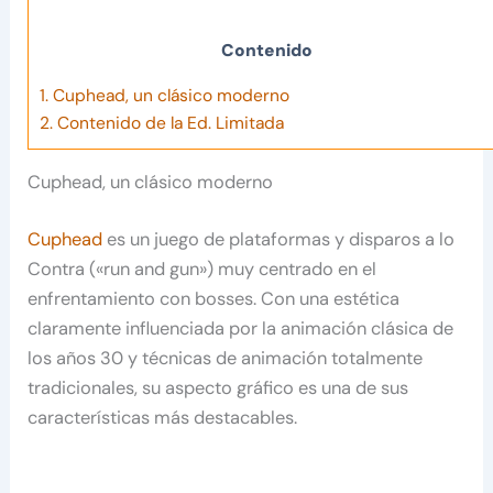
Contenido
1.
Cuphead, un clásico moderno
2.
Contenido de la Ed. Limitada
Cuphead, un clásico moderno
Cuphead
es un juego de plataformas y disparos a lo
Contra («run and gun») muy centrado en el
enfrentamiento con bosses. Con una estética
claramente influenciada por la animación clásica de
los años 30 y técnicas de animación totalmente
tradicionales, su aspecto gráfico es una de sus
características más destacables.