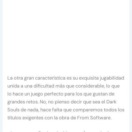
La otra gran característica es su exquisita jugabilidad
unida a una dificultad más que considerable, lo que
lo hace un juego perfecto para los que gustan de
grandes retos. No, no pienso decir que sea el Dark
Souls de nada, hace falta que comparemos todos los
títulos exigentes con la obra de From Software.