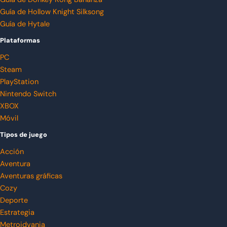
Guía de Hollow Knight Silksong
Guía de Hytale
Plataformas
PC
Steam
PlayStation
Nintendo Switch
XBOX
Móvil
Tipos de juego
Acción
Aventura
Aventuras gráficas
Cozy
Deporte
Estrategia
Metroidvania