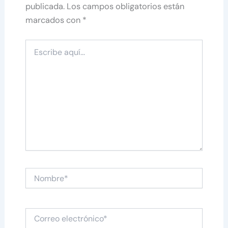
publicada.
Los campos obligatorios están
marcados con
*
Escribe
aquí...
Nombre*
Correo
electrónico*