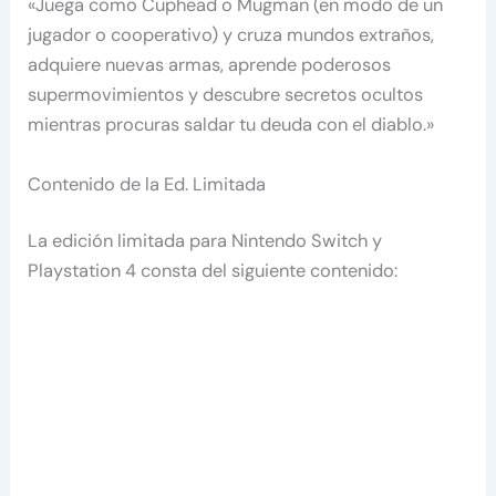
«Juega como Cuphead o Mugman (en modo de un
jugador o cooperativo) y cruza mundos extraños,
adquiere nuevas armas, aprende poderosos
supermovimientos y descubre secretos ocultos
mientras procuras saldar tu deuda con el diablo.»
Contenido de la Ed. Limitada
La edición limitada para Nintendo Switch y
Playstation 4 consta del siguiente contenido: