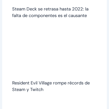
Steam Deck se retrasa hasta 2022: la
falta de componentes es el causante
Resident Evil Village rompe récords de
Steam y Twitch