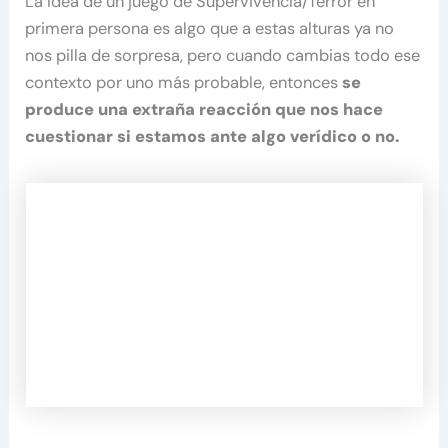
La idea de un juego de Supervivencia/Terror en
primera persona es algo que a estas alturas ya no
nos pilla de sorpresa, pero cuando cambias todo ese
contexto por uno más probable, entonces
se
produce una extraña reacción que nos hace
cuestionar si estamos ante algo verídico o no.