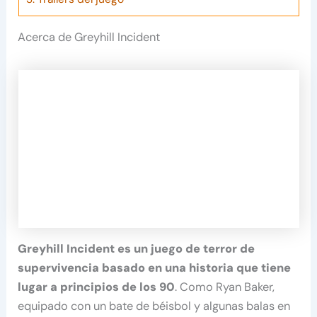
Acerca de Greyhill Incident
Greyhill Incident es un juego de terror de
supervivencia basado en una historia que tiene
lugar a principios de los 90
. Como Ryan Baker,
equipado con un bate de béisbol y algunas balas en