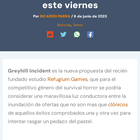
este viernes
Por
RICARDO PARRA
/
6 de junio de 2023
Noticias
,
Terror
Greyhill Incident
es la nueva propuesta del recién
fundado estudio
Refugium Games
, que para el
competitivo género del survival horror se podría
considerar una maravillosa luz conductora entre la
inundación de ofertas que no son mas que
clónicos
de aquellos éxitos comprobados una y otra vez para
intentar rasgar un pedazo del pastel.