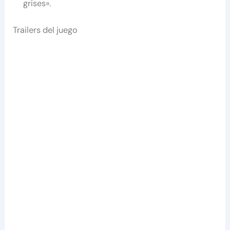
grises».
Trailers del juego