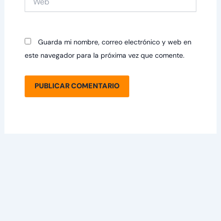
Guarda mi nombre, correo electrónico y web en
este navegador para la próxima vez que comente.