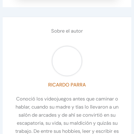
Sobre el autor
RICARDO PARRA
Conoció los videojuegos antes que caminar o
hablar, cuando su madre y tías lo llevaron a un
salón de arcades y de ahí se convirtió en su
escapatoria, su vida, su maldición y quizás su
trabajo. De entre sus hobbies, leer y escribir es