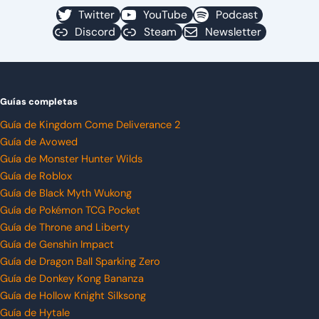
Twitter
YouTube
Podcast
Discord
Steam
Newsletter
Guías completas
Guía de Kingdom Come Deliverance 2
Guía de Avowed
Guía de Monster Hunter Wilds
Guía de Roblox
Guía de Black Myth Wukong
Guía de Pokémon TCG Pocket
Guía de Throne and Liberty
Guía de Genshin Impact
Guía de Dragon Ball Sparking Zero
Guía de Donkey Kong Bananza
Guía de Hollow Knight Silksong
Guía de Hytale