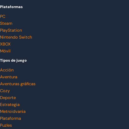
Plataformas
PC
Steam
PlayStation
Nintendo Switch
XBOX
Móvil
Tipos de juego
Acción
Aventura
Aventuras gráficas
Cozy
Deporte
Estrategia
Metroidvania
Plataforma
Puzles