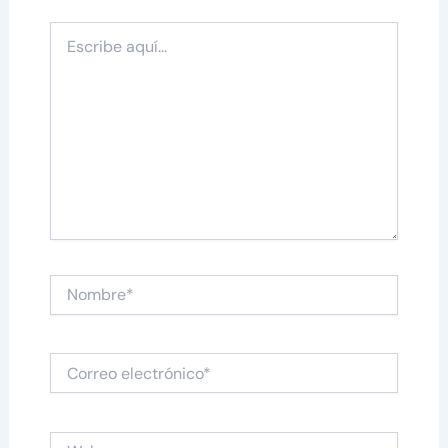
Escribe
aquí...
Nombre*
Correo
electrónico*
Web