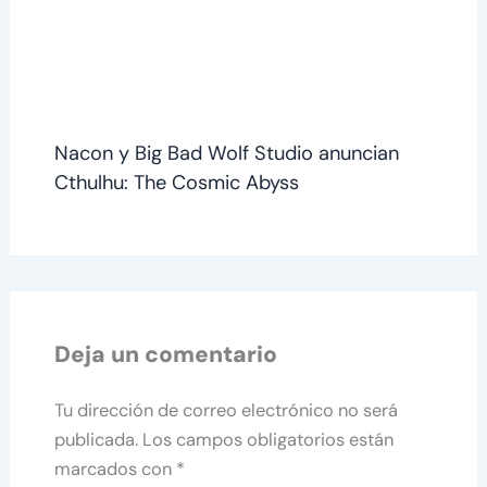
Nacon y Big Bad Wolf Studio anuncian
Cthulhu: The Cosmic Abyss
Deja un comentario
Tu dirección de correo electrónico no será
publicada.
Los campos obligatorios están
marcados con
*