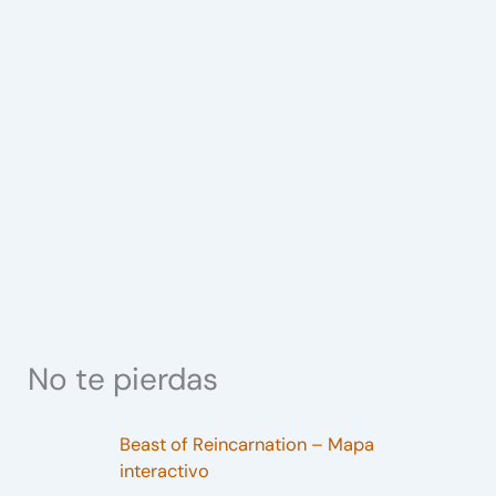
No te pierdas
Beast of Reincarnation – Mapa
interactivo