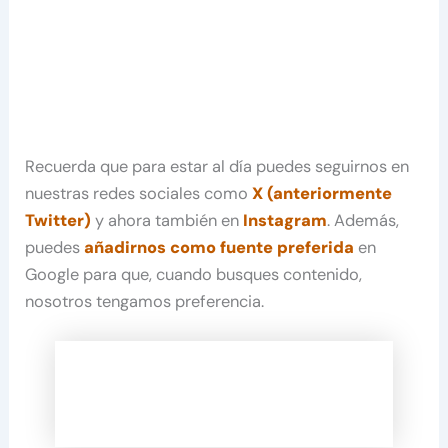
Recuerda que para estar al día puedes seguirnos en
nuestras redes sociales como
X (anteriormente
Twitter)
y ahora también en
Instagram
. Además,
puedes
añadirnos como fuente preferida
en
Google para que, cuando busques contenido,
nosotros tengamos preferencia.