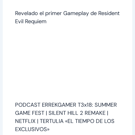
Revelado el primer Gameplay de Resident
Evil Requiem
PODCAST ERREKGAMER T3x18: SUMMER
GAME FEST | SILENT HILL 2 REMAKE |
NETFLIX | TERTULIA «EL TIEMPO DE LOS
EXCLUSIVOS»