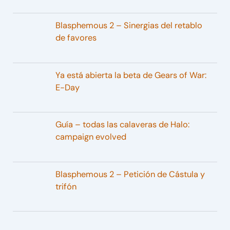
Blasphemous 2 – Sinergias del retablo
de favores
Ya está abierta la beta de Gears of War:
E-Day
Guía – todas las calaveras de Halo:
campaign evolved
Blasphemous 2 – Petición de Cástula y
trifón