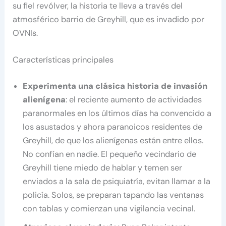
su fiel revólver, la historia te lleva a través del
atmosférico barrio de Greyhill, que es invadido por
OVNIs.
Características principales
Experimenta una clásica historia de invasión
alienígena
: el reciente aumento de actividades
paranormales en los últimos días ha convencido a
los asustados y ahora paranoicos residentes de
Greyhill, de que los alienígenas están entre ellos.
No confían en nadie. El pequeño vecindario de
Greyhill tiene miedo de hablar y temen ser
enviados a la sala de psiquiatría, evitan llamar a la
policía. Solos, se preparan tapando las ventanas
con tablas y comienzan una vigilancia vecinal.