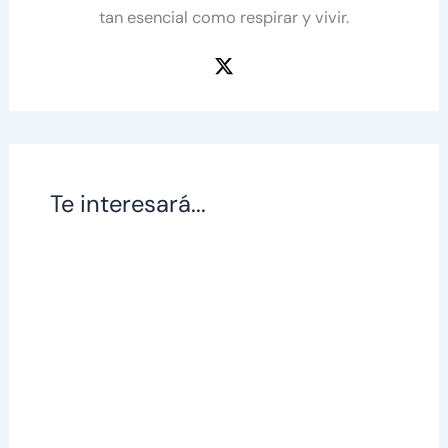
tan esencial como respirar y vivir.
Te interesará...