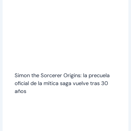
Simon the Sorcerer Origins: la precuela
oficial de la mítica saga vuelve tras 30
años