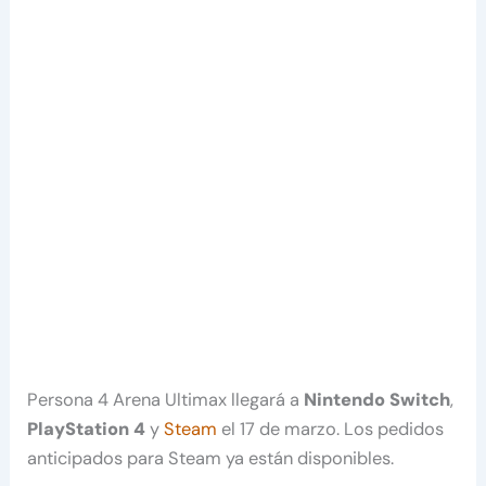
Persona 4 Arena Ultimax llegará a
Nintendo Switch
,
PlayStation 4
y
Steam
el 17 de marzo. Los pedidos
anticipados para Steam ya están disponibles.