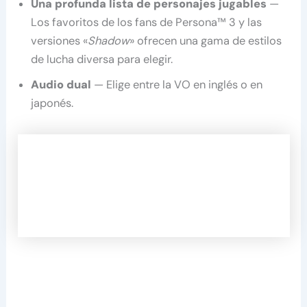
Una profunda lista de personajes jugables
—
Los favoritos de los fans de Persona™ 3 y las
versiones «
Shadow
» ofrecen una gama de estilos
de lucha diversa para elegir.
Audio dual
— Elige entre la VO en inglés o en
japonés.