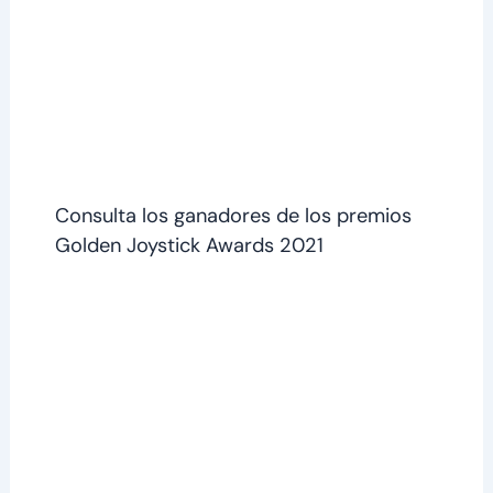
Consulta los ganadores de los premios
Golden Joystick Awards 2021