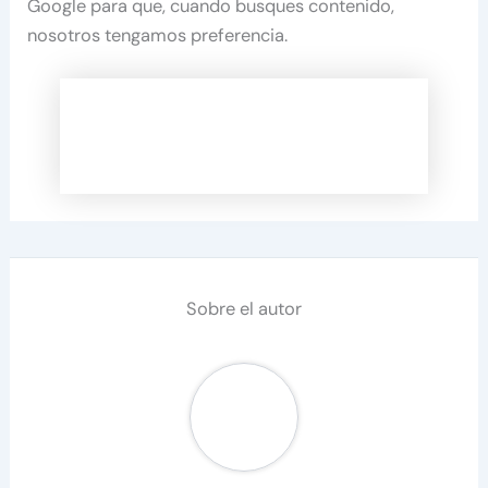
Google para que, cuando busques contenido,
nosotros tengamos preferencia.
Sobre el autor