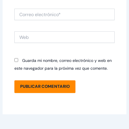
Correo
electrónico*
Web
Guarda mi nombre, correo electrónico y web en
este navegador para la próxima vez que comente.