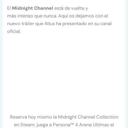
El
Midnight Channel
está de vuelta y
más intenso que nunca. Aquí os dejamos con el
nuevo tráiler que Atlus ha presentado en su canal
oficial.
Reserva hoy mismo la Midnight Channel Collection
en Steam; juega a Persona™ 4 Arena Ultimax el