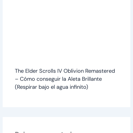
The Elder Scrolls IV Oblivion Remastered
– Cómo conseguir la Aleta Brillante
(Respirar bajo el agua infinito)