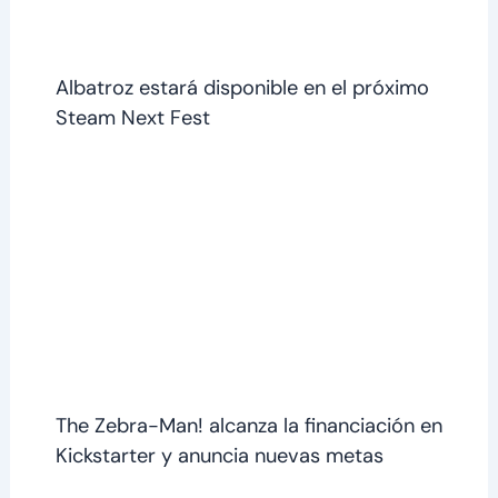
Albatroz estará disponible en el próximo
Steam Next Fest
The Zebra-Man! alcanza la financiación en
Kickstarter y anuncia nuevas metas