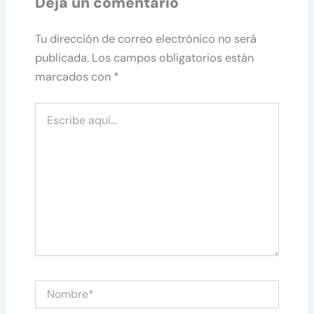
Deja un comentario
Tu dirección de correo electrónico no será
publicada.
Los campos obligatorios están
marcados con
*
Escribe
aquí...
Nombre*