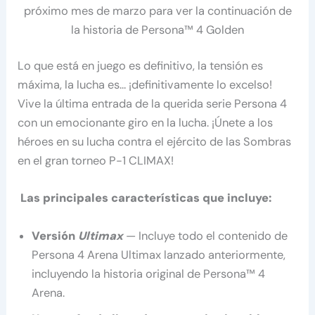
próximo mes de marzo para ver la continuación de
la historia de Persona™ 4 Golden
Lo que está en juego es definitivo, la tensión es
máxima, la lucha es… ¡definitivamente lo excelso!
Vive la última entrada de la querida serie Persona 4
con un emocionante giro en la lucha. ¡Únete a los
héroes en su lucha contra el ejército de las Sombras
en el gran torneo P-1 CLIMAX!
Las principales características que incluye:
Versión
Ultimax
— Incluye todo el contenido de
Persona 4 Arena Ultimax lanzado anteriormente,
incluyendo la historia original de Persona™ 4
Arena.