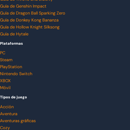
Guía de Genshin Impact
Guía de Dragon Ball Sparking Zero
Guía de Donkey Kong Bananza
Guía de Hollow Knight Silksong
Guía de Hytale
Plataformas
PC
Steam
PlayStation
Nintendo Switch
XBOX
Móvil
Tipos de juego
Acción
Aventura
Aventuras gráficas
Cozy