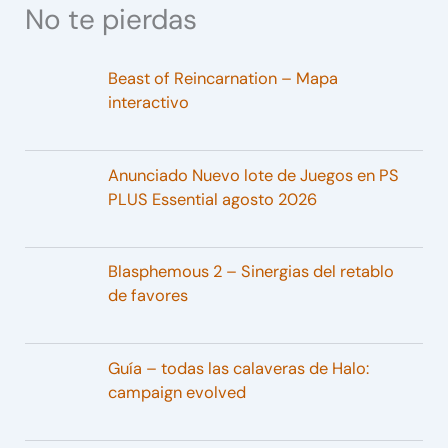
No te pierdas
Beast of Reincarnation – Mapa
interactivo
Anunciado Nuevo lote de Juegos en PS
PLUS Essential agosto 2026
Blasphemous 2 – Sinergias del retablo
de favores
Guía – todas las calaveras de Halo:
campaign evolved