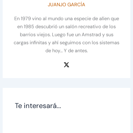
JUANJO GARCÍA
En 1979 vino al mundo una especie de alíen que
en 1985 descubrió un salón recreativo de los
barrios viejos. Luego fue un Amstrad y sus
cargas infinitas y ahí seguimos con los sistemas
de hoy... Y de antes.
Te interesará...