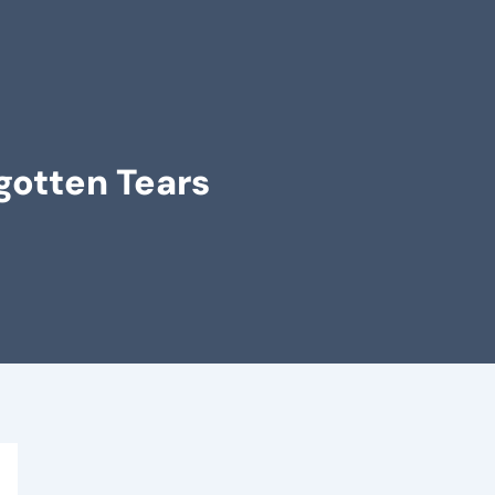
gotten Tears