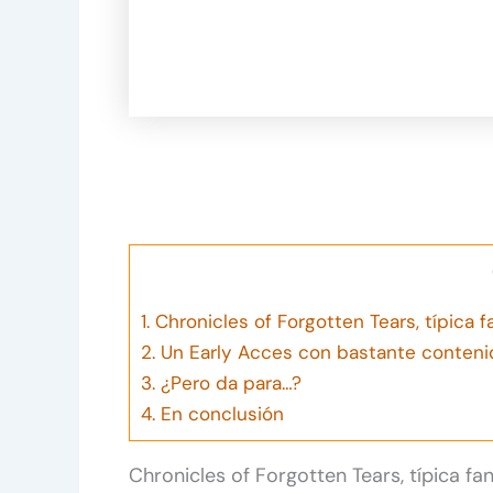
1.
Chronicles of Forgotten Tears, típica f
2.
Un Early Acces con bastante conteni
3.
¿Pero da para…?
4.
En conclusión
Chronicles of Forgotten Tears, típica fa