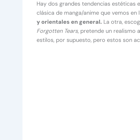
Hay dos grandes tendencias estéticas en
clásica de manga/anime que vemos en 
y orientales en general.
La otra, escog
Forgotten Tears
, pretende un realismo
estilos, por supuesto, pero estos son a