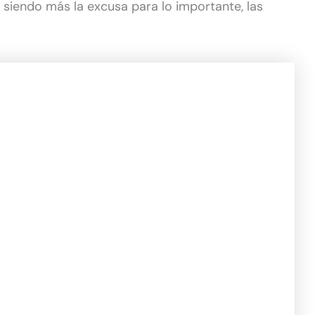
iendo más la excusa para lo importante, las