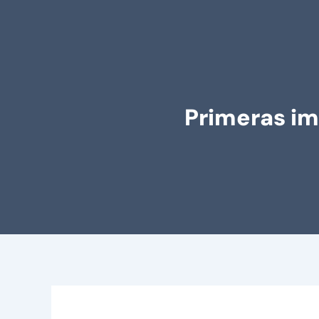
Primeras im