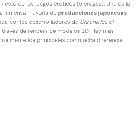
 esto de los juegos eróticos (o eroges). Una es la
la inmensa mayoría de
producciones japonesas
ida por los desarrolladores de
Chronicles of
 a través de renders de modelos 3D. Hay más
ctualmente los principales con mucha diferencia.