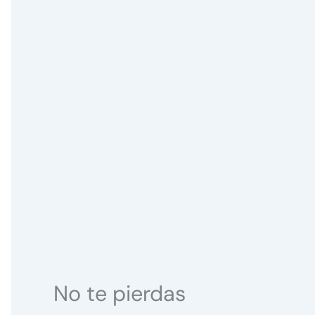
No te pierdas