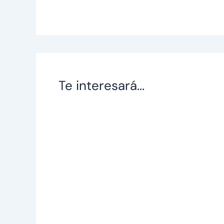
Te interesará...