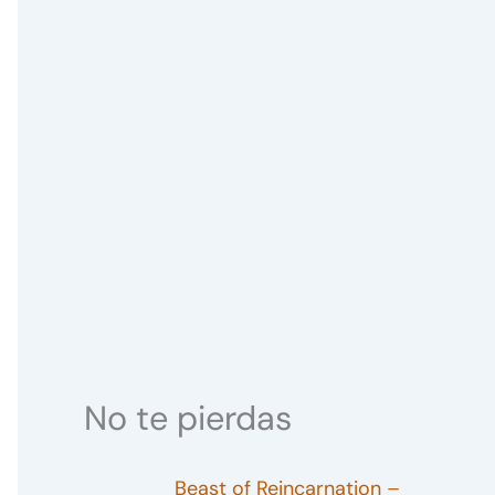
No te pierdas
Beast of Reincarnation –