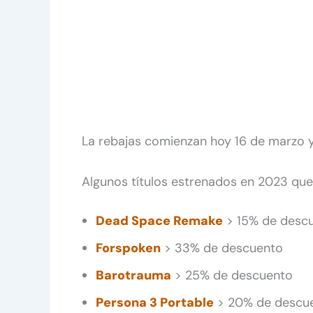
La rebajas comienzan hoy 16 de marzo 
Algunos títulos estrenados en 2023 qu
Dead Space Remake
> 15% de desc
Forspoken
> 33% de descuento
Barotrauma
> 25% de descuento
Persona 3 Portable
> 20% de descu