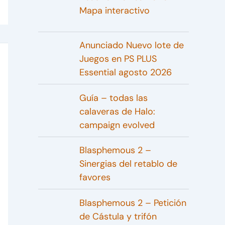
Mapa interactivo
Anunciado Nuevo lote de
Juegos en PS PLUS
Essential agosto 2026
Guía – todas las
calaveras de Halo:
campaign evolved
Blasphemous 2 –
Sinergias del retablo de
favores
Blasphemous 2 – Petición
de Cástula y trifón