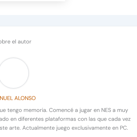
obre el autor
NUEL ALONSO
que tengo memoria. Comencé a jugar en NES a muy
do en diferentes plataformas con las que cada vez
e arte. Actualmente juego exclusivamente en PC.