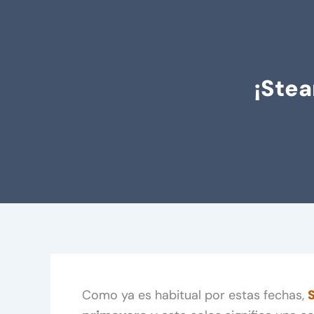
¡Stea
Como ya es habitual por estas fechas,