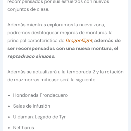
recompensados por sus esfuerzos con nuevos
conjuntos de clase.
Además mientras exploramos la nueva zona,
podremos desbloquear mejoras de monturas, la
principal característica de
Dragonflight
,
además de
ser recompensados con una nueva montura, el
reptadraco sinuoso
.
Además se actualizará a la temporada 2 y la rotación
de mazmorras míticas+ será la siguiente:
Hondonada Frondacuero
Salas de Infusión
Uldaman: Legado de Tyr
Neltharus