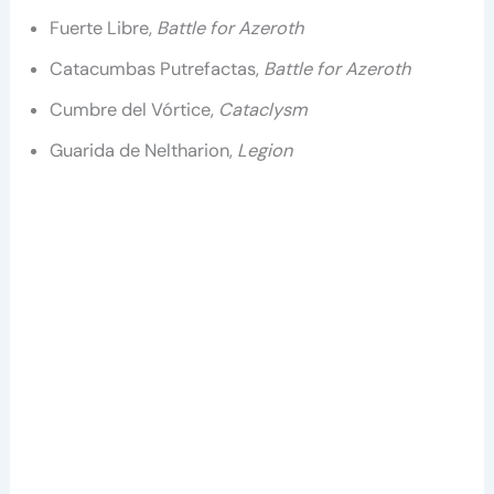
Fuerte Libre,
Battle for Azeroth
Catacumbas Putrefactas,
Battle for Azeroth
Cumbre del Vórtice,
Cataclysm
Guarida de Neltharion,
Legion