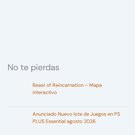
No te pierdas
Beast of Reincarnation – Mapa
interactivo
Anunciado Nuevo lote de Juegos en PS
PLUS Essential agosto 2026