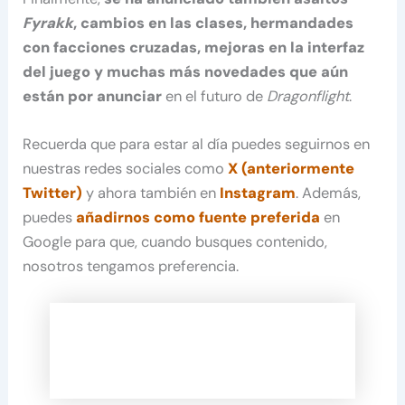
Fyrakk
, cambios en las clases, hermandades
con facciones cruzadas, mejoras en la interfaz
del juego y muchas más novedades que aún
están por anunciar
en el futuro de
Dragonflight
.
Recuerda que para estar al día puedes seguirnos en
nuestras redes sociales como
X (anteriormente
Twitter)
y ahora también en
Instagram
. Además,
puedes
añadirnos como fuente preferida
en
Google para que, cuando busques contenido,
nosotros tengamos preferencia.