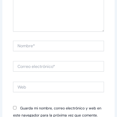
Nombre*
Correo
electrónico*
Web
Guarda mi nombre, correo electrónico y web en
este navegador para la próxima vez que comente.