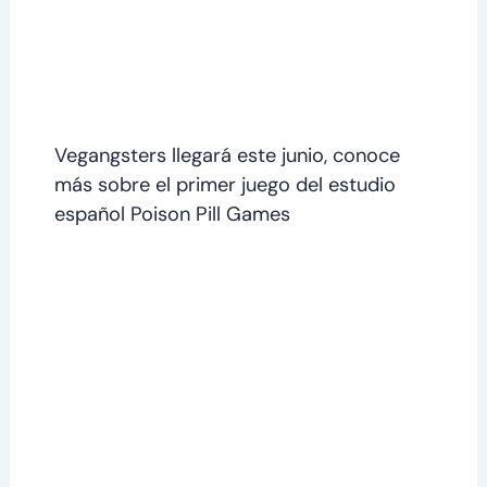
Vegangsters llegará este junio, conoce
más sobre el primer juego del estudio
español Poison Pill Games