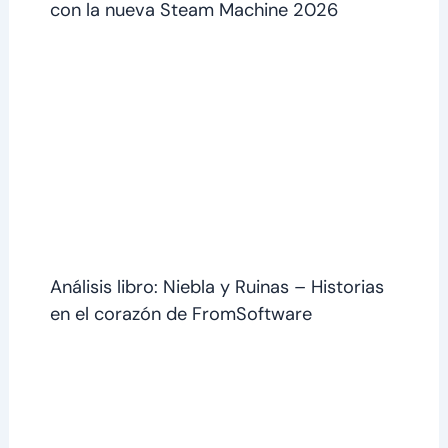
con la nueva Steam Machine 2026
Análisis libro: Niebla y Ruinas – Historias
en el corazón de FromSoftware