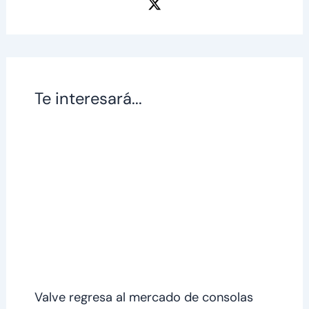
Te interesará...
Valve regresa al mercado de consolas