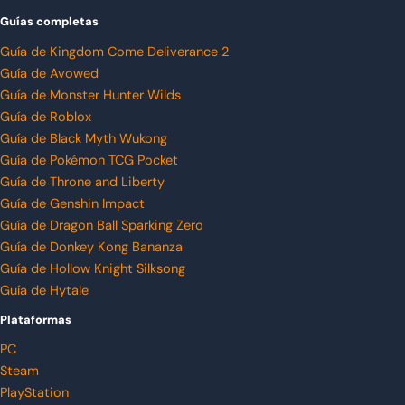
Guías completas
Guía de Kingdom Come Deliverance 2
Guía de Avowed
Guía de Monster Hunter Wilds
Guía de Roblox
Guía de Black Myth Wukong
Guía de Pokémon TCG Pocket
Guía de Throne and Liberty
Guía de Genshin Impact
Guía de Dragon Ball Sparking Zero
Guía de Donkey Kong Bananza
Guía de Hollow Knight Silksong
Guía de Hytale
Plataformas
PC
Steam
PlayStation