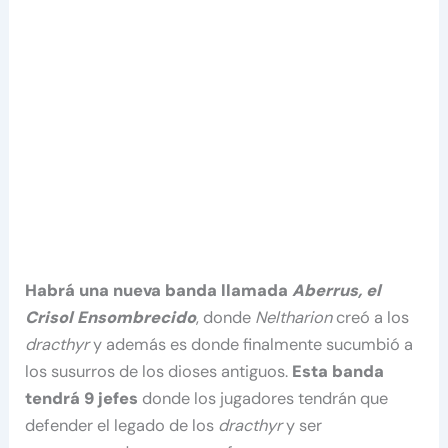
Habrá una nueva banda llamada
Aberrus, el
Crisol Ensombrecido
, donde
Neltharion
creó a los
dracthyr
y además es donde finalmente sucumbió a
los susurros de los dioses antiguos.
Esta banda
tendrá 9 jefes
donde los jugadores tendrán que
defender el legado de los
dracthyr
y ser