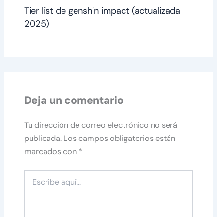
Tier list de genshin impact (actualizada
2025)
Deja un comentario
Tu dirección de correo electrónico no será
publicada.
Los campos obligatorios están
marcados con
*
Escribe
aquí...