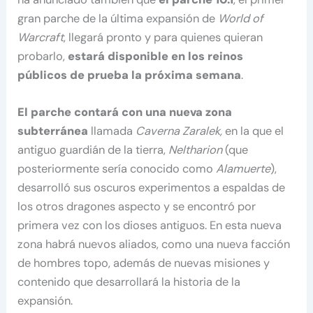
gran parche de la última expansión de
World of
Warcraft
, llegará pronto y para quienes quieran
probarlo,
estará disponible en los reinos
públicos de prueba la próxima semana
.
El parche contará con una nueva zona
subterránea
llamada
Caverna Zaralek,
en la que el
antiguo guardián de la tierra,
Neltharion
(que
posteriormente sería conocido como
Alamuerte
),
desarrolló sus oscuros experimentos a espaldas de
los otros dragones aspecto y se encontró por
primera vez con los dioses antiguos. En esta nueva
zona habrá nuevos aliados, como una nueva facción
de hombres topo, además de nuevas misiones y
contenido que desarrollará la historia de la
expansión.