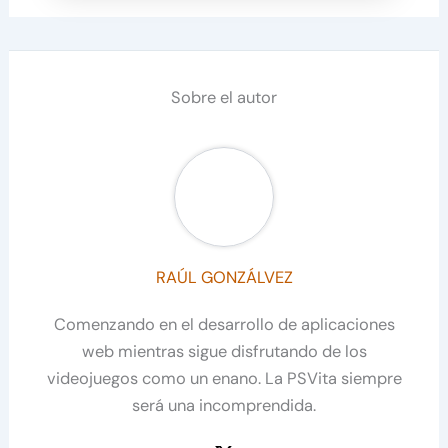
Sobre el autor
RAÚL GONZÁLVEZ
Comenzando en el desarrollo de aplicaciones
web mientras sigue disfrutando de los
videojuegos como un enano. La PSVita siempre
será una incomprendida.