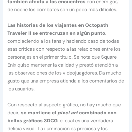
también afecta a los encuentros
con enemigos;
de noche los combates son un poco más difíciles.
Las historias de los viajantes en Octopath
Traveler II se entrecruzan en algún punto
,
complaciendo a los fans y haciendo caso de todas
esas críticas con respecto a las relaciones entre los
personajes en el primer título. Se nota que Square
Enix quiso mantener la calidad y prestó atención a
las observaciones de los videojuagdores. Da mucho
gusto que una empresa atienda a los comentarios de
los usuarios.
Con respecto al aspecto gráfico, no hay mucho que
decir;
se mantiene el
pixel art
combinado con
bellos gráficos 3DCG
, el cual es una verdadera
delicia visual. La iluminación es preciosa y los