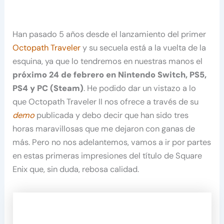
Han pasado 5 años desde el lanzamiento del primer
Octopath Traveler
y su secuela está a la vuelta de la
esquina, ya que lo tendremos en nuestras manos el
próximo 24 de febrero en Nintendo Switch, PS5,
PS4 y PC (Steam)
. He podido dar un vistazo a lo
que Octopath Traveler II nos ofrece a través de su
demo
publicada y debo decir que han sido tres
horas maravillosas que me dejaron con ganas de
más. Pero no nos adelantemos, vamos a ir por partes
en estas primeras impresiones del título de Square
Enix que, sin duda, rebosa calidad.