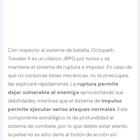
Con respecto al sistema de batalla, Octopath
Traveler II es un clásico JRPG por tunos y se
mantiene el sistema de ruptura e impulso. En caso de
que no conozcas estas mecánicas, no te preocupes,
las explicaré rápidamente. La
ruptura permite
dejar vulnerable al enemigo
aprovechando sus
debilidades, mientras que el sistema de
impulso
permite ejecutar varios ataques normales
. Este
componente estratégico le da profundidad al
sistema de combate, por lo que debes estar atento,
la pelea no es sólo darle al botón de acción sin