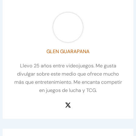
GLEN GUARAPANA
Llevo 25 años entre videojuegos. Me gusta
divulgar sobre este medio que ofrece mucho
más que entretenimiento. Me encanta competir
en juegos de lucha y TCG.