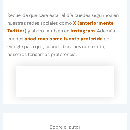
Recuerda que para estar al día puedes seguirnos en
nuestras redes sociales como
X (anteriormente
Twitter)
y ahora también en
Instagram
. Además,
puedes
añadirnos como fuente preferida
en
Google para que, cuando busques contenido,
nosotros tengamos preferencia.
Sobre el autor