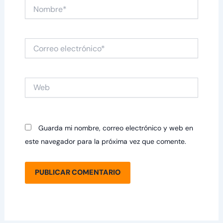
Nombre*
Correo
electrónico*
Web
Guarda mi nombre, correo electrónico y web en
este navegador para la próxima vez que comente.