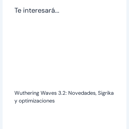
Te interesará...
Wuthering Waves 3.2: Novedades, Sigrika
y optimizaciones