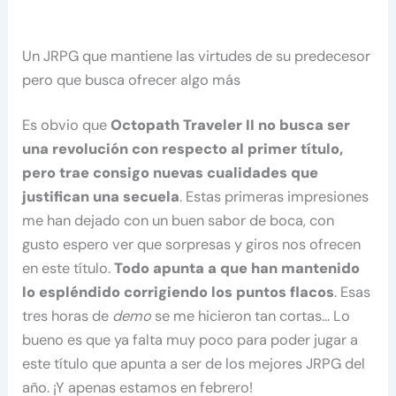
Un JRPG que mantiene las virtudes de su predecesor
pero que busca ofrecer algo más
Es obvio que
Octopath Traveler II no busca ser
una revolución con respecto al primer título,
pero trae consigo nuevas cualidades que
justifican una secuela
. Estas primeras impresiones
me han dejado con un buen sabor de boca, con
gusto espero ver que sorpresas y giros nos ofrecen
en este título.
Todo apunta a que han mantenido
lo espléndido corrigiendo los puntos flacos
. Esas
tres horas de
demo
se me hicieron tan cortas… Lo
bueno es que ya falta muy poco para poder jugar a
este título que apunta a ser de los mejores JRPG del
año. ¡Y apenas estamos en febrero!