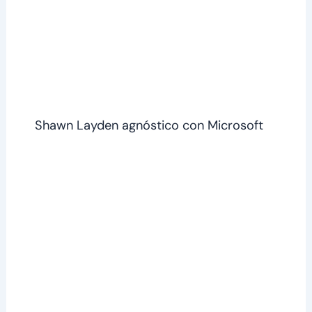
Shawn Layden agnóstico con Microsoft