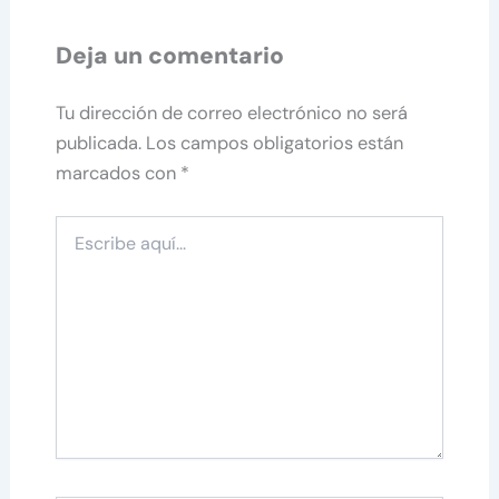
Deja un comentario
Tu dirección de correo electrónico no será
publicada.
Los campos obligatorios están
marcados con
*
Escribe
aquí...