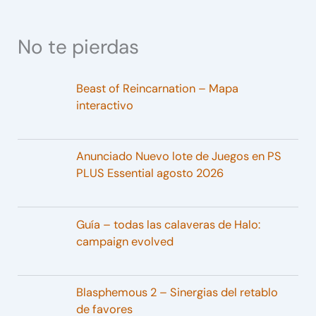
No te pierdas
Beast of Reincarnation – Mapa
interactivo
Anunciado Nuevo lote de Juegos en PS
PLUS Essential agosto 2026
Guía – todas las calaveras de Halo:
campaign evolved
Blasphemous 2 – Sinergias del retablo
de favores