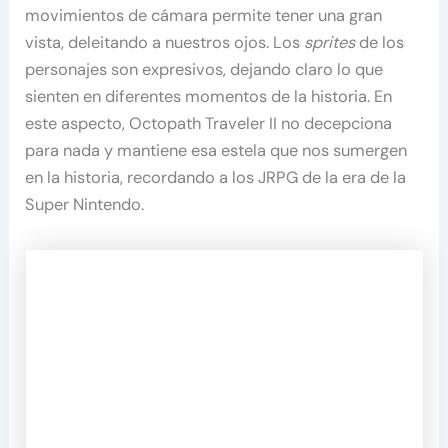
movimientos de cámara permite tener una gran
vista, deleitando a nuestros ojos. Los
sprites
de los
personajes son expresivos, dejando claro lo que
sienten en diferentes momentos de la historia. En
este aspecto, Octopath Traveler II no decepciona
para nada y mantiene esa estela que nos sumergen
en la historia, recordando a los JRPG de la era de la
Super Nintendo.