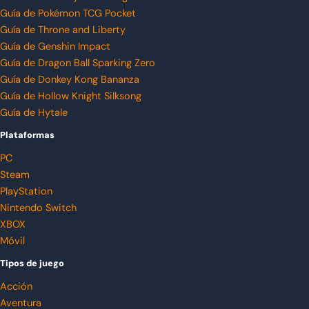
Guía de Pokémon TCG Pocket
Guía de Throne and Liberty
Guía de Genshin Impact
Guía de Dragon Ball Sparking Zero
Guía de Donkey Kong Bananza
Guía de Hollow Knight Silksong
Guía de Hytale
Plataformas
PC
Steam
PlayStation
Nintendo Switch
XBOX
Móvil
Tipos de juego
Acción
Aventura