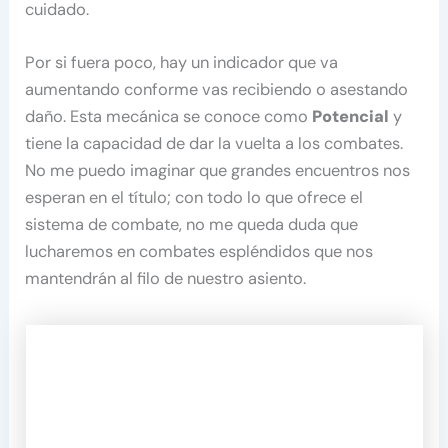
cuidado.
Por si fuera poco, hay un indicador que va
aumentando conforme vas recibiendo o asestando
daño. Esta mecánica se conoce como
Potencial
y
tiene la capacidad de dar la vuelta a los combates.
No me puedo imaginar que grandes encuentros nos
esperan en el título; con todo lo que ofrece el
sistema de combate, no me queda duda que
lucharemos en combates espléndidos que nos
mantendrán al filo de nuestro asiento.