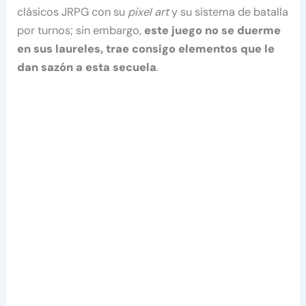
clásicos JRPG con su
pixel art
y su sistema de batalla
por turnos; sin embargo,
este juego no se duerme
en sus laureles, trae consigo elementos que le
dan sazón a esta secuela
.