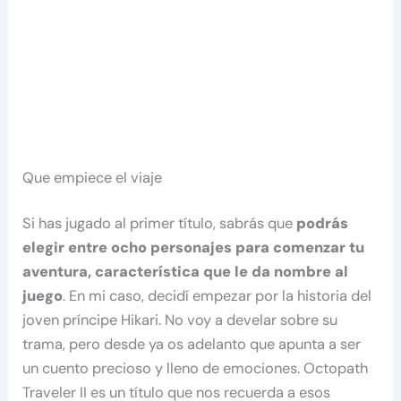
Que empiece el viaje
Si has jugado al primer título, sabrás que
podrás
elegir entre ocho personajes para comenzar tu
aventura, característica que le da nombre al
juego
. En mi caso, decidí empezar por la historia del
joven príncipe Hikari. No voy a develar sobre su
trama, pero desde ya os adelanto que apunta a ser
un cuento precioso y lleno de emociones. Octopath
Traveler II es un título que nos recuerda a esos