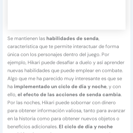
Se mantienen las
habilidades de senda
,
característica que te permite interactuar de forma
única con los personajes dentro del juego. Por
ejemplo, Hikari puede desafiar a duelo y así aprender
nuevas habilidades que puede emplear en combate.
Algo que me ha parecido muy interesante es que se
ha
implementado un ciclo de día y noche
, y con
ello,
el efecto de las acciones de senda cambia
.
Por las noches, Hikari puede sobornar con dinero
para obtener información valiosa, tanto para avanzar
en la historia como para obtener nuevos objetos o
beneficios adicionales.
El ciclo de día y noche