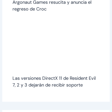
Argonaut Games resucita y anuncia el
regreso de Croc
Las versiones DirectX 11 de Resident Evil
7, 2 y 3 dejarán de recibir soporte