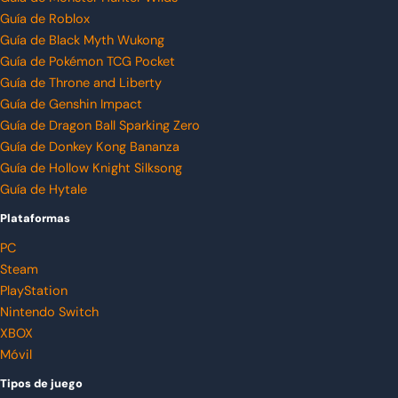
Guía de Roblox
Guía de Black Myth Wukong
Guía de Pokémon TCG Pocket
Guía de Throne and Liberty
Guía de Genshin Impact
Guía de Dragon Ball Sparking Zero
Guía de Donkey Kong Bananza
Guía de Hollow Knight Silksong
Guía de Hytale
Plataformas
PC
Steam
PlayStation
Nintendo Switch
XBOX
Móvil
Tipos de juego