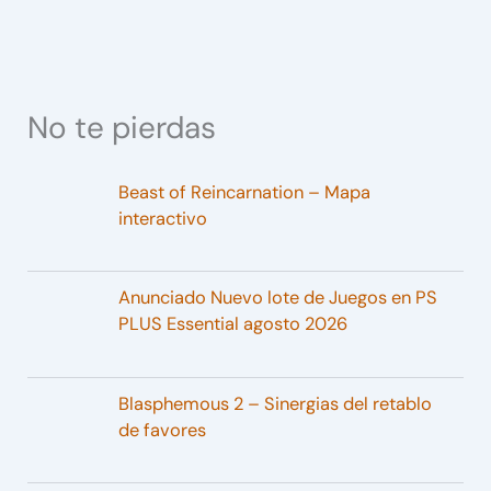
No te pierdas
Beast of Reincarnation – Mapa
interactivo
Anunciado Nuevo lote de Juegos en PS
PLUS Essential agosto 2026
Blasphemous 2 – Sinergias del retablo
de favores