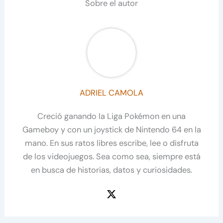
Sobre el autor
ADRIEL CAMOLA
Creció ganando la Liga Pokémon en una
Gameboy y con un joystick de Nintendo 64 en la
mano. En sus ratos libres escribe, lee o disfruta
de los videojuegos. Sea como sea, siempre está
en busca de historias, datos y curiosidades.