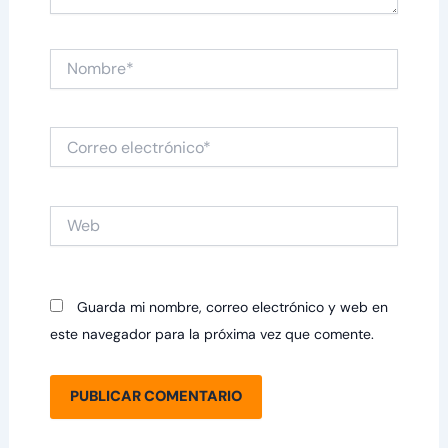
Nombre*
Correo
electrónico*
Web
Guarda mi nombre, correo electrónico y web en
este navegador para la próxima vez que comente.