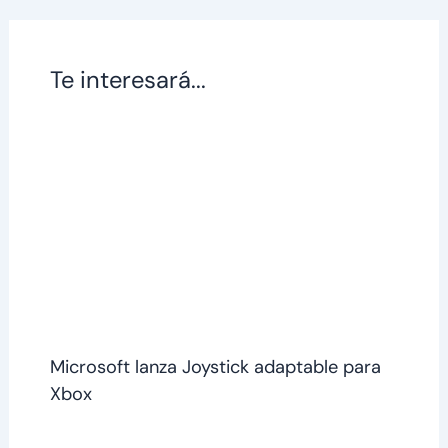
Te interesará...
Microsoft lanza Joystick adaptable para
Xbox