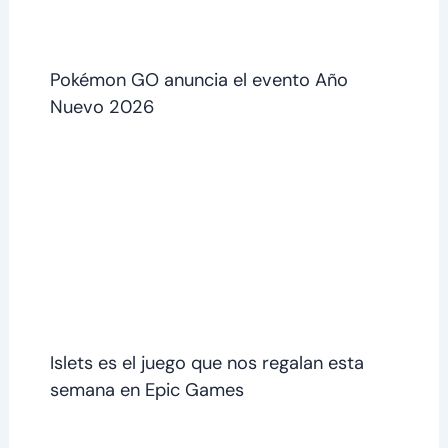
Pokémon GO anuncia el evento Año
Nuevo 2026
Islets es el juego que nos regalan esta
semana en Epic Games