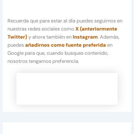
Recuerda que para estar al día puedes seguirnos en
nuestras redes sociales como
X (anteriormente
Twitter)
y ahora también en
Instagram
. Además,
puedes
añadirnos como fuente preferida
en
Google para que, cuando busques contenido,
nosotros tengamos preferencia.