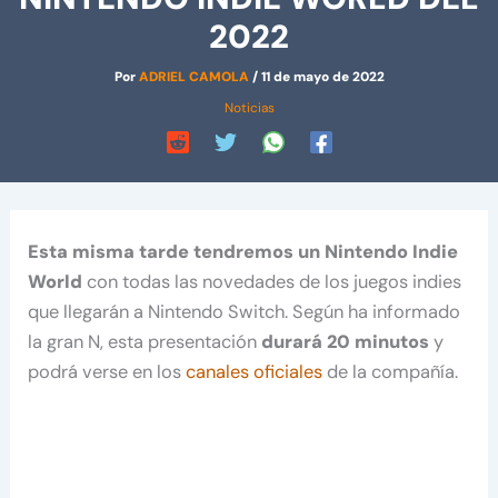
2022
Por
ADRIEL CAMOLA
/
11 de mayo de 2022
Noticias
Esta misma tarde tendremos un Nintendo Indie
World
con todas las novedades de los juegos indies
que llegarán a Nintendo Switch. Según ha informado
la gran N, esta presentación
durará 20 minutos
y
podrá verse en los
canales oficiales
de la compañía.