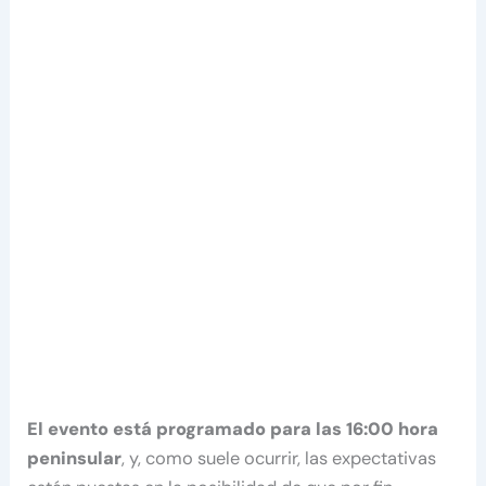
El evento está programado para las 16:00 hora
peninsular
, y, como suele ocurrir, las expectativas