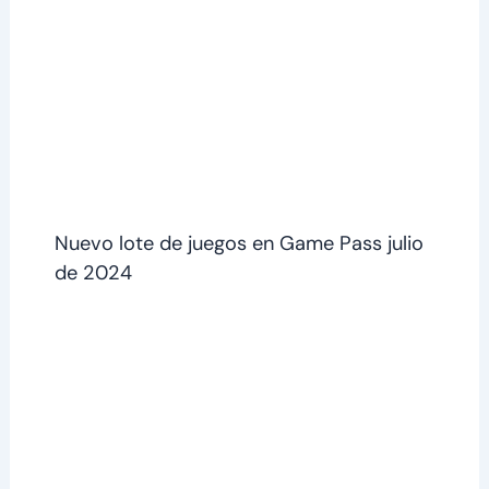
Nuevo lote de juegos en Game Pass julio
de 2024