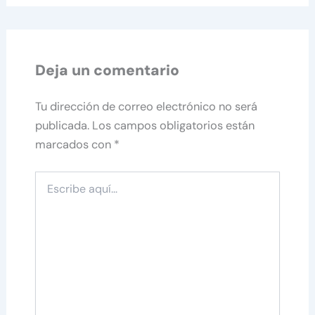
Deja un comentario
Tu dirección de correo electrónico no será
publicada.
Los campos obligatorios están
marcados con
*
Escribe
aquí...