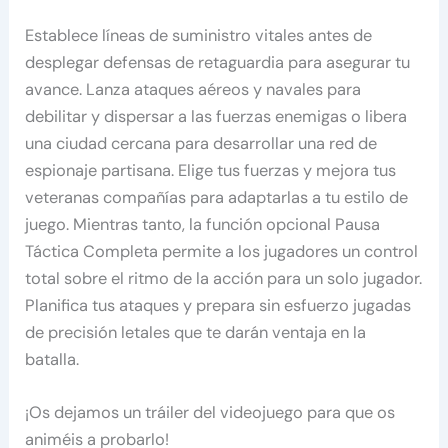
Establece líneas de suministro vitales antes de
desplegar defensas de retaguardia para asegurar tu
avance. Lanza ataques aéreos y navales para
debilitar y dispersar a las fuerzas enemigas o libera
una ciudad cercana para desarrollar una red de
espionaje partisana. Elige tus fuerzas y mejora tus
veteranas compañías para adaptarlas a tu estilo de
juego. Mientras tanto, la función opcional Pausa
Táctica Completa permite a los jugadores un control
total sobre el ritmo de la acción para un solo jugador.
Planifica tus ataques y prepara sin esfuerzo jugadas
de precisión letales que te darán ventaja en la
batalla.
¡Os dejamos un tráiler del videojuego para que os
animéis a probarlo!