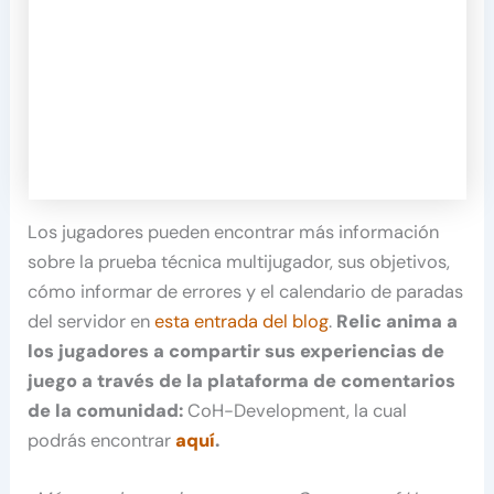
Los jugadores pueden encontrar más información
sobre la prueba técnica multijugador, sus objetivos,
cómo informar de errores y el calendario de paradas
del servidor en
esta entrada del blog
.
Relic anima a
los jugadores a compartir sus experiencias de
juego a través de la plataforma de comentarios
de la comunidad:
CoH-Development, la cual
podrás encontrar
aquí
.