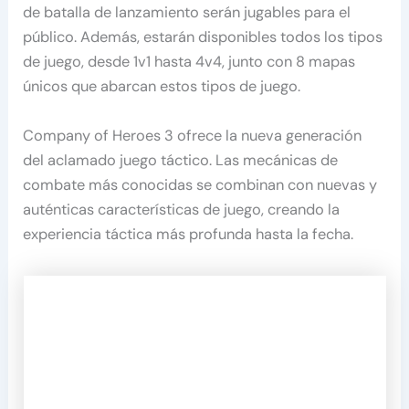
de batalla de lanzamiento serán jugables para el
público. Además, estarán disponibles todos los tipos
de juego, desde 1v1 hasta 4v4, junto con 8 mapas
únicos que abarcan estos tipos de juego.
Company of Heroes 3 ofrece la nueva generación
del aclamado juego táctico. Las mecánicas de
combate más conocidas se combinan con nuevas y
auténticas características de juego, creando la
experiencia táctica más profunda hasta la fecha.