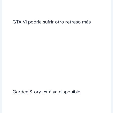
GTA VI podría sufrir otro retraso más
Garden Story está ya disponible