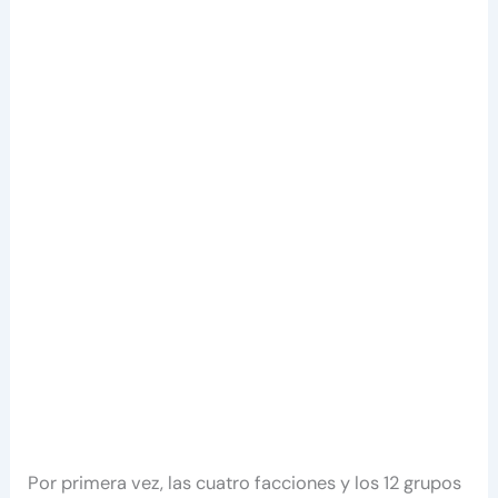
Por primera vez, las cuatro facciones y los 12 grupos