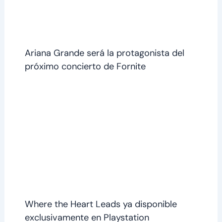
Ariana Grande será la protagonista del
próximo concierto de Fornite
Where the Heart Leads ya disponible
exclusivamente en Playstation