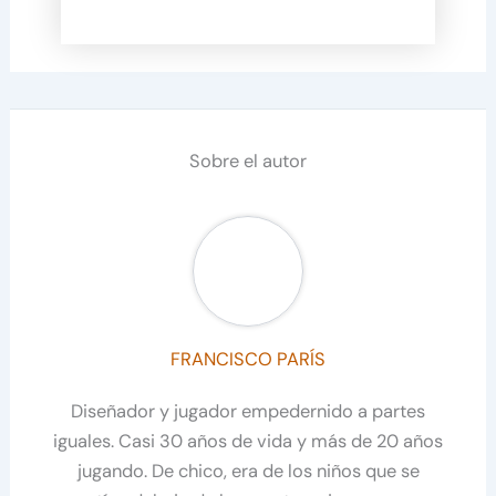
Sobre el autor
FRANCISCO PARÍS
Diseñador y jugador empedernido a partes
iguales. Casi 30 años de vida y más de 20 años
jugando. De chico, era de los niños que se