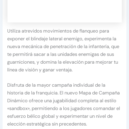
Utiliza atrevidos movimientos de flanqueo para
exponer el blindaje lateral enemigo, experimenta la
nueva mecánica de penetración de la infantería, que
te permitirá sacar a las unidades enemigas de sus
guarniciones, y domina la elevación para mejorar tu
línea de visión y ganar ventaja.
Disfruta de la mayor campaña individual de la
historia de la franquicia. El nuevo Mapa de Campaña
Dinámico ofrece una jugabilidad completa al estilo
«sandbox», permitiendo a los jugadores comandar el
esfuerzo bélico global y experimentar un nivel de
elección estratégica sin precedentes.