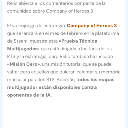
Relic abierta a los comentarios por parte de la
comunidad sobre Company of Heroes 3
El videojuego de estrategia,
Company of Heroes 3
,
que se lanzará en el mes de febrero en la plataforma
de Steam, muestra esta
«Prueba Técnica
Multijugador»
que está dirigida a los fans de los
RTS y la estrategia, pero Relic también ha incluido
«Misión Cero»
, una misión tutorial que se puede
saltar para aquellos que quieran calentar su memoria
muscular para los RTS. Además, t
odos los mapas
multijugador están disponibles contra
oponentes de la IA.