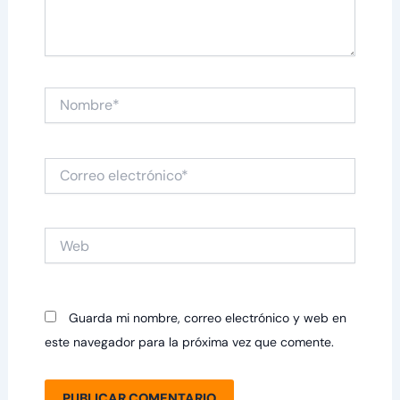
Nombre*
Correo
electrónico*
Web
Guarda mi nombre, correo electrónico y web en
este navegador para la próxima vez que comente.