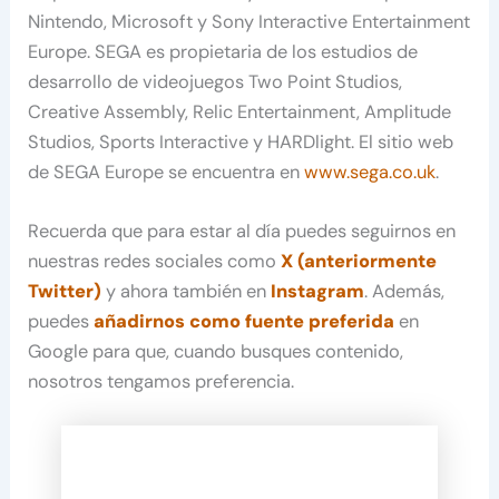
Nintendo, Microsoft y Sony Interactive Entertainment
Europe. SEGA es propietaria de los estudios de
desarrollo de videojuegos Two Point Studios,
Creative Assembly, Relic Entertainment, Amplitude
Studios, Sports Interactive y HARDlight. El sitio web
de SEGA Europe se encuentra en
www.sega.co.uk
.
Recuerda que para estar al día puedes seguirnos en
nuestras redes sociales como
X (anteriormente
Twitter)
y ahora también en
Instagram
. Además,
puedes
añadirnos como fuente preferida
en
Google para que, cuando busques contenido,
nosotros tengamos preferencia.