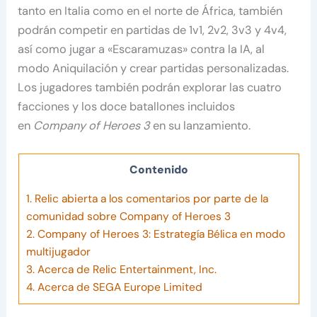
tanto en Italia como en el norte de África, también
podrán competir en partidas de 1v1, 2v2, 3v3 y 4v4,
así como jugar a «Escaramuzas» contra la IA, al
modo Aniquilación y crear partidas personalizadas.
Los jugadores también podrán explorar las cuatro
facciones y los doce batallones incluidos
en
Company of Heroes 3
en su lanzamiento.
Contenido
1.
Relic abierta a los comentarios por parte de la
comunidad sobre Company of Heroes 3
2.
Company of Heroes 3: Estrategía Bélica en modo
multijugador
3.
Acerca de Relic Entertainment, Inc.
4.
Acerca de SEGA Europe Limited