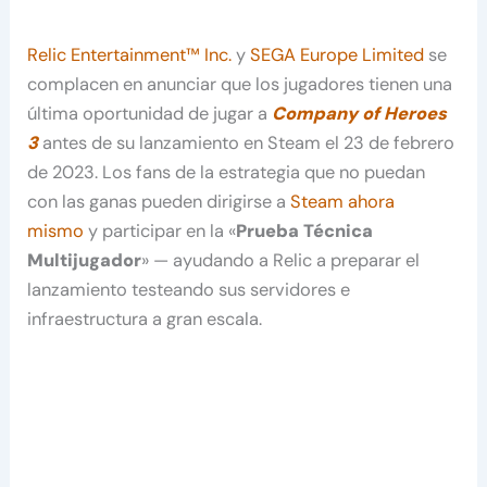
Relic Entertainment™ Inc.
y
SEGA Europe Limited
se
complacen en anunciar que los jugadores tienen una
última oportunidad de jugar a
Company of Heroes
3
antes de su lanzamiento en Steam el 23 de febrero
de 2023. Los fans de la estrategia que no puedan
con las ganas pueden dirigirse a
Steam ahora
mismo
y participar en la «
Prueba Técnica
Multijugador
» — ayudando a Relic a preparar el
lanzamiento testeando sus servidores e
infraestructura a gran escala.