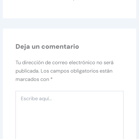
Deja un comentario
Tu dirección de correo electrónico no será
publicada.
Los campos obligatorios están
marcados con
*
Escribe
aquí...