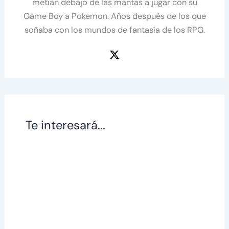
metían debajo de las mantas a jugar con su
Game Boy a Pokemon. Años después de los que
soñaba con los mundos de fantasía de los RPG.
Te interesará...