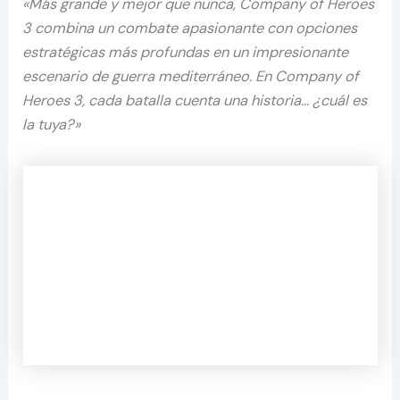
«Más grande y mejor que nunca, Company of Heroes
3 combina un combate apasionante con opciones
estratégicas más profundas en un impresionante
escenario de guerra mediterráneo. En Company of
Heroes 3, cada batalla cuenta una historia… ¿cuál es
la tuya?»