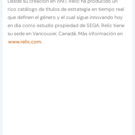
Desde su creación en 1997, Relic ha producido un
rico catálogo de títulos de estrategia en tiempo real
que definen el género y el cual sigue innovando hoy
en día como estudio propiedad de SEGA. Relic tiene
su sede en Vancouver, Canadá. Más información en
www.relic.com
.