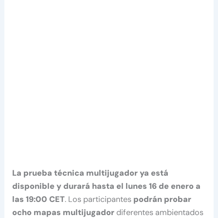
La prueba técnica multijugador ya está
disponible y durará hasta el lunes 16 de enero a
las 19:00 CET
. Los participantes
podrán probar
ocho mapas multijugador
diferentes ambientados