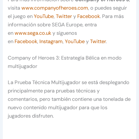
visita
www.companyofheroes.com
, o puedes seguir
el juego en
YouTube
,
Twitter
y
Facebook
. Para más
información sobre SEGA Europe, entra
en
www.sega.co.uk
y síguenos
en
Facebook
,
Instagram
,
YouTube
y
Twitter
.
Company of Heroes 3: Estrategía Bélica en modo
multijugador
La Prueba Técnica Multijugador se está desplegando
principalmente para pruebas técnicas y
comentarios, pero también contiene una tonelada de
nuevo contenido multijugador para que los
jugadores disfruten.