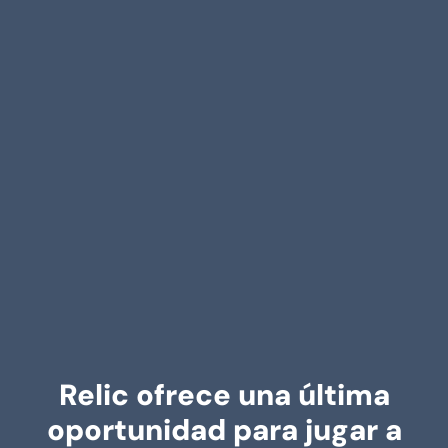
Relic ofrece una última
oportunidad para jugar a