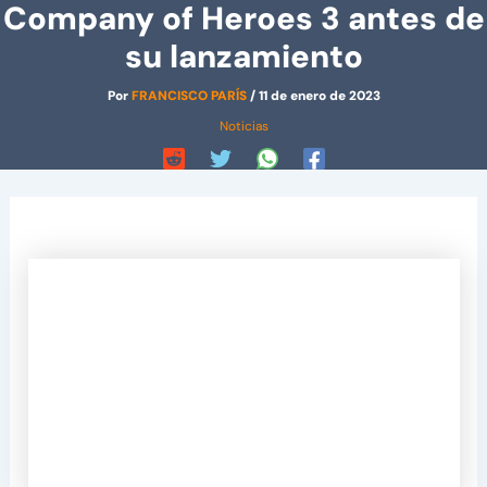
Company of Heroes 3 antes de
su lanzamiento
Por
FRANCISCO PARÍS
/
11 de enero de 2023
Noticias