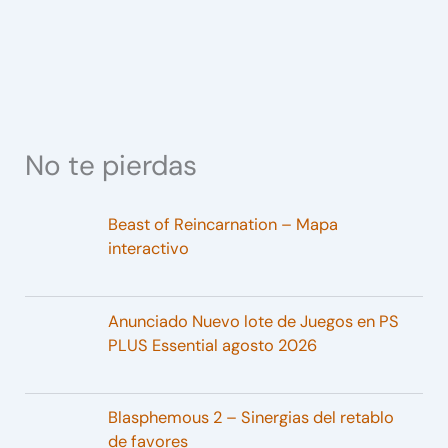
No te pierdas
Beast of Reincarnation – Mapa
interactivo
Anunciado Nuevo lote de Juegos en PS
PLUS Essential agosto 2026
Blasphemous 2 – Sinergias del retablo
de favores