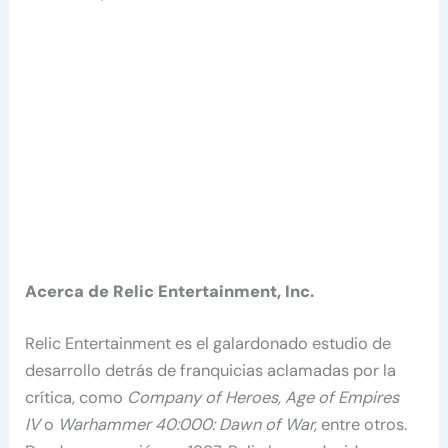
Acerca de Relic Entertainment, Inc.
Relic Entertainment es el galardonado estudio de
desarrollo detrás de franquicias aclamadas por la
crítica, como
Company of Heroes, Age of Empires
IV
o
Warhammer 40:000: Dawn of War,
entre otros.