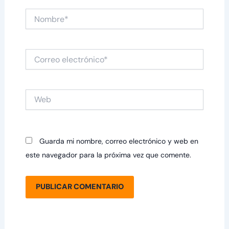
Nombre*
Correo
electrónico*
Web
Guarda mi nombre, correo electrónico y web en
este navegador para la próxima vez que comente.