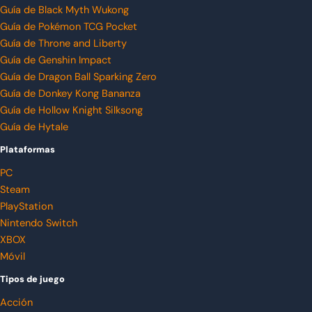
Guía de Black Myth Wukong
Guía de Pokémon TCG Pocket
Guía de Throne and Liberty
Guía de Genshin Impact
Guía de Dragon Ball Sparking Zero
Guía de Donkey Kong Bananza
Guía de Hollow Knight Silksong
Guía de Hytale
Plataformas
PC
Steam
PlayStation
Nintendo Switch
XBOX
Móvil
Tipos de juego
Acción