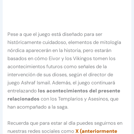
Pese a que el juego está diseñado para ser
históricamente cuidadoso, elementos de mitología
nórdica aparecerán en la historia, pero estarán
basados en cómo Eivor y los Vikingos tomen los
acontecimientos futuros como señales de la
intervención de sus dioses, según el director de
juego Ashraf Ismail. Además, el juego continuará
entrelazando
los acontecimientos del presente
relacionados
con los Templarios y Asesinos, que
han acompañado a la saga.
Recuerda que para estar al día puedes seguirnos en
nuestras redes sociales como
X (anteriormente