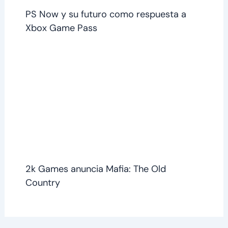
PS Now y su futuro como respuesta a
Xbox Game Pass
2k Games anuncia Mafia: The Old
Country