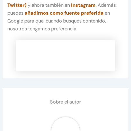
Twitter)
y ahora también en
Instagram
. Además,
puedes
añadirnos como fuente preferida
en
Google para que, cuando busques contenido,
nosotros tengamos preferencia.
Sobre el autor