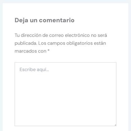
Deja un comentario
Tu dirección de correo electrónico no será
publicada.
Los campos obligatorios están
marcados con
*
Escribe
aquí...