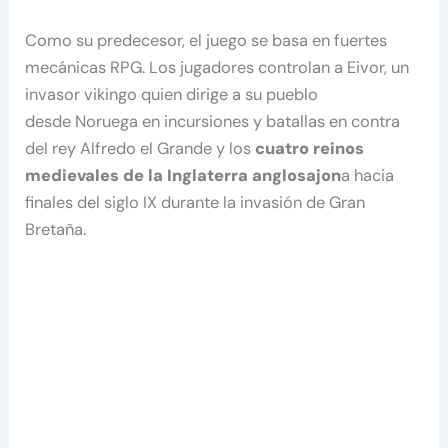
Como su predecesor, el juego se basa en fuertes
mecánicas RPG. Los jugadores controlan a Eivor, un
invasor vikingo quien dirige a su pueblo
desde Noruega en incursiones y batallas en contra
del rey Alfredo el Grande y los
cuatro reinos
medievales de la Inglaterra anglosajon
a hacia
finales del siglo IX durante la invasión de Gran
Bretaña.