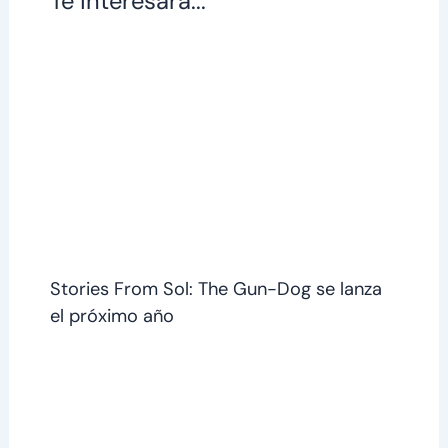
Te interesará...
Stories From Sol: The Gun-Dog se lanza
el próximo año