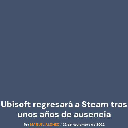
Ubisoft regresará a Steam tras
unos años de ausencia
Por
MANUEL ALONSO
/
22 de noviembre de 2022