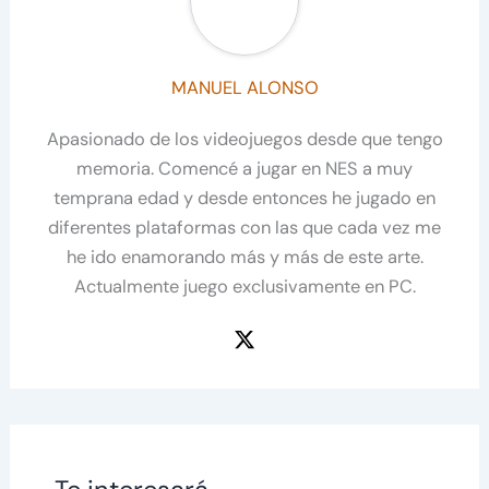
MANUEL ALONSO
Apasionado de los videojuegos desde que tengo
memoria. Comencé a jugar en NES a muy
temprana edad y desde entonces he jugado en
diferentes plataformas con las que cada vez me
he ido enamorando más y más de este arte.
Actualmente juego exclusivamente en PC.