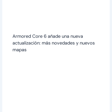
Armored Core 6 añade una nueva
actualización: más novedades y nuevos
mapas