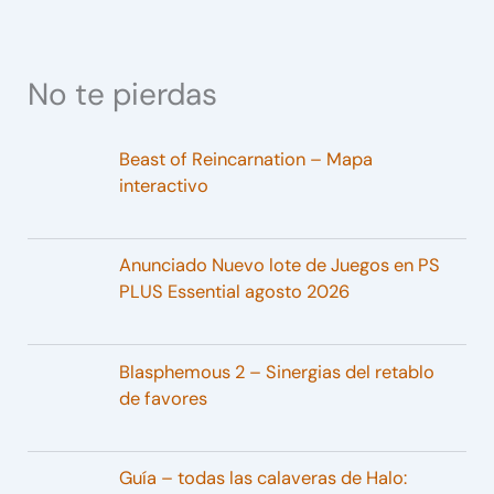
No te pierdas
Beast of Reincarnation – Mapa
interactivo
Anunciado Nuevo lote de Juegos en PS
PLUS Essential agosto 2026
Blasphemous 2 – Sinergias del retablo
de favores
Guía – todas las calaveras de Halo: