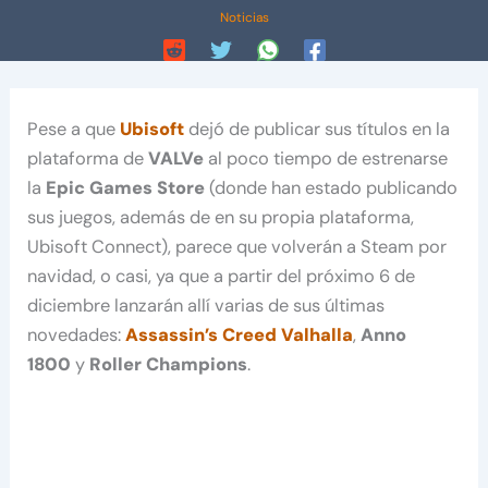
Noticias
Pese a que
Ubisoft
dejó de publicar sus títulos en la
plataforma de
VALVe
al poco tiempo de estrenarse
la
Epic Games Store
(donde han estado publicando
sus juegos, además de en su propia plataforma,
Ubisoft Connect), parece que volverán a Steam por
navidad, o casi, ya que a partir del próximo 6 de
diciembre lanzarán allí varias de sus últimas
novedades:
Assassin’s Creed Valhalla
,
Anno
1800
y
Roller Champions
.