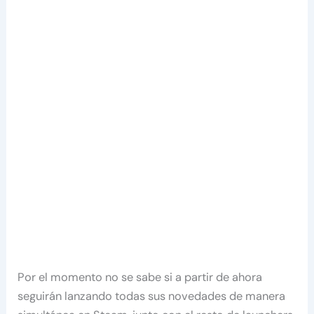
Por el momento no se sabe si a partir de ahora
seguirán lanzando todas sus novedades de manera