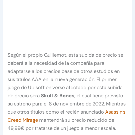
Según el propio Guillemot, esta subida de precio se
deberá a la necesidad de la compañía para
adaptarse a los precios base de otros estudios en
sus títulos AAA en la nueva generación. El primer
juego de Ubisoft en verse afectado por esta subida
de precio será
Skull & Bones
, el cuál tiene previsto
su estreno para el 8 de noviembre de 2022. Mientras
que otros títulos como el recién anunciado
Asassin’s
Creed Mirage
mantendrá su precio reducido de
49,99€ por tratarse de un juego a menor escala.