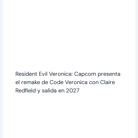
Resident Evil Veronica: Capcom presenta
el remake de Code Veronica con Claire
Redfield y salida en 2027