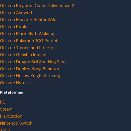
Guía de Kingdom Come Deliverance 2
Guía de Avowed
Guía de Monster Hunter Wilds
Guía de Roblox
Guía de Black Myth Wukong
Guía de Pokémon TCG Pocket
Guía de Throne and Liberty
Guía de Genshin Impact
Guía de Dragon Ball Sparking Zero
Guía de Donkey Kong Bananza
Guía de Hollow Knight Silksong
Guía de Hytale
Plataformas
PC
Steam
PlayStation
Nintendo Switch
XBOX