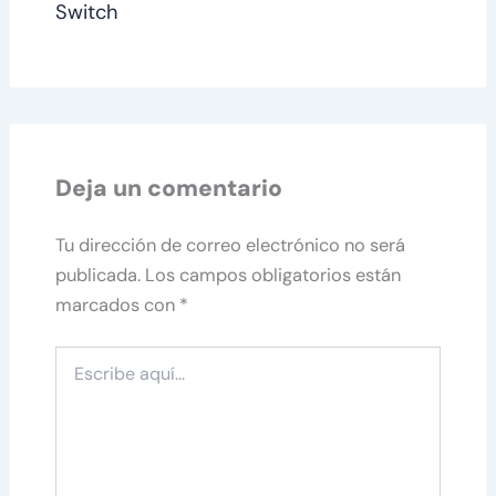
Switch
Deja un comentario
Tu dirección de correo electrónico no será
publicada.
Los campos obligatorios están
marcados con
*
Escribe
aquí...