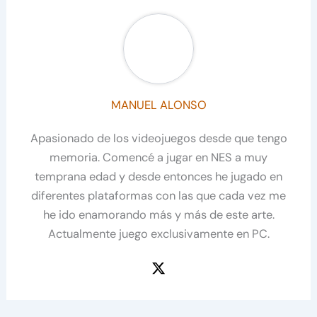
MANUEL ALONSO
Apasionado de los videojuegos desde que tengo
memoria. Comencé a jugar en NES a muy
temprana edad y desde entonces he jugado en
diferentes plataformas con las que cada vez me
he ido enamorando más y más de este arte.
Actualmente juego exclusivamente en PC.