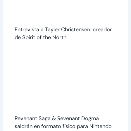
Entrevista a Tayler Christensen: creador
de Spirit of the North
Revenant Saga & Revenant Dogma
saldrán en formato físico para Nintendo