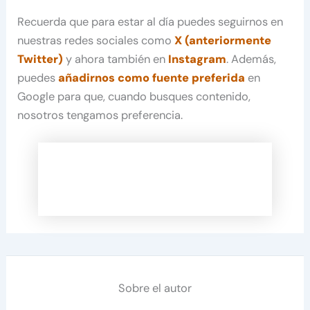
Recuerda que para estar al día puedes seguirnos en
nuestras redes sociales como
X (anteriormente
Twitter)
y ahora también en
Instagram
. Además,
puedes
añadirnos como fuente preferida
en
Google para que, cuando busques contenido,
nosotros tengamos preferencia.
Sobre el autor