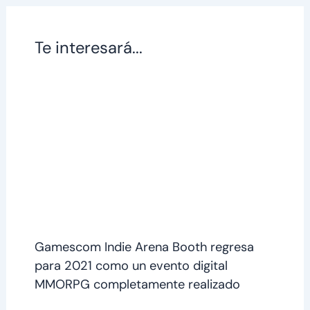
Te interesará...
Gamescom Indie Arena Booth regresa
para 2021 como un evento digital
MMORPG completamente realizado