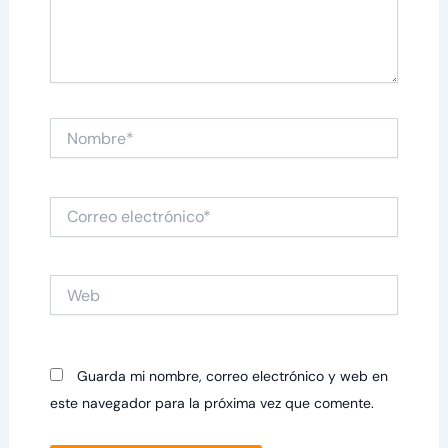
Nombre*
Correo
electrónico*
Web
Guarda mi nombre, correo electrónico y web en
este navegador para la próxima vez que comente.