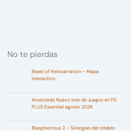
No te pierdas
Beast of Reincarnation – Mapa
interactivo
Anunciado Nuevo lote de Juegos en PS
PLUS Essential agosto 2026
Blasphemous 2 – Sinergias del retablo