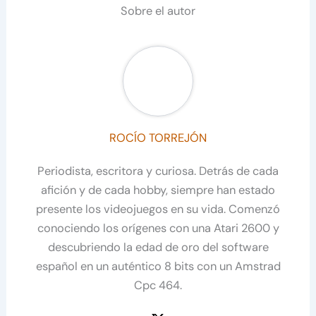
Sobre el autor
ROCÍO TORREJÓN
Periodista, escritora y curiosa. Detrás de cada
afición y de cada hobby, siempre han estado
presente los videojuegos en su vida. Comenzó
conociendo los orígenes con una Atari 2600 y
descubriendo la edad de oro del software
español en un auténtico 8 bits con un Amstrad
Cpc 464.