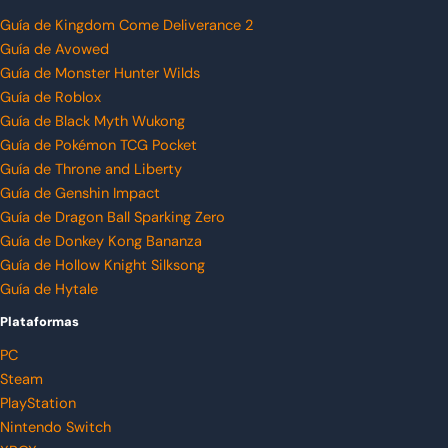
Guía de Kingdom Come Deliverance 2
Guía de Avowed
Guía de Monster Hunter Wilds
Guía de Roblox
Guía de Black Myth Wukong
Guía de Pokémon TCG Pocket
Guía de Throne and Liberty
Guía de Genshin Impact
Guía de Dragon Ball Sparking Zero
Guía de Donkey Kong Bananza
Guía de Hollow Knight Silksong
Guía de Hytale
Plataformas
PC
Steam
PlayStation
Nintendo Switch