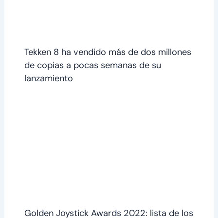
Tekken 8 ha vendido más de dos millones
de copias a pocas semanas de su
lanzamiento
Golden Joystick Awards 2022: lista de los