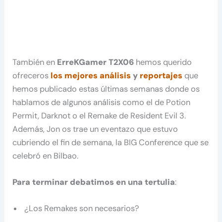
También en
ErreKGamer T2X06
hemos querido
ofreceros
los mejores análisis
y
reportajes
que
hemos publicado estas últimas semanas donde os
hablamos de algunos análisis como el de Potion
Permit, Darknot o el Remake de Resident Evil 3.
Además, Jon os trae un eventazo que estuvo
cubriendo el fin de semana, la BIG Conference que se
celebró en Bilbao.
Para terminar debatimos en una tertulia
:
¿Los Remakes son necesarios?