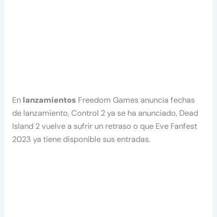
En
lanzamientos
Freedom Games anuncia fechas
de lanzamiento, Control 2 ya se ha anunciado, Dead
Island 2 vuelve a sufrir un retraso o que Eve Fanfest
2023 ya tiene disponible sus entradas.