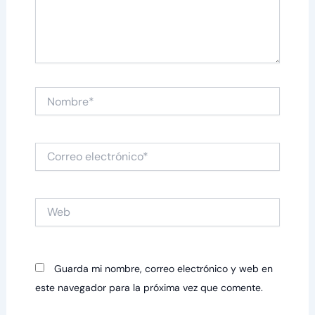
Nombre*
Correo
electrónico*
Web
Guarda mi nombre, correo electrónico y web en
este navegador para la próxima vez que comente.