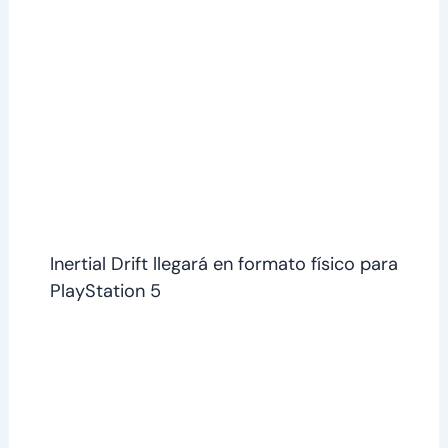
Inertial Drift llegará en formato físico para
PlayStation 5