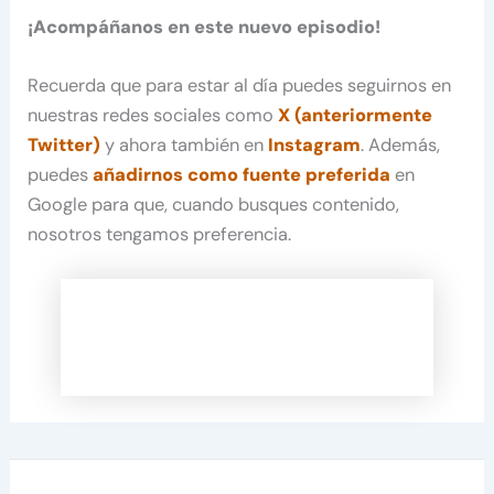
¡Acompáñanos en este nuevo episodio!
Recuerda que para estar al día puedes seguirnos en
nuestras redes sociales como
X (anteriormente
Twitter)
y ahora también en
Instagram
. Además,
puedes
añadirnos como fuente preferida
en
Google para que, cuando busques contenido,
nosotros tengamos preferencia.