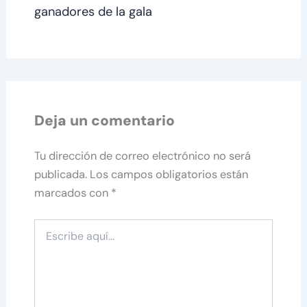
ganadores de la gala
Deja un comentario
Tu dirección de correo electrónico no será
publicada.
Los campos obligatorios están
marcados con
*
Escribe
aquí...