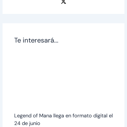
Te interesará...
Legend of Mana llega en formato digital el
24 de junio