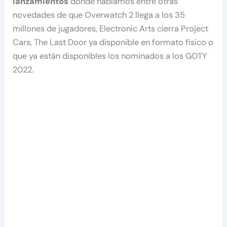
lanzamientos
donde hablamos entre otras
novedades de que Overwatch 2 llega a los 35
millones de jugadores, Electronic Arts cierra Project
Cars, The Last Door ya disponible en formato físico o
que ya están disponibles los nominados a los GOTY
2022.