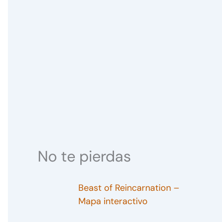
No te pierdas
Beast of Reincarnation –
Mapa interactivo