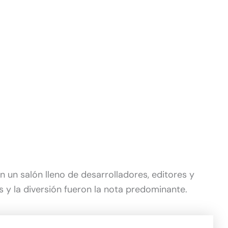
 un salón lleno de desarrolladores, editores y
 y la diversión fueron la nota predominante.