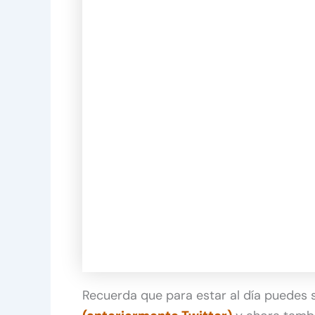
Recuerda que para estar al día puedes