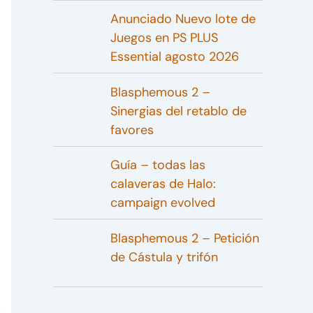
Anunciado Nuevo lote de
Juegos en PS PLUS
Essential agosto 2026
Blasphemous 2 –
Sinergias del retablo de
favores
Guía – todas las
calaveras de Halo:
campaign evolved
Blasphemous 2 – Petición
de Cástula y trifón