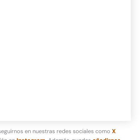
 seguirnos en nuestras redes sociales como
X