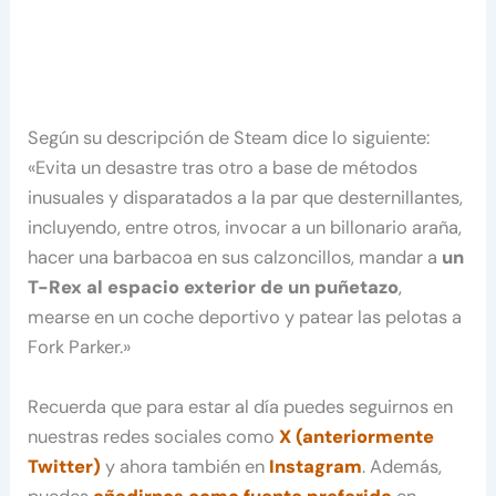
Según su descripción de Steam dice lo siguiente:
«Evita un desastre tras otro a base de métodos
inusuales y disparatados a la par que desternillantes,
incluyendo, entre otros, invocar a un billonario araña,
hacer una barbacoa en sus calzoncillos, mandar a
un
T-Rex al espacio exterior de un puñetazo
,
mearse en un coche deportivo y patear las pelotas a
Fork Parker.»
Recuerda que para estar al día puedes seguirnos en
nuestras redes sociales como
X (anteriormente
Twitter)
y ahora también en
Instagram
. Además,