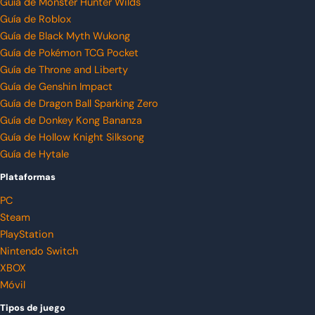
Guía de Monster Hunter Wilds
Guía de Roblox
Guía de Black Myth Wukong
Guía de Pokémon TCG Pocket
Guía de Throne and Liberty
Guía de Genshin Impact
Guía de Dragon Ball Sparking Zero
Guía de Donkey Kong Bananza
Guía de Hollow Knight Silksong
Guía de Hytale
Plataformas
PC
Steam
PlayStation
Nintendo Switch
XBOX
Móvil
Tipos de juego