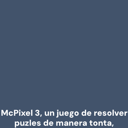
McPixel 3, un juego de resolver
puzles de manera tonta,