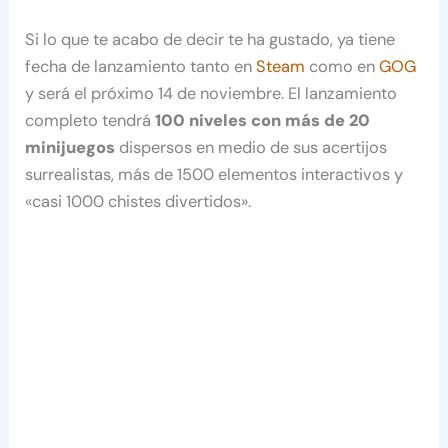
Si lo que te acabo de decir te ha gustado, ya tiene
fecha de lanzamiento tanto en
Steam
como en
GOG
y será el próximo 14 de noviembre. El lanzamiento
completo tendrá
100 niveles con más de 20
minijuegos
dispersos en medio de sus acertijos
surrealistas, más de 1500 elementos interactivos y
«casi 1000 chistes divertidos».