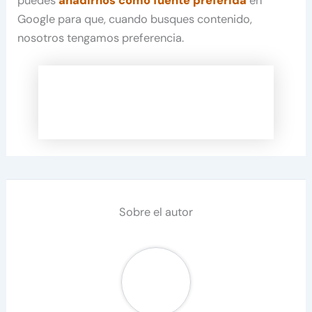
puedes
añadirnos como fuente preferida
en
Google para que, cuando busques contenido,
nosotros tengamos preferencia.
Sobre el autor