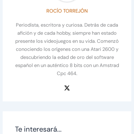
ROCÍO TORREJÓN
Periodista, escritora y curiosa. Detrás de cada
afición y de cada hobby, siempre han estado
presente los videojuegos en su vida. Comenzó
conociendo los orígenes con una Atari 2600 y
descubriendo la edad de oro del software
español en un auténtico 8 bits con un Amstrad
Cpc 464.
Te interesará...