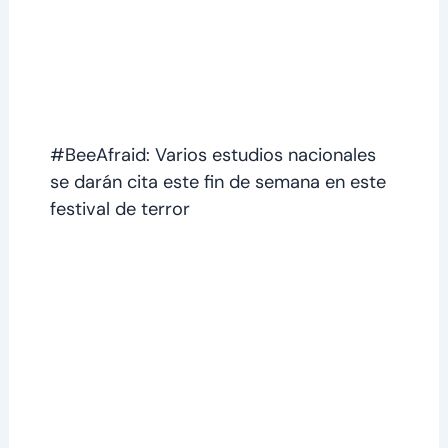
#BeeAfraid: Varios estudios nacionales
se darán cita este fin de semana en este
festival de terror