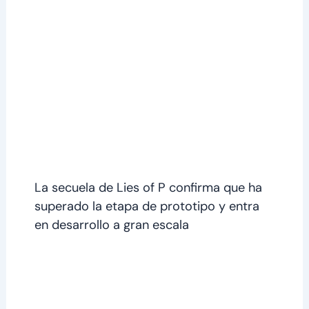
La secuela de Lies of P confirma que ha
superado la etapa de prototipo y entra
en desarrollo a gran escala