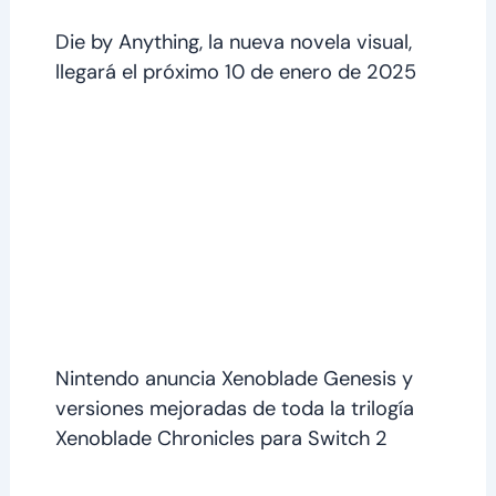
Die by Anything, la nueva novela visual,
llegará el próximo 10 de enero de 2025
Nintendo anuncia Xenoblade Genesis y
versiones mejoradas de toda la trilogía
Xenoblade Chronicles para Switch 2