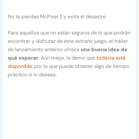
No te pierdas McPixel 3 y evita el desastre
Para aquellos que no están seguros de lo que podrán
encontrar y disfrutar de este extraño juego, el tráiler
de lanzamiento anterior ofrece
una buena idea de
qué esperar
. Aún mejor, la demo que
todavía está
disponible
, por lo que puede obtener algo de tiempo
práctico si lo deseas.