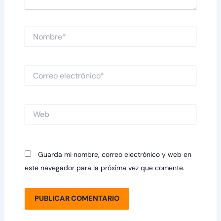
Nombre*
Correo
electrónico*
Web
Guarda mi nombre, correo electrónico y web en
este navegador para la próxima vez que comente.