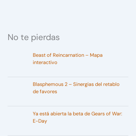
No te pierdas
Beast of Reincarnation – Mapa
interactivo
Blasphemous 2 – Sinergias del retablo
de favores
Ya está abierta la beta de Gears of War:
E-Day