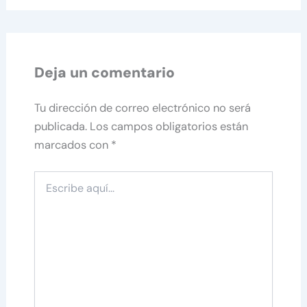
Deja un comentario
Tu dirección de correo electrónico no será
publicada.
Los campos obligatorios están
marcados con
*
Escribe
aquí...