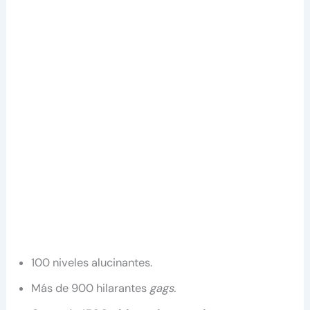
100 niveles alucinantes.
Más de 900 hilarantes
gags.