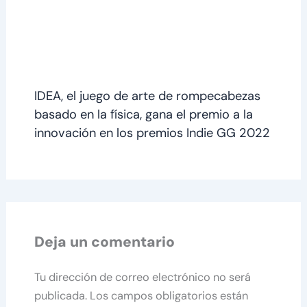
IDEA, el juego de arte de rompecabezas
basado en la física, gana el premio a la
innovación en los premios Indie GG 2022
Deja un comentario
Tu dirección de correo electrónico no será
publicada.
Los campos obligatorios están