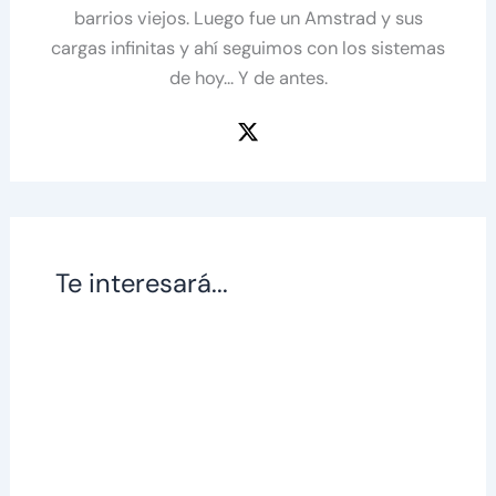
barrios viejos. Luego fue un Amstrad y sus
cargas infinitas y ahí seguimos con los sistemas
de hoy... Y de antes.
Te interesará...