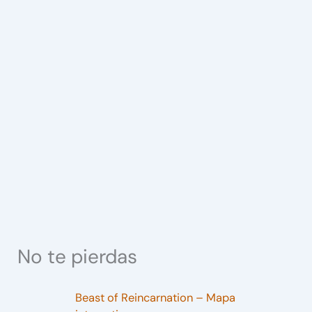
No te pierdas
Beast of Reincarnation – Mapa