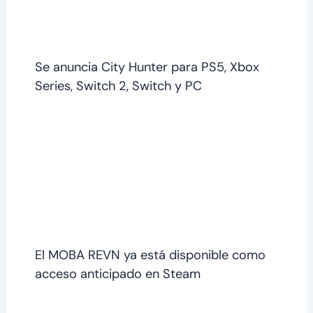
Se anuncia City Hunter para PS5, Xbox
Series, Switch 2, Switch y PC
El MOBA REVN ya está disponible como
acceso anticipado en Steam