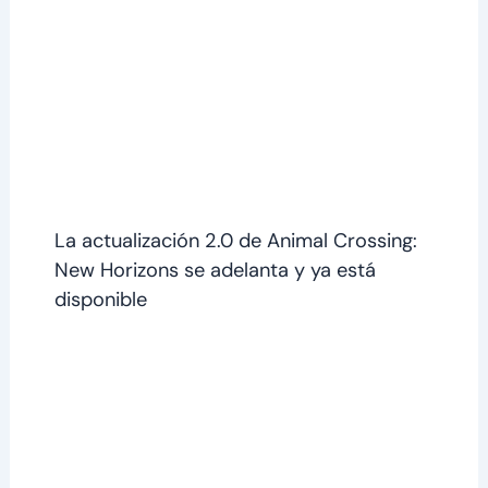
La actualización 2.0 de Animal Crossing:
New Horizons se adelanta y ya está
disponible