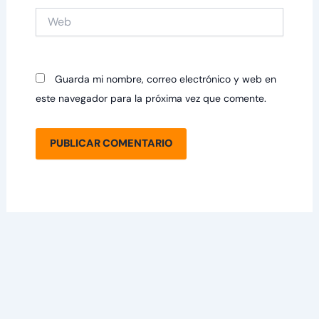
Web
Guarda mi nombre, correo electrónico y web en
este navegador para la próxima vez que comente.