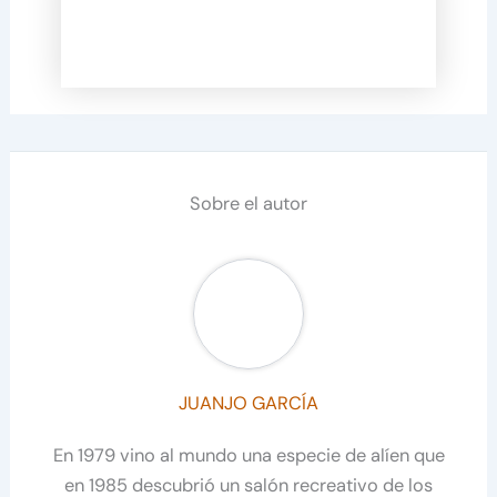
Sobre el autor
JUANJO GARCÍA
En 1979 vino al mundo una especie de alíen que
en 1985 descubrió un salón recreativo de los