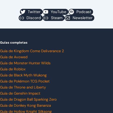
Twitter
YouTube
Podcast
Discord
Steam
Newsletter
Guías completas
Guía de Kingdom Come Deliverance 2
Guía de Avowed
Guía de Monster Hunter Wilds
Guía de Roblox
Guía de Black Myth Wukong
Guía de Pokémon TCG Pocket
Guía de Throne and Liberty
Guía de Genshin Impact
Guía de Dragon Ball Sparking Zero
Guía de Donkey Kong Bananza
Guía de Hollow Knight Silksong