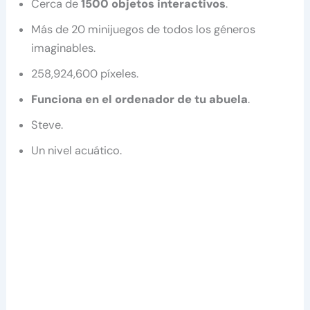
Cerca de
1500 objetos interactivos
.
Más de 20 minijuegos de todos los géneros
imaginables.
258,924,600 píxeles.
Funciona en el ordenador de tu abuela
.
Steve.
Un nivel acuático.