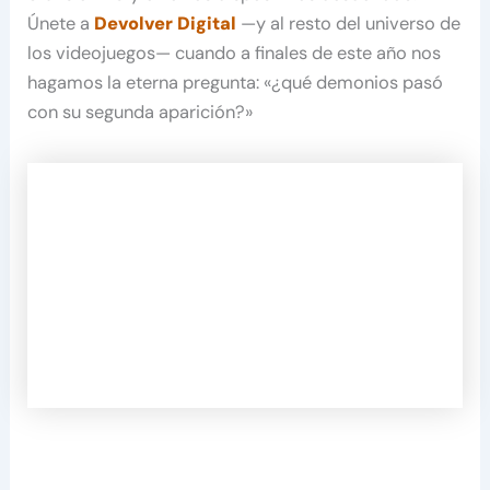
Únete a
Devolver Digital
—y al resto del universo de
los videojuegos— cuando a finales de este año nos
hagamos la eterna pregunta: «¿qué demonios pasó
con su segunda aparición?»