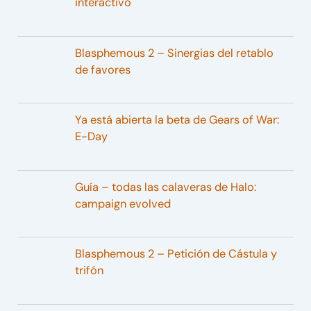
interactivo
Blasphemous 2 – Sinergias del retablo
de favores
Ya está abierta la beta de Gears of War:
E-Day
Guía – todas las calaveras de Halo:
campaign evolved
Blasphemous 2 – Petición de Cástula y
trifón