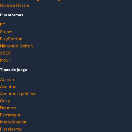
Guía de Hytale
Plataformas
PC
Steam
PlayStation
Nintendo Switch
XBOX
Móvil
Tipos de juego
Acción
Aventura
Aventuras gráficas
Cozy
Deporte
Estrategia
Metroidvania
Plataforma