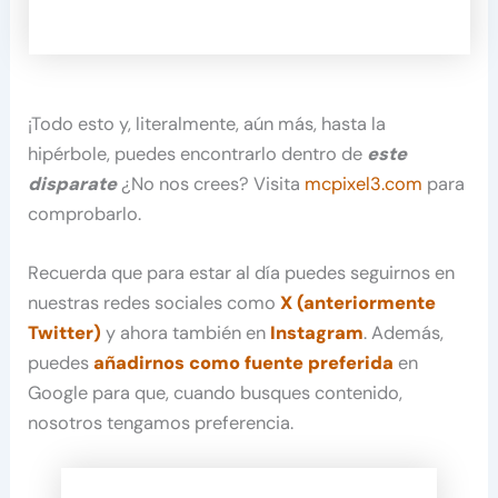
¡Todo esto y, literalmente, aún más, hasta la
hipérbole, puedes encontrarlo dentro de
este
disparate
¿No nos crees? Visita
mcpixel3.com
para
comprobarlo.
Recuerda que para estar al día puedes seguirnos en
nuestras redes sociales como
X (anteriormente
Twitter)
y ahora también en
Instagram
. Además,
puedes
añadirnos como fuente preferida
en
Google para que, cuando busques contenido,
nosotros tengamos preferencia.