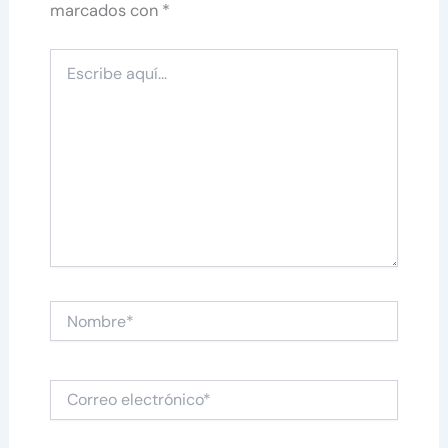
marcados con
*
Escribe
aquí...
Nombre*
Correo
electrónico*